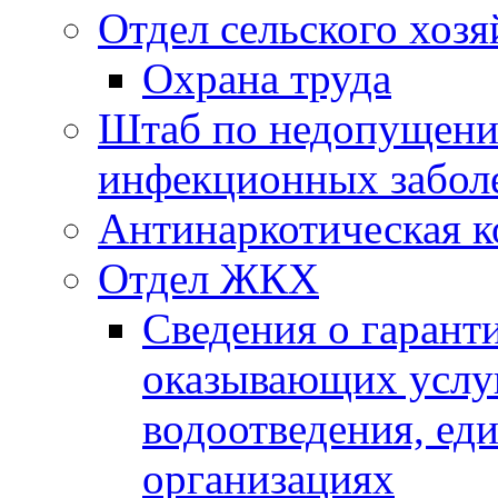
Отдел сельского хозя
Охрана труда
Штаб по недопущени
инфекционных забол
Антинаркотическая к
Отдел ЖКХ
Сведения о гарант
оказывающих услу
водоотведения, е
организациях