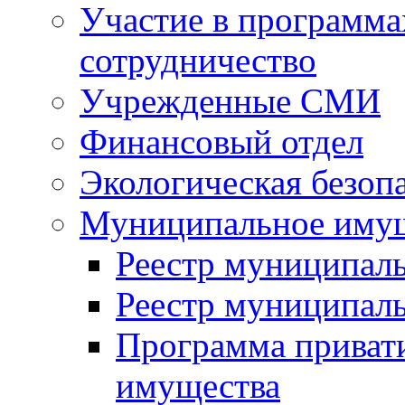
Участие в программа
сотрудничество
Учрежденные СМИ
Финансовый отдел
Экологическая безоп
Муниципальное имущ
Реестр муниципал
Реестр муниципал
Программа приват
имущества