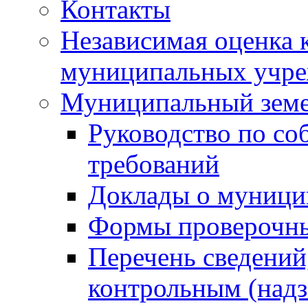
Контакты
Независимая оценка 
муниципальных учре
Муниципальный земе
Руководство по со
требований
Доклады о муници
Формы проверочны
Перечень сведений
контрольным (надз