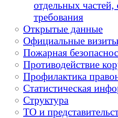
отдельных частей,
требования
Открытые данные
Официальные визиты 
Пожарная безопаснос
Противодействие ко
Профилактика право
Статистическая инф
Структура
ТО и представительс