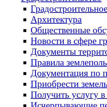
Градостроительное
Архитектура
Общественные обс
Новости в сфере г
Документы террит
Правила землеполь
Документация по п
Приобрести земел
Получить услугу в
Исчерпывающие пе