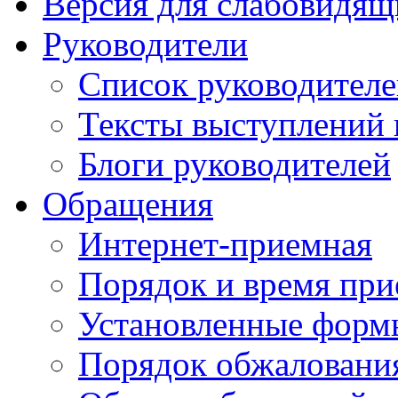
Версия для слабовидящ
Руководители
Список руководител
Тексты выступлений 
Блоги руководителей
Обращения
Интернет-приемная
Порядок и время при
Установленные форм
Порядок обжаловани