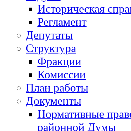
Историческая спра
Регламент
Депутаты
Структура
Фракции
Комиссии
План работы
Документы
Нормативные прав
районной Думы