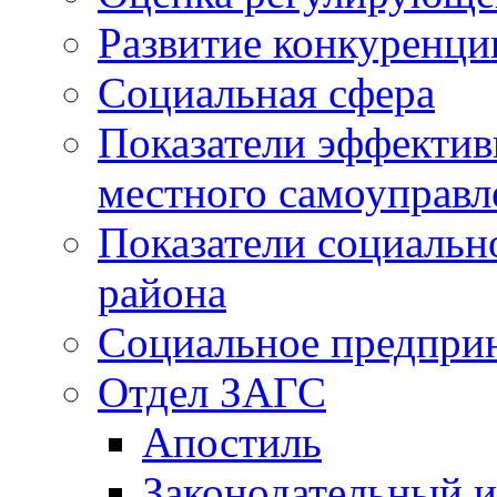
Развитие конкуренци
Социальная сфера
Показатели эффектив
местного самоуправл
Показатели социальн
района
Социальное предпри
Отдел ЗАГС
Апостиль
Законодательный и