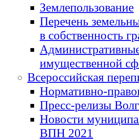
Землепользование
Перечень земельны
в собственность г
Административные 
имущественной сф
Всероссийская переп
Нормативно-право
Пресс-релизы Волг
Новости муниципал
ВПН 2021