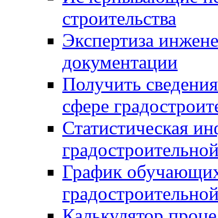
строительства
Экспертиза инжен
документации
Получить сведения
сфере градостроит
Статистическая ин
градостроительной
График обучающих
градостроительной
Калькулятор проце