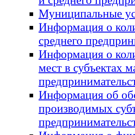
Муниципальные ус
Информация о коли
среднего предприн
Информация о кол
мест в субъектах м
предпринимательс
Информация об обор
производимых субъ
предпринимательс