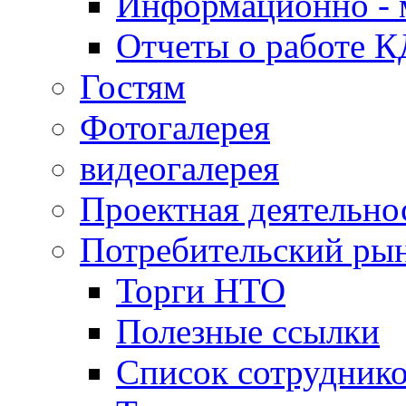
Информационно - 
Отчеты о работе 
Гостям
Фотогалерея
видеогалерея
Проектная деятельно
Потребительский ры
Торги НТО
Полезные ссылки
Список сотрудник