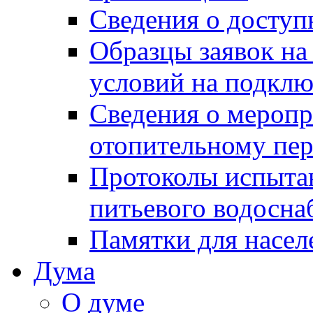
Сведения о досту
Образцы заявок на
условий на подклю
Сведения о меропр
отопительному пе
Протоколы испыта
питьевого водосна
Памятки для насел
Дума
О думе