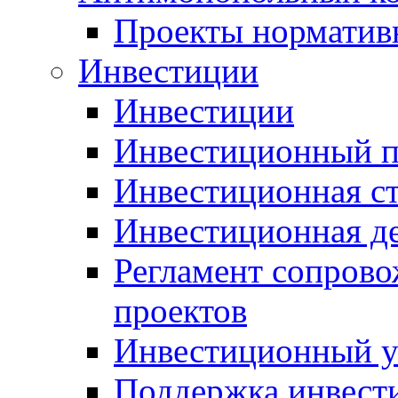
Проекты норматив
Инвестиции
Инвестиции
Инвестиционный п
Инвестиционная ст
Инвестиционная д
Регламент сопров
проектов
Инвестиционный 
Поддержка инвест