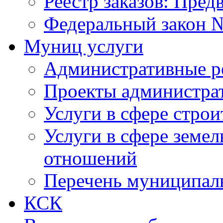
Реестр заказов: Пред
Федеральный закон №
Муниц услуги
Административные р
Проекты администра
Услуги в сфере строи
Услуги в сфере земе
отношений
Перечень муниципал
КСК