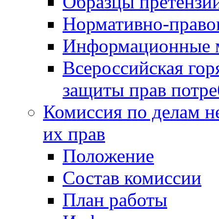
Образцы претензи
Нормативно-право
Информационные м
Всероссийская гор
защиты прав потре
Комиссия по делам н
их прав
Положение
Состав комиссии
План работы