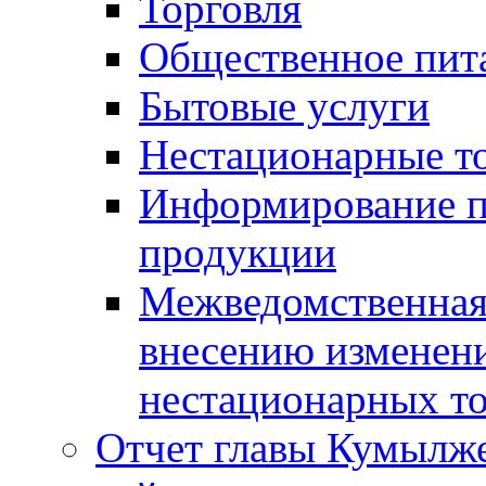
Торговля
Общественное пит
Бытовые услуги
Нестационарные т
Информирование п
продукции
Межведомственная 
внесению изменени
нестационарных то
Отчет главы Кумылж