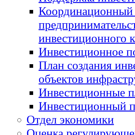
Координационный 
предпринимательс
инвестиционного 
Инвестиционное п
План создания инв
объектов инфраст
Инвестиционные 
Инвестиционный 
Отдел экономики
Оценка регулирующег