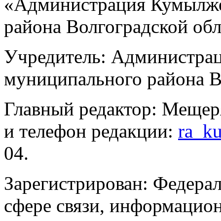
«Администрация Кумылже
района Волгоградской об
Учредитель: Администра
муниципального района В
Главный редактор: Мещер
и телефон редакции:
ra_k
04.
Зарегистрирован: Федерал
сфере связи, информацио