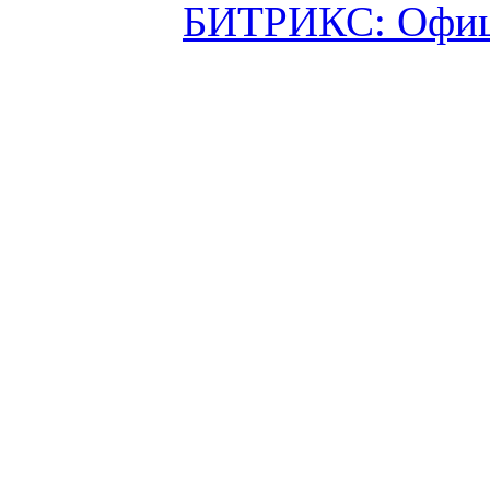
БИТРИКС: Офици