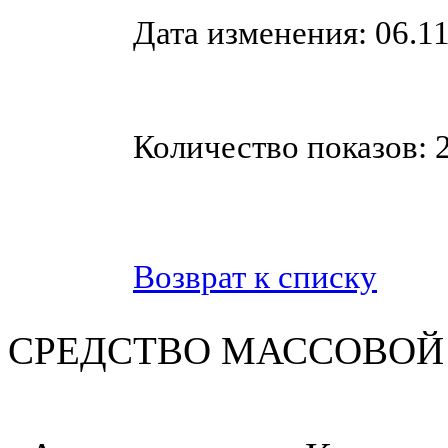
Дата изменения: 06.11
Количество показов: 
Возврат к списку
СРЕДСТВО МАС