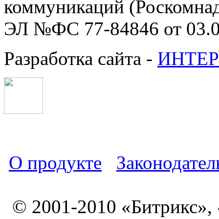
коммуникаций (Роскомнадз
ЭЛ №ФС 77-84846 от 03.0
Разработка сайта -
ИНТЕР
О продукте
Законодател
© 2001-2010 «Битрикс»,