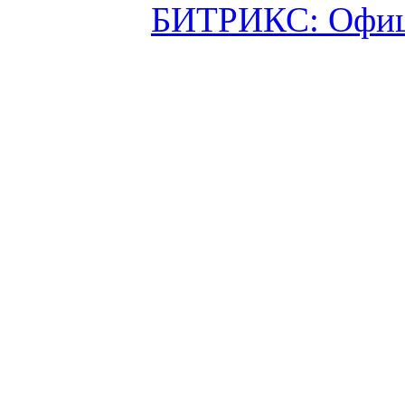
БИТРИКС: Офици