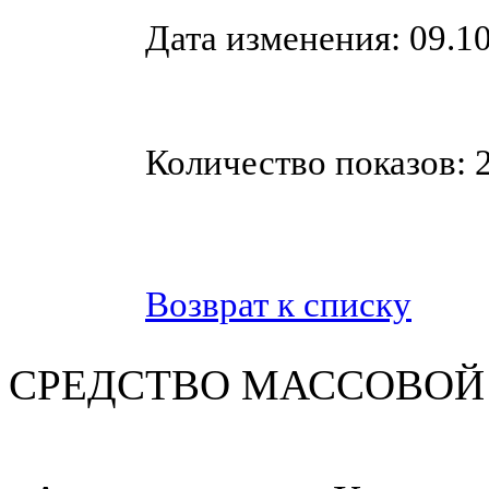
Дата изменения: 09.10
Количество показов: 
Возврат к списку
СРЕДСТВО МАС