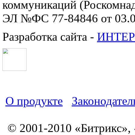
коммуникаций (Роскомнадз
ЭЛ №ФС 77-84846 от 03.0
Разработка сайта -
ИНТЕР
О продукте
Законодател
© 2001-2010 «Битрикс»,