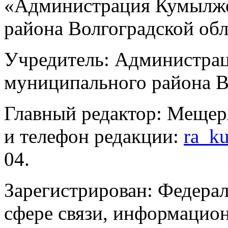
«Администрация Кумылже
района Волгоградской об
Учредитель: Администра
муниципального района В
Главный редактор: Мещер
и телефон редакции:
ra_k
04.
Зарегистрирован: Федерал
сфере связи, информацио