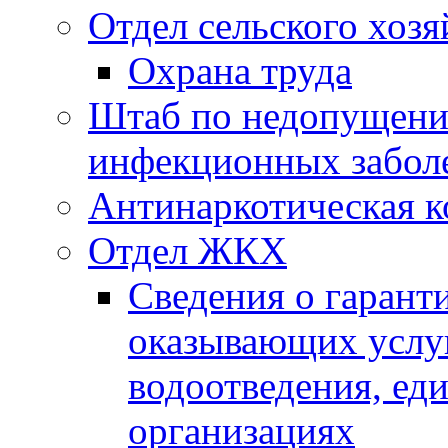
Отдел сельского хозя
Охрана труда
Штаб по недопущени
инфекционных забол
Антинаркотическая к
Отдел ЖКХ
Сведения о гарант
оказывающих услу
водоотведения, е
организациях