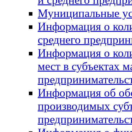
Муниципальные ус
Информация о коли
среднего предприн
Информация о кол
мест в субъектах м
предпринимательс
Информация об обор
производимых субъ
предпринимательс