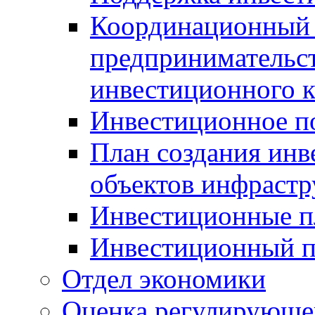
Координационный 
предпринимательс
инвестиционного 
Инвестиционное п
План создания инв
объектов инфраст
Инвестиционные 
Инвестиционный 
Отдел экономики
Оценка регулирующег