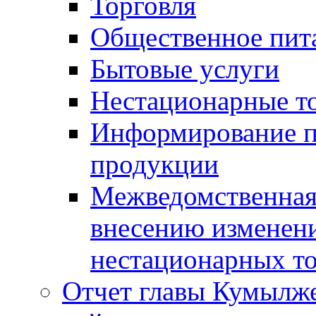
Торговля
Общественное пит
Бытовые услуги
Нестационарные т
Информирование п
продукции
Межведомственная 
внесению изменени
нестационарных то
Отчет главы Кумылж