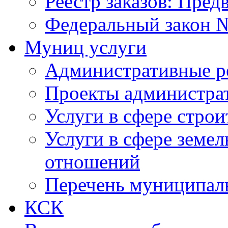
Реестр заказов: Пред
Федеральный закон №
Муниц услуги
Административные р
Проекты администра
Услуги в сфере строи
Услуги в сфере земе
отношений
Перечень муниципал
КСК