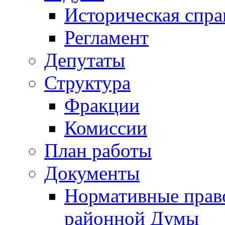
Историческая спра
Регламент
Депутаты
Структура
Фракции
Комиссии
План работы
Документы
Нормативные прав
районной Думы