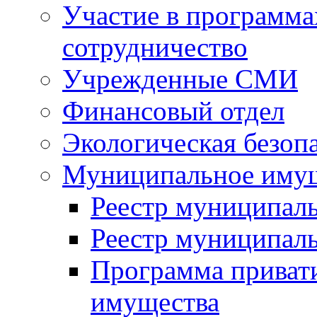
Участие в программа
сотрудничество
Учрежденные СМИ
Финансовый отдел
Экологическая безоп
Муниципальное имущ
Реестр муниципал
Реестр муниципал
Программа приват
имущества