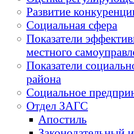
Развитие конкуренци
Социальная сфера
Показатели эффектив
местного самоуправл
Показатели социальн
района
Социальное предпри
Отдел ЗАГС
Апостиль
Законодательный и