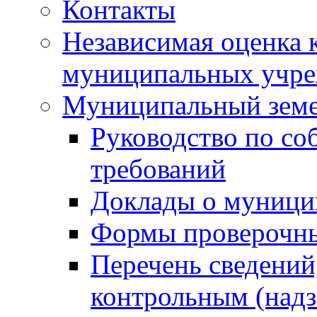
Контакты
Независимая оценка 
муниципальных учре
Муниципальный земе
Руководство по со
требований
Доклады о муници
Формы проверочны
Перечень сведений
контрольным (надз