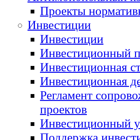
Проекты норматив
Инвестиции
Инвестиции
Инвестиционный п
Инвестиционная ст
Инвестиционная д
Регламент сопров
проектов
Инвестиционный 
Поддержка инвест