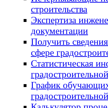
строительства
Экспертиза инжен
документации
Получить сведения
сфере градостроит
Статистическая ин
градостроительной
График обучающих
градостроительной
Калькулятор проце