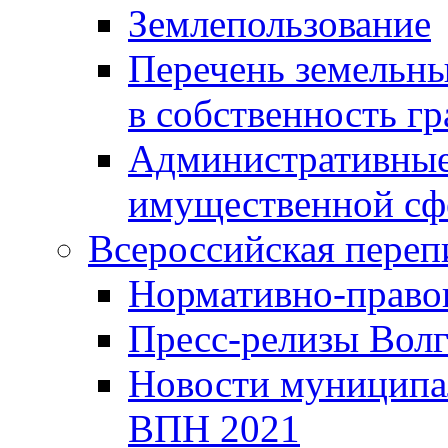
Землепользование
Перечень земельны
в собственность г
Административные 
имущественной сф
Всероссийская переп
Нормативно-право
Пресс-релизы Волг
Новости муниципал
ВПН 2021