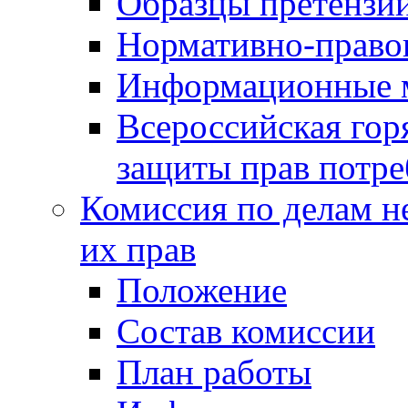
Образцы претензи
Нормативно-право
Информационные м
Всероссийская гор
защиты прав потре
Комиссия по делам н
их прав
Положение
Состав комиссии
План работы