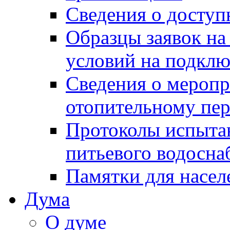
Сведения о досту
Образцы заявок на
условий на подклю
Сведения о меропр
отопительному пе
Протоколы испыта
питьевого водосна
Памятки для насел
Дума
О думе