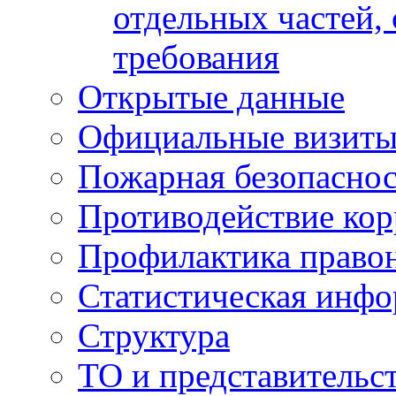
отдельных частей,
требования
Открытые данные
Официальные визиты 
Пожарная безопаснос
Противодействие ко
Профилактика право
Статистическая инф
Структура
ТО и представительс