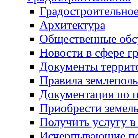
Градостроительное
Архитектура
Общественные обс
Новости в сфере г
Документы террит
Правила землеполь
Документация по п
Приобрести земел
Получить услугу в
Исчерпывающие пе