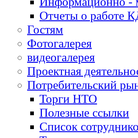
Информационно - 
Отчеты о работе 
Гостям
Фотогалерея
видеогалерея
Проектная деятельно
Потребительский ры
Торги НТО
Полезные ссылки
Список сотрудник