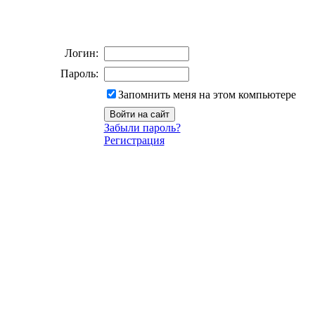
Логин:
Пароль:
Запомнить меня на этом компьютере
Забыли пароль?
Регистрация