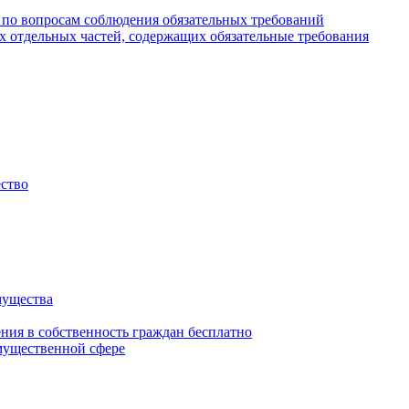
 по вопросам соблюдения обязательных требований
х отдельных частей, содержащих обязательные требования
ество
мущества
ения в собственность граждан бесплатно
мущественной сфере