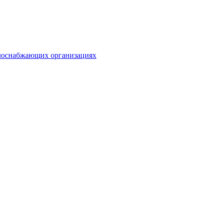
плоснабжающих организациях