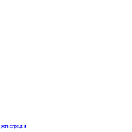
 регистрации