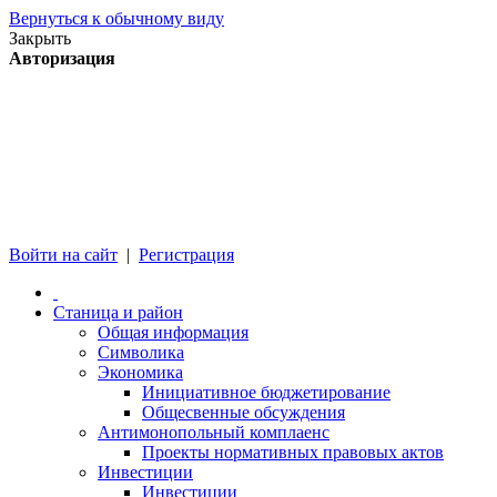
Вернуться к обычному виду
Закрыть
Авторизация
Войти на сайт
|
Регистрация
Станица и район
Общая информация
Символика
Экономика
Инициативное бюджетирование
Общесвенные обсуждения
Антимонопольный комплаенс
Проекты нормативных правовых актов
Инвестиции
Инвестиции