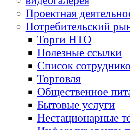
видеогалерея
Проектная деятельно
Потребительский ры
Торги НТО
Полезные ссылки
Список сотрудник
Торговля
Общественное пит
Бытовые услуги
Нестационарные т