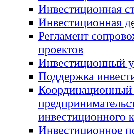
Инвестиционная ст
Инвестиционная д
Регламент сопров
проектов
Инвестиционный 
Поддержка инвест
Координационный 
предпринимательс
инвестиционного 
Инвестиционное п