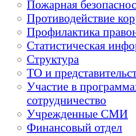
Пожарная безопаснос
Противодействие ко
Профилактика право
Статистическая инф
Структура
ТО и представительс
Участие в программа
сотрудничество
Учрежденные СМИ
Финансовый отдел