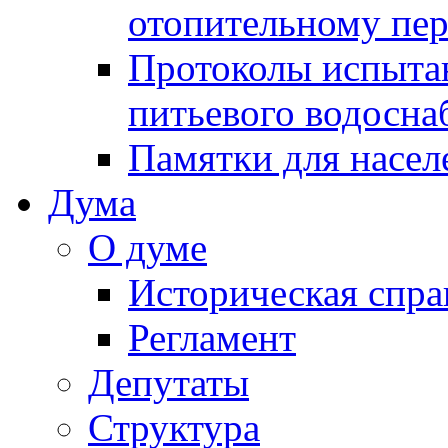
отопительному пе
Протоколы испыта
питьевого водосна
Памятки для насел
Дума
О думе
Историческая спра
Регламент
Депутаты
Структура