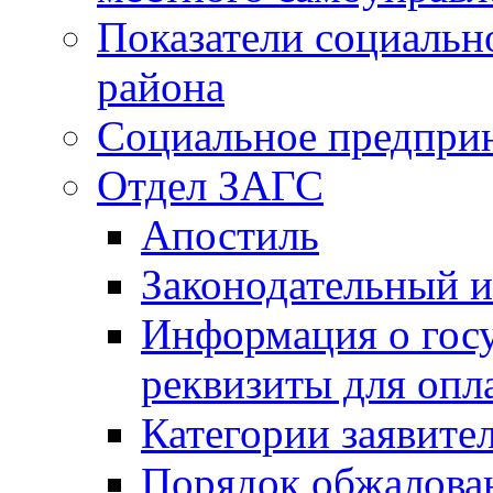
Показатели социальн
района
Социальное предпри
Отдел ЗАГС
Апостиль
Законодательный и
Информация о гос
реквизиты для опл
Категории заявите
Порядок обжалован