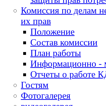
Комиссия по делам н
их прав
Положение
Состав комиссии
План работы
Информационно - 
Отчеты о работе 
Гостям
Фотогалерея