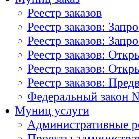
Реестр заказов
Реестр заказов: Запр
Реестр заказов: Запр
Реестр заказов: Отк
Реестр заказов: Отк
Реестр заказов: Пред
Федеральный закон №
Муниц услуги
Административные р
Проекты администра