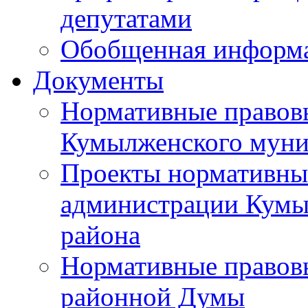
депутатами
Обобщенная информ
Документы
Нормативные правов
Кумылженского муни
Проекты нормативны
администрации Кумы
района
Нормативные правов
районной Думы