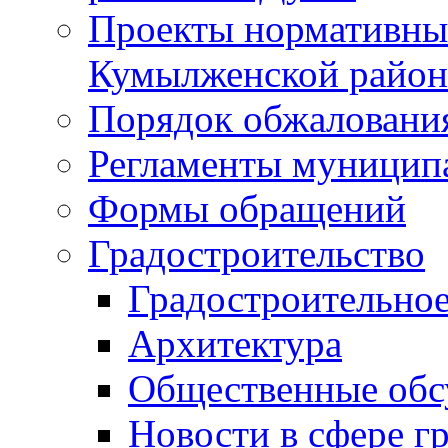
Проекты нормативны
Кумылженской райо
Порядок обжаловани
Регламенты муницип
Формы обращений
Градостроительство
Градостроительное
Архитектура
Общественные обс
Новости в сфере г