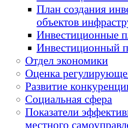
План создания инв
объектов инфраст
Инвестиционные 
Инвестиционный 
Отдел экономики
Оценка регулирующег
Развитие конкуренци
Социальная сфера
Показатели эффектив
местного самоуправл