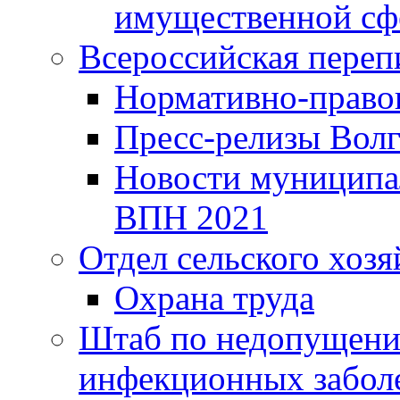
имущественной сф
Всероссийская переп
Нормативно-право
Пресс-релизы Волг
Новости муниципал
ВПН 2021
Отдел сельского хозя
Охрана труда
Штаб по недопущени
инфекционных забол