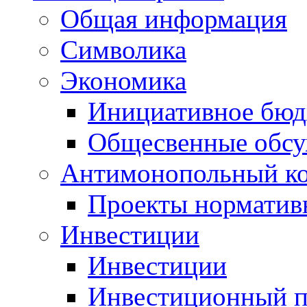
Общая информация
Символика
Экономика
Инициативное бюд
Общесвенные обс
Антимонопольный к
Проекты норматив
Инвестиции
Инвестиции
Инвестиционный п