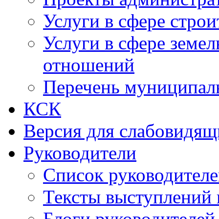
Услуги в сфере строи
Услуги в сфере земе
отношений
Перечень муниципал
КСК
Версия для слабовидящ
Руководители
Список руководител
Тексты выступлений 
Блоги руководителей