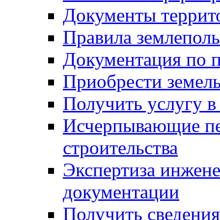
Документы террит
Правила землеполь
Документация по п
Приобрести земел
Получить услугу в
Исчерпывающие пе
строительства
Экспертиза инжен
документации
Получить сведения