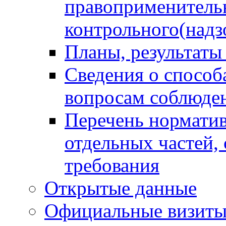
правоприменитель
контрольного(надз
Планы, результаты
Сведения о способ
вопросам соблюден
Перечень норматив
отдельных частей,
требования
Открытые данные
Официальные визиты 