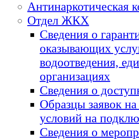
Антинаркотическая к
Отдел ЖКХ
Сведения о гарант
оказывающих услу
водоотведения, е
организациях
Сведения о досту
Образцы заявок на
условий на подклю
Сведения о меропр