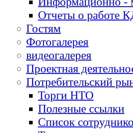
Информационно - 
Отчеты о работе 
Гостям
Фотогалерея
видеогалерея
Проектная деятельно
Потребительский ры
Торги НТО
Полезные ссылки
Список сотрудник