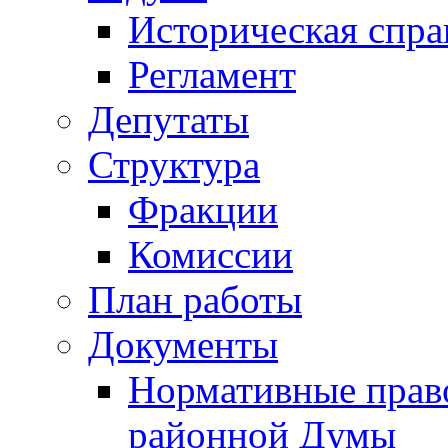
Историческая спра
Регламент
Депутаты
Структура
Фракции
Комиссии
План работы
Документы
Нормативные прав
районной Думы