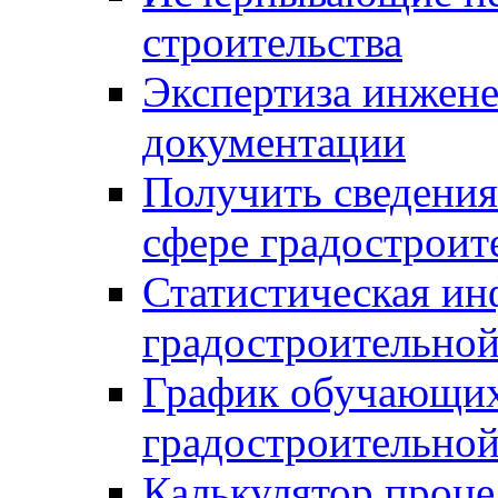
строительства
Экспертиза инжен
документации
Получить сведения
сфере градостроит
Статистическая ин
градостроительной
График обучающих
градостроительной
Калькулятор проце