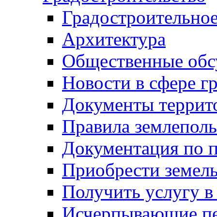
Градостроительное
Архитектура
Общественные обс
Новости в сфере г
Документы террит
Правила землеполь
Документация по п
Приобрести земел
Получить услугу в
Исчерпывающие пе