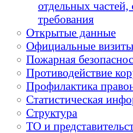
отдельных частей,
требования
Открытые данные
Официальные визиты 
Пожарная безопаснос
Противодействие ко
Профилактика право
Статистическая инф
Структура
ТО и представительс