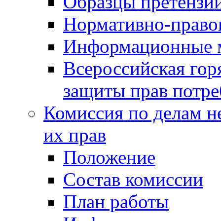
Образцы претензи
Нормативно-право
Информационные м
Всероссийская гор
защиты прав потре
Комиссия по делам н
их прав
Положение
Состав комиссии
План работы