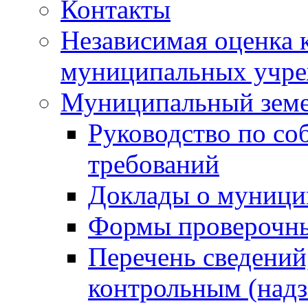
Контакты
Независимая оценка 
муниципальных учре
Муниципальный земе
Руководство по со
требований
Доклады о муници
Формы проверочны
Перечень сведений
контрольным (надз