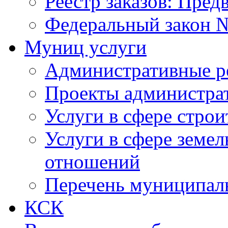
Реестр заказов: Пред
Федеральный закон №
Муниц услуги
Административные р
Проекты администра
Услуги в сфере строи
Услуги в сфере земе
отношений
Перечень муниципал
КСК