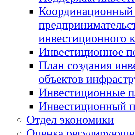
Координационный 
предпринимательс
инвестиционного 
Инвестиционное п
План создания инв
объектов инфраст
Инвестиционные 
Инвестиционный 
Отдел экономики
Оценка регулирующег