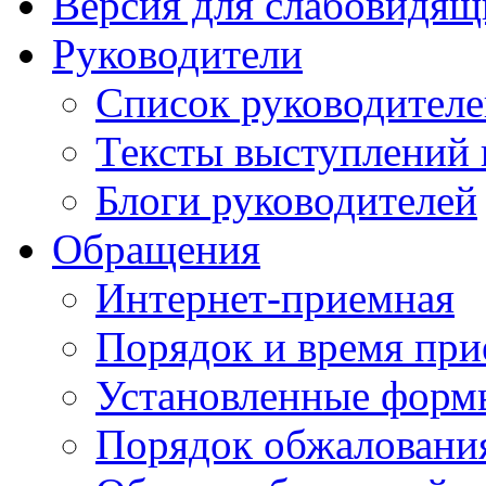
Версия для слабовидящ
Руководители
Список руководител
Тексты выступлений 
Блоги руководителей
Обращения
Интернет-приемная
Порядок и время при
Установленные форм
Порядок обжаловани