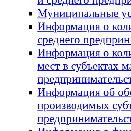
Муниципальные ус
Информация о коли
среднего предприн
Информация о кол
мест в субъектах м
предпринимательс
Информация об обор
производимых субъ
предпринимательс