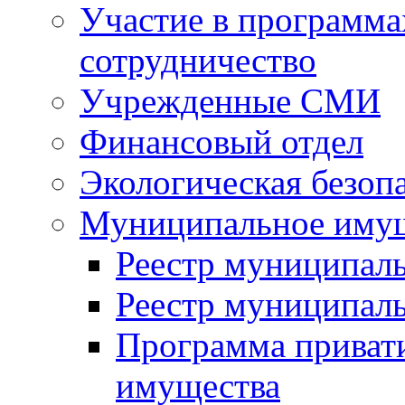
Участие в программа
сотрудничество
Учрежденные СМИ
Финансовый отдел
Экологическая безоп
Муниципальное имущ
Реестр муниципал
Реестр муниципал
Программа приват
имущества