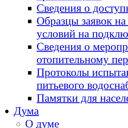
Сведения о досту
Образцы заявок на
условий на подклю
Сведения о меропр
отопительному пе
Протоколы испыта
питьевого водосна
Памятки для насел
Дума
О думе