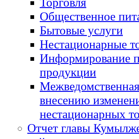
Торговля
Общественное пит
Бытовые услуги
Нестационарные т
Информирование п
продукции
Межведомственная 
внесению изменени
нестационарных то
Отчет главы Кумылж