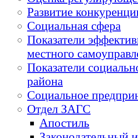
Развитие конкуренци
Социальная сфера
Показатели эффектив
местного самоуправл
Показатели социальн
района
Социальное предпри
Отдел ЗАГС
Апостиль
Законодательный и