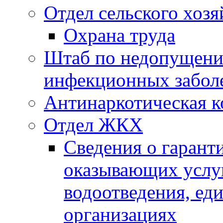
Отдел сельского хозя
Охрана труда
Штаб по недопущени
инфекционных забол
Антинаркотическая к
Отдел ЖКХ
Сведения о гарант
оказывающих услу
водоотведения, е
организациях