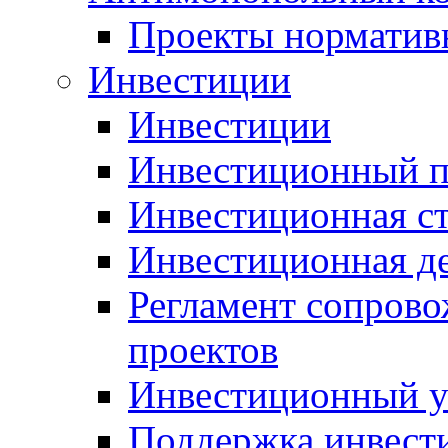
Проекты норматив
Инвестиции
Инвестиции
Инвестиционный п
Инвестиционная ст
Инвестиционная д
Регламент сопров
проектов
Инвестиционный 
Поддержка инвест