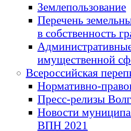
Землепользование
Перечень земельны
в собственность г
Административные 
имущественной сф
Всероссийская переп
Нормативно-право
Пресс-релизы Волг
Новости муниципал
ВПН 2021