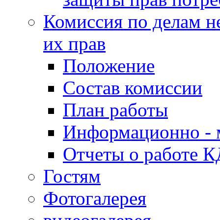
Комиссия по делам н
их прав
Положение
Состав комиссии
План работы
Информационно - 
Отчеты о работе 
Гостям
Фотогалерея