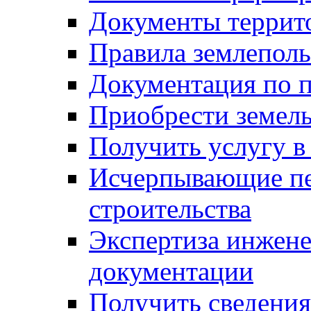
Документы террит
Правила землеполь
Документация по п
Приобрести земел
Получить услугу в
Исчерпывающие пе
строительства
Экспертиза инжен
документации
Получить сведения