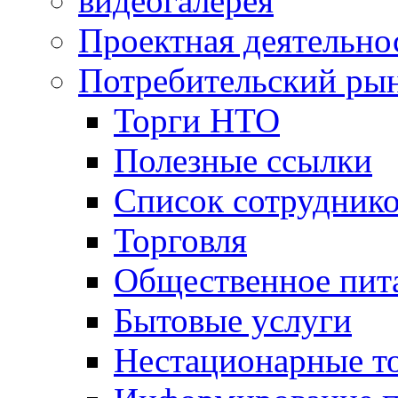
видеогалерея
Проектная деятельно
Потребительский ры
Торги НТО
Полезные ссылки
Список сотрудник
Торговля
Общественное пит
Бытовые услуги
Нестационарные т