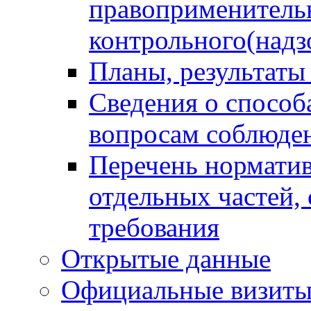
правоприменитель
контрольного(надз
Планы, результаты
Сведения о способ
вопросам соблюден
Перечень норматив
отдельных частей,
требования
Открытые данные
Официальные визиты 