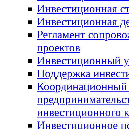
Инвестиционная ст
Инвестиционная д
Регламент сопров
проектов
Инвестиционный 
Поддержка инвест
Координационный 
предпринимательс
инвестиционного 
Инвестиционное п