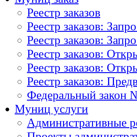
Реестр заказов
Реестр заказов: Запр
Реестр заказов: Запр
Реестр заказов: Отк
Реестр заказов: Отк
Реестр заказов: Пред
Федеральный закон №
Муниц услуги
Административные р
Проекты администра