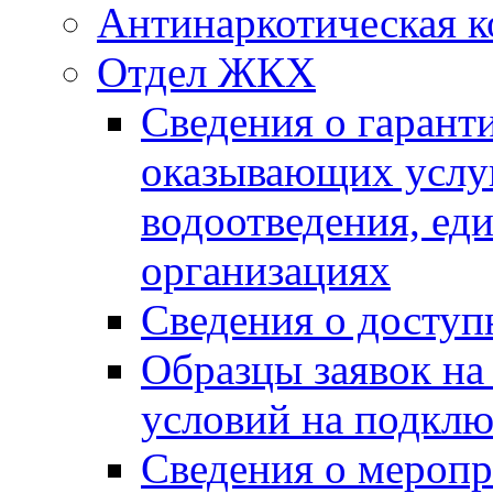
Антинаркотическая к
Отдел ЖКХ
Сведения о гарант
оказывающих услу
водоотведения, е
организациях
Сведения о досту
Образцы заявок на
условий на подклю
Сведения о меропр