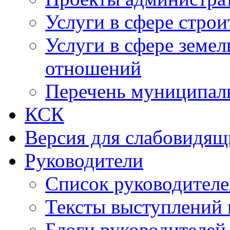
Услуги в сфере строи
Услуги в сфере земе
отношений
Перечень муниципал
КСК
Версия для слабовидящ
Руководители
Список руководител
Тексты выступлений 
Блоги руководителей