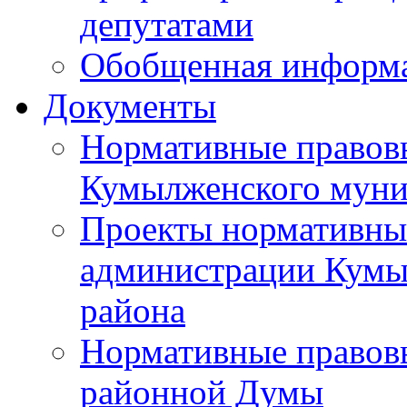
депутатами
Обобщенная информ
Документы
Нормативные правов
Кумылженского муни
Проекты нормативны
администрации Кумы
района
Нормативные правов
районной Думы