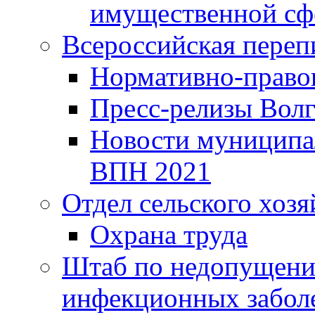
имущественной сф
Всероссийская переп
Нормативно-право
Пресс-релизы Волг
Новости муниципал
ВПН 2021
Отдел сельского хозя
Охрана труда
Штаб по недопущени
инфекционных забол