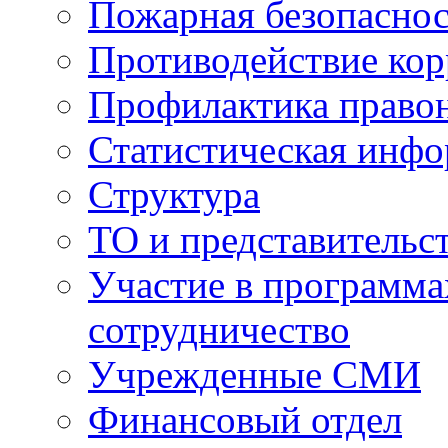
Пожарная безопаснос
Противодействие ко
Профилактика право
Статистическая инф
Структура
ТО и представительс
Участие в программа
сотрудничество
Учрежденные СМИ
Финансовый отдел