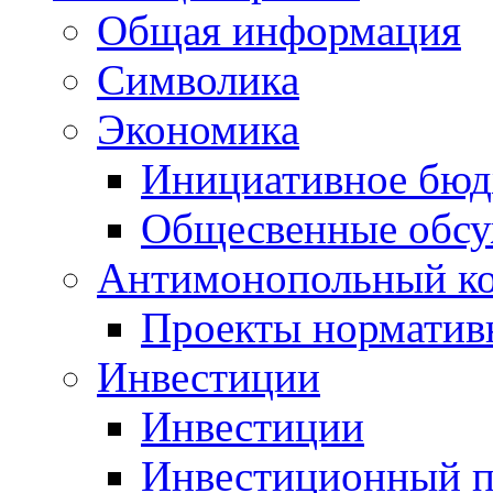
Общая информация
Символика
Экономика
Инициативное бюд
Общесвенные обс
Антимонопольный к
Проекты норматив
Инвестиции
Инвестиции
Инвестиционный п