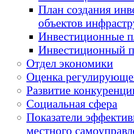
План создания инв
объектов инфраст
Инвестиционные 
Инвестиционный 
Отдел экономики
Оценка регулирующег
Развитие конкуренци
Социальная сфера
Показатели эффектив
местного самоуправл