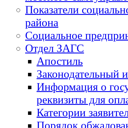
Показатели социальн
района
Социальное предпри
Отдел ЗАГС
Апостиль
Законодательный и
Информация о гос
реквизиты для опл
Категории заявите
Порядок обжалован