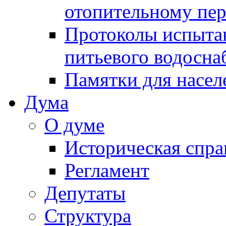
отопительному пе
Протоколы испыта
питьевого водосна
Памятки для насел
Дума
О думе
Историческая спра
Регламент
Депутаты
Структура