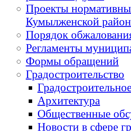
Проекты нормативны
Кумылженской райо
Порядок обжаловани
Регламенты муницип
Формы обращений
Градостроительство
Градостроительное
Архитектура
Общественные обс
Новости в сфере г