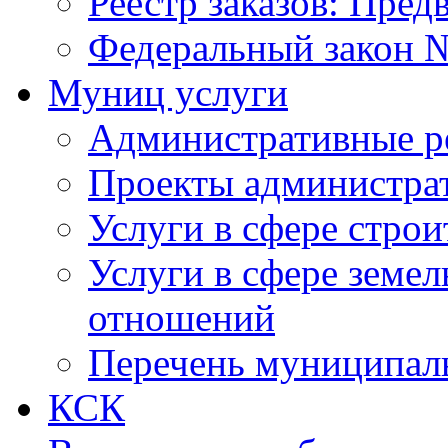
Реестр заказов: Пред
Федеральный закон №
Муниц услуги
Административные р
Проекты администра
Услуги в сфере строи
Услуги в сфере земе
отношений
Перечень муниципал
КСК