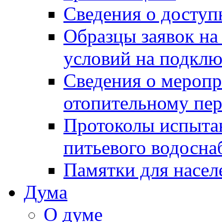
Сведения о досту
Образцы заявок на
условий на подклю
Сведения о меропр
отопительному пе
Протоколы испыта
питьевого водосна
Памятки для насел
Дума
О думе