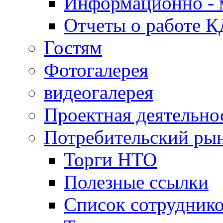
Информационно - 
Отчеты о работе 
Гостям
Фотогалерея
видеогалерея
Проектная деятельно
Потребительский ры
Торги НТО
Полезные ссылки
Список сотрудник