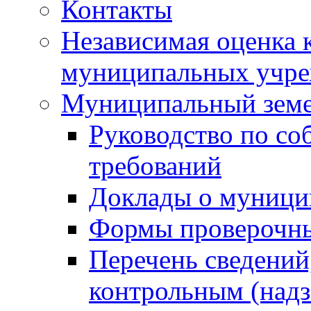
Контакты
Независимая оценка 
муниципальных учре
Муниципальный земе
Руководство по со
требований
Доклады о муници
Формы проверочны
Перечень сведений
контрольным (надз