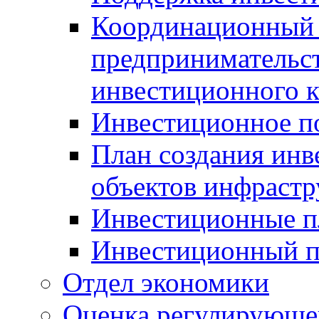
Координационный 
предпринимательс
инвестиционного 
Инвестиционное п
План создания инв
объектов инфраст
Инвестиционные 
Инвестиционный 
Отдел экономики
Оценка регулирующег