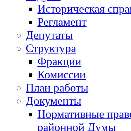
Историческая спра
Регламент
Депутаты
Структура
Фракции
Комиссии
План работы
Документы
Нормативные прав
районной Думы