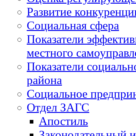
Развитие конкуренци
Социальная сфера
Показатели эффектив
местного самоуправл
Показатели социальн
района
Социальное предпри
Отдел ЗАГС
Апостиль
Законодательный и