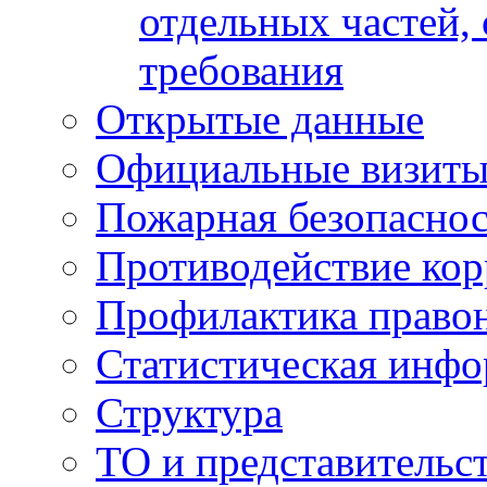
отдельных частей,
требования
Открытые данные
Официальные визиты 
Пожарная безопаснос
Противодействие ко
Профилактика право
Статистическая инф
Структура
ТО и представительс