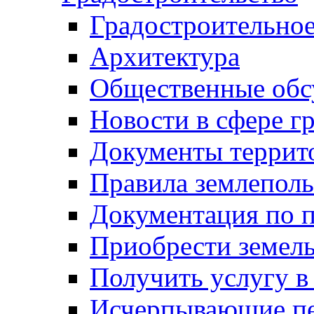
Градостроительное
Архитектура
Общественные обс
Новости в сфере г
Документы террит
Правила землеполь
Документация по п
Приобрести земел
Получить услугу в
Исчерпывающие пе