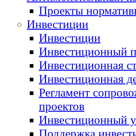
Проекты норматив
Инвестиции
Инвестиции
Инвестиционный п
Инвестиционная ст
Инвестиционная д
Регламент сопров
проектов
Инвестиционный 
Поддержка инвест