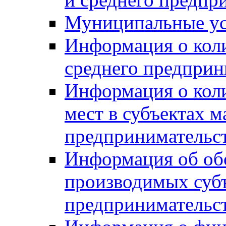
Муниципальные ус
Информация о коли
среднего предприн
Информация о кол
мест в субъектах м
предпринимательс
Информация об обор
производимых субъ
предпринимательс