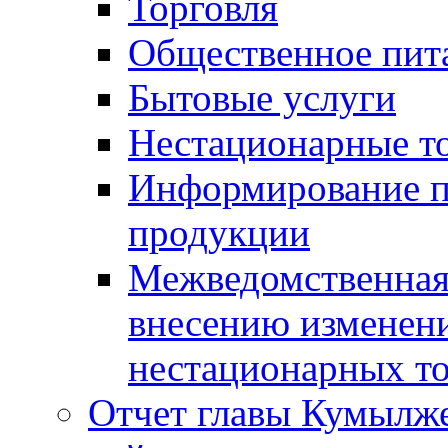
Торговля
Общественное пит
Бытовые услуги
Нестационарные т
Информирование п
продукции
Межведомственная 
внесению изменени
нестационарных то
Отчет главы Кумылж