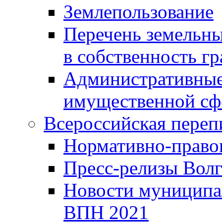
Землепользование
Перечень земельны
в собственность г
Административные 
имущественной сф
Всероссийская переп
Нормативно-право
Пресс-релизы Волг
Новости муниципал
ВПН 2021