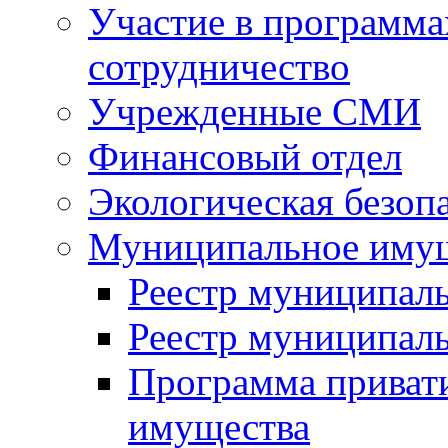
Участие в программа
сотрудничество
Учрежденные СМИ
Финансовый отдел
Экологическая безоп
Муниципальное имущ
Реестр муниципал
Реестр муниципал
Программа приват
имущества