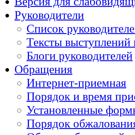
Версия для слабовидящ
Руководители
Список руководител
Тексты выступлений 
Блоги руководителей
Обращения
Интернет-приемная
Порядок и время при
Установленные форм
Порядок обжаловани