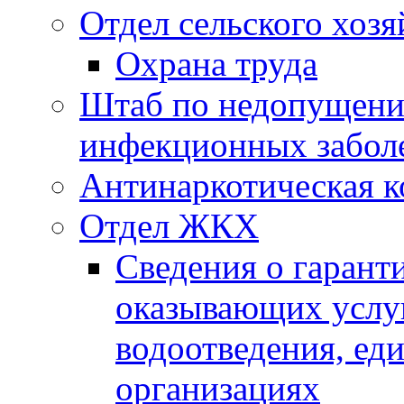
Отдел сельского хозя
Охрана труда
Штаб по недопущени
инфекционных забол
Антинаркотическая к
Отдел ЖКХ
Сведения о гарант
оказывающих услу
водоотведения, е
организациях