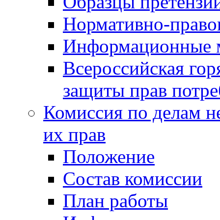
Образцы претензи
Нормативно-право
Информационные м
Всероссийская гор
защиты прав потре
Комиссия по делам н
их прав
Положение
Состав комиссии
План работы