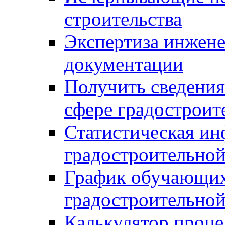
строительства
Экспертиза инжен
документации
Получить сведения
сфере градостроит
Статистическая ин
градостроительной
График обучающих
градостроительной
Калькулятор проце