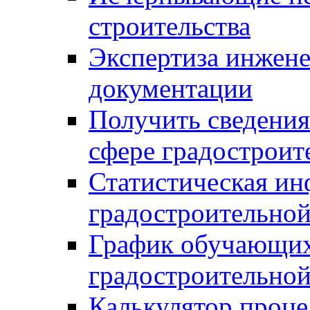
строительства
Экспертиза инжен
документации
Получить сведения
сфере градостроит
Статистическая ин
градостроительной
График обучающих
градостроительной
Калькулятор проце