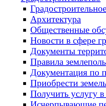
Градостроительное
Архитектура
Общественные обс
Новости в сфере г
Документы террит
Правила землеполь
Документация по п
Приобрести земел
Получить услугу в
Исчерпывающие пе