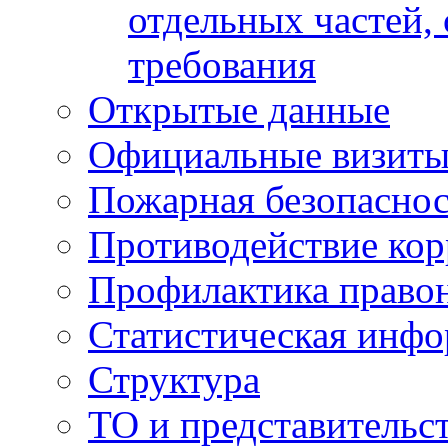
отдельных частей,
требования
Открытые данные
Официальные визиты 
Пожарная безопаснос
Противодействие ко
Профилактика право
Статистическая инф
Структура
ТО и представительс