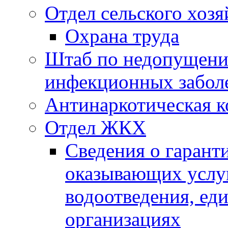
Отдел сельского хозя
Охрана труда
Штаб по недопущени
инфекционных забол
Антинаркотическая к
Отдел ЖКХ
Сведения о гарант
оказывающих услу
водоотведения, е
организациях