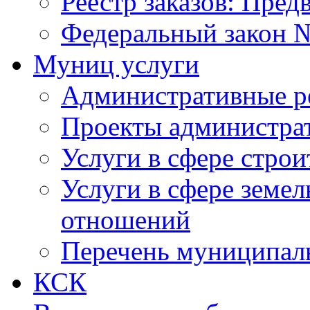
Реестр заказов: Пред
Федеральный закон №
Муниц услуги
Административные р
Проекты администра
Услуги в сфере строи
Услуги в сфере земе
отношений
Перечень муниципал
КСК