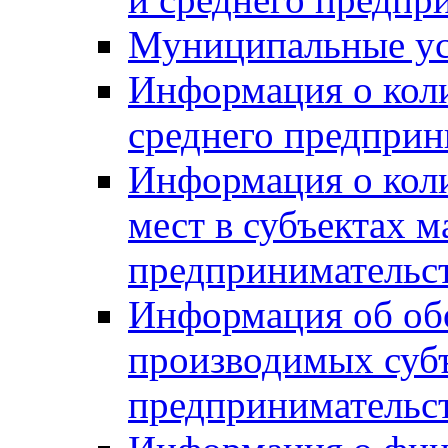
Муниципальные ус
Информация о коли
среднего предприн
Информация о кол
мест в субъектах м
предпринимательс
Информация об обор
производимых субъ
предпринимательс