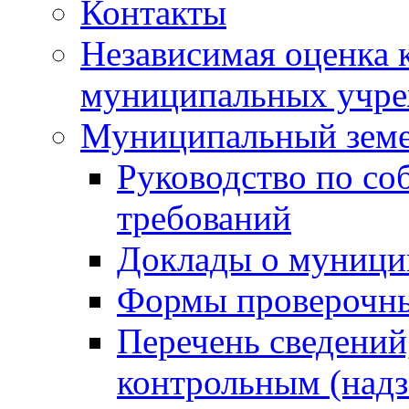
Контакты
Независимая оценка 
муниципальных учре
Муниципальный земе
Руководство по со
требований
Доклады о муници
Формы проверочны
Перечень сведений
контрольным (надз