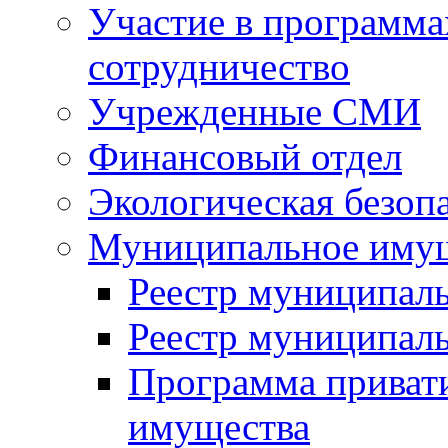
Участие в программа
сотрудничество
Учрежденные СМИ
Финансовый отдел
Экологическая безоп
Муниципальное имущ
Реестр муниципал
Реестр муниципал
Программа приват
имущества