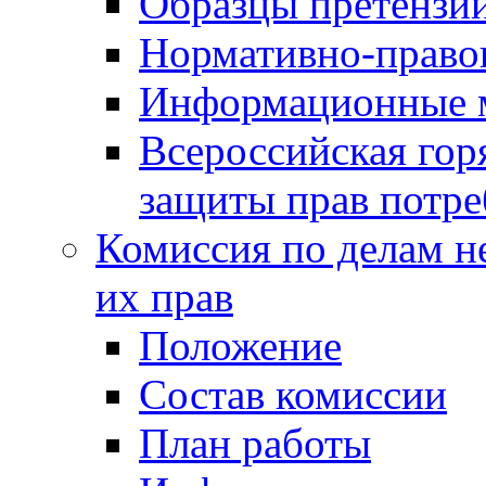
Образцы претензи
Нормативно-право
Информационные м
Всероссийская гор
защиты прав потре
Комиссия по делам н
их прав
Положение
Состав комиссии
План работы