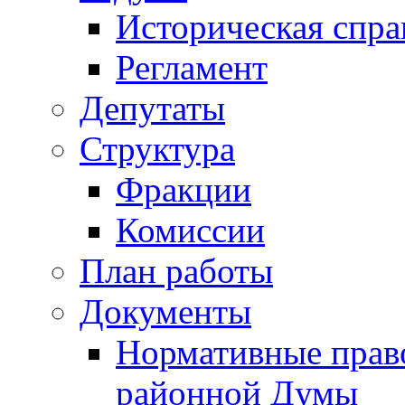
Историческая спра
Регламент
Депутаты
Структура
Фракции
Комиссии
План работы
Документы
Нормативные прав
районной Думы