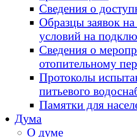
Сведения о досту
Образцы заявок на
условий на подклю
Сведения о меропр
отопительному пе
Протоколы испыта
питьевого водосна
Памятки для насел
Дума
О думе