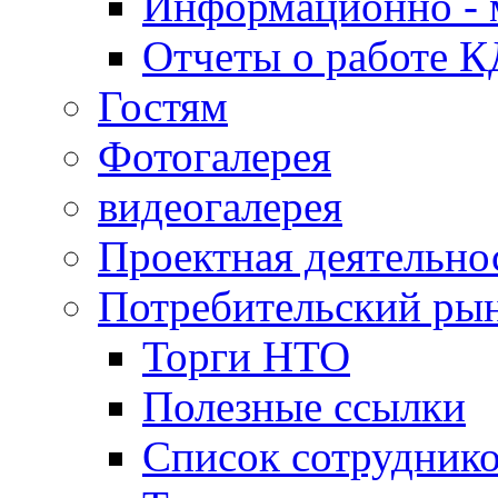
Информационно - 
Отчеты о работе 
Гостям
Фотогалерея
видеогалерея
Проектная деятельно
Потребительский ры
Торги НТО
Полезные ссылки
Список сотрудник