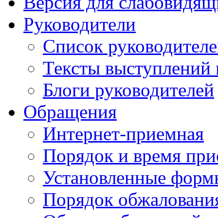
Версия для слабовидящ
Руководители
Список руководител
Тексты выступлений 
Блоги руководителей
Обращения
Интернет-приемная
Порядок и время при
Установленные форм
Порядок обжаловани