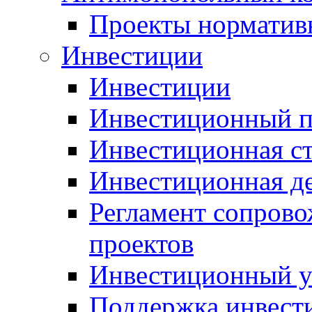
Проекты норматив
Инвестиции
Инвестиции
Инвестиционный п
Инвестиционная ст
Инвестиционная д
Регламент сопров
проектов
Инвестиционный 
Поддержка инвест