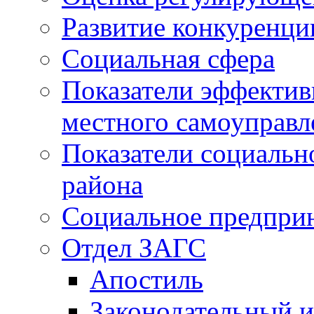
Развитие конкуренци
Социальная сфера
Показатели эффектив
местного самоуправл
Показатели социальн
района
Социальное предпри
Отдел ЗАГС
Апостиль
Законодательный и