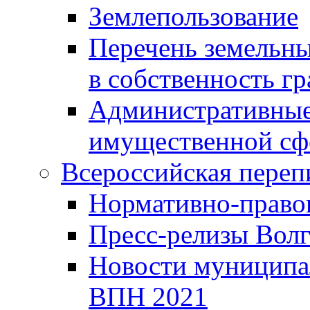
Землепользование
Перечень земельны
в собственность г
Административные 
имущественной сф
Всероссийская переп
Нормативно-право
Пресс-релизы Волг
Новости муниципал
ВПН 2021