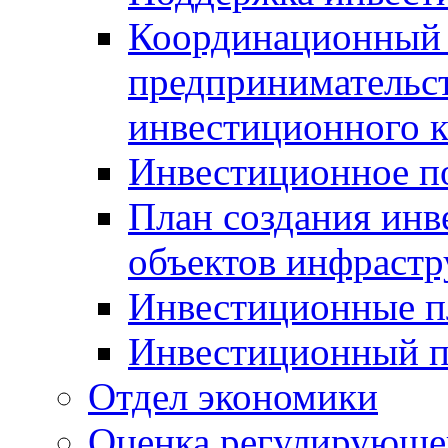
Координационный 
предпринимательс
инвестиционного 
Инвестиционное п
План создания инв
объектов инфраст
Инвестиционные 
Инвестиционный 
Отдел экономики
Оценка регулирующег