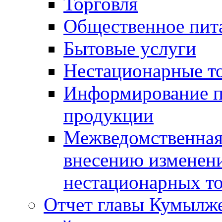
Торговля
Общественное пит
Бытовые услуги
Нестационарные т
Информирование п
продукции
Межведомственная 
внесению изменени
нестационарных то
Отчет главы Кумылж