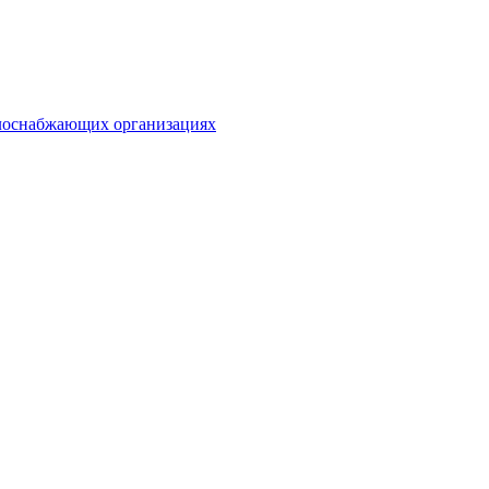
плоснабжающих организациях