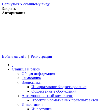
Вернуться к обычному виду
Закрыть
Авторизация
Войти на сайт
|
Регистрация
Станица и район
Общая информация
Символика
Экономика
Инициативное бюджетирование
Общесвенные обсуждения
Антимонопольный комплаенс
Проекты нормативных правовых актов
Инвестиции
Инвестиции