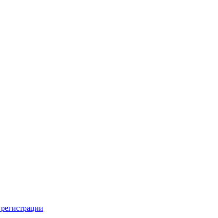
 регистрации