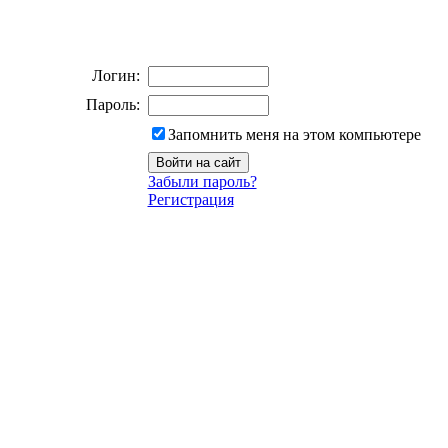
Логин:
Пароль:
Запомнить меня на этом компьютере
Забыли пароль?
Регистрация