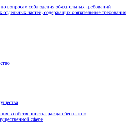
 по вопросам соблюдения обязательных требований
х отдельных частей, содержащих обязательные требования
ество
мущества
ения в собственность граждан бесплатно
мущественной сфере