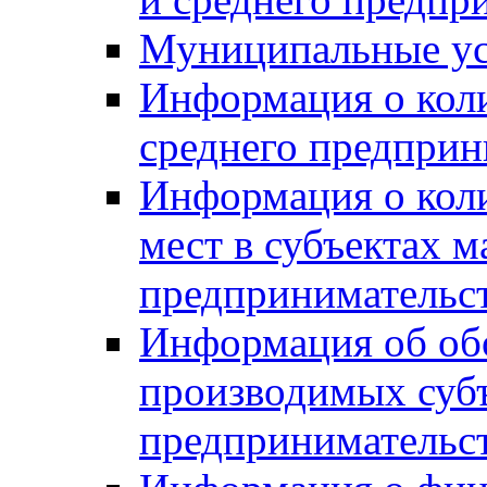
Муниципальные ус
Информация о коли
среднего предприн
Информация о кол
мест в субъектах м
предпринимательс
Информация об обор
производимых субъ
предпринимательс