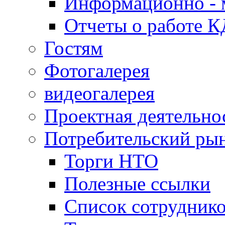
Информационно - 
Отчеты о работе 
Гостям
Фотогалерея
видеогалерея
Проектная деятельно
Потребительский ры
Торги НТО
Полезные ссылки
Список сотрудник