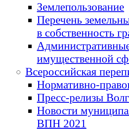
Землепользование
Перечень земельны
в собственность г
Административные 
имущественной сф
Всероссийская переп
Нормативно-право
Пресс-релизы Волг
Новости муниципал
ВПН 2021