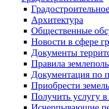
Градостроительное
Архитектура
Общественные обс
Новости в сфере г
Документы террит
Правила землеполь
Документация по п
Приобрести земел
Получить услугу в
Исчерпывающие пе