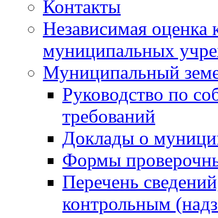
Контакты
Независимая оценка 
муниципальных учре
Муниципальный земе
Руководство по со
требований
Доклады о муници
Формы проверочны
Перечень сведений
контрольным (надз