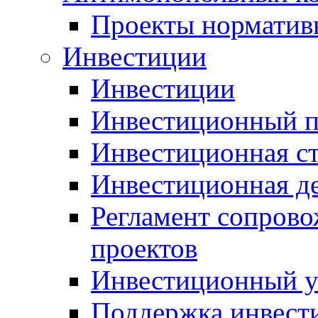
Проекты норматив
Инвестиции
Инвестиции
Инвестиционный п
Инвестиционная ст
Инвестиционная д
Регламент сопров
проектов
Инвестиционный 
Поддержка инвест