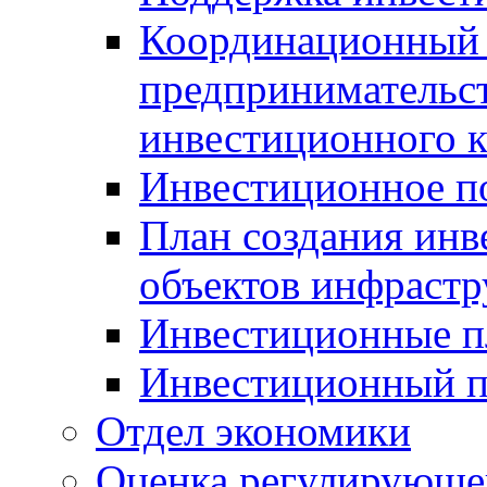
Координационный 
предпринимательс
инвестиционного 
Инвестиционное п
План создания инв
объектов инфраст
Инвестиционные 
Инвестиционный 
Отдел экономики
Оценка регулирующег