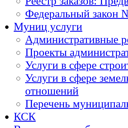
Реестр заказов: Пред
Федеральный закон №
Муниц услуги
Административные р
Проекты администра
Услуги в сфере строи
Услуги в сфере земе
отношений
Перечень муниципал
КСК