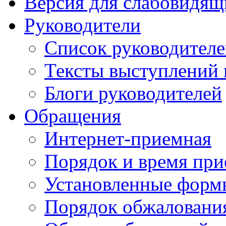
Версия для слабовидящ
Руководители
Список руководител
Тексты выступлений 
Блоги руководителей
Обращения
Интернет-приемная
Порядок и время при
Установленные форм
Порядок обжаловани