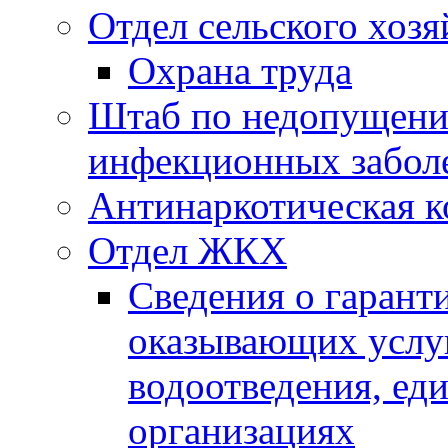
Отдел сельского хозя
Охрана труда
Штаб по недопущени
инфекционных забол
Антинаркотическая к
Отдел ЖКХ
Сведения о гарант
оказывающих услу
водоотведения, е
организациях