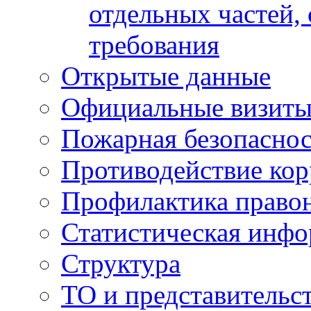
отдельных частей,
требования
Открытые данные
Официальные визиты 
Пожарная безопаснос
Противодействие ко
Профилактика право
Статистическая инф
Структура
ТО и представительс