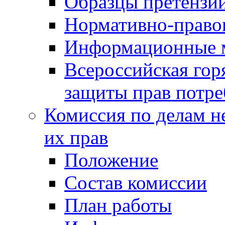
Образцы претензи
Нормативно-право
Информационные м
Всероссийская гор
защиты прав потре
Комиссия по делам н
их прав
Положение
Состав комиссии
План работы