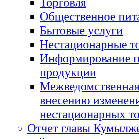
Торговля
Общественное пит
Бытовые услуги
Нестационарные т
Информирование п
продукции
Межведомственная 
внесению изменени
нестационарных то
Отчет главы Кумылж