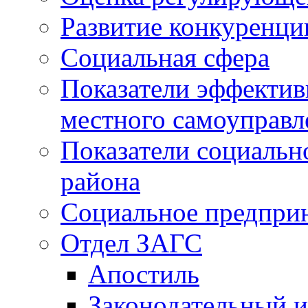
Развитие конкуренци
Социальная сфера
Показатели эффектив
местного самоуправл
Показатели социальн
района
Социальное предпри
Отдел ЗАГС
Апостиль
Законодательный и