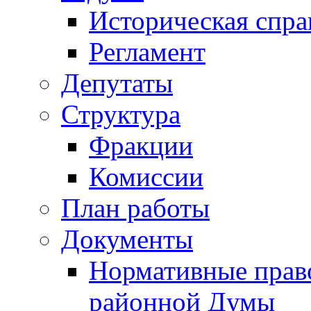
Историческая спра
Регламент
Депутаты
Структура
Фракции
Комиссии
План работы
Документы
Нормативные прав
районной Думы