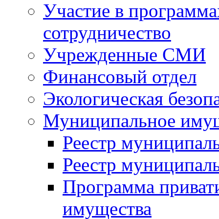
Участие в программа
сотрудничество
Учрежденные СМИ
Финансовый отдел
Экологическая безоп
Муниципальное имущ
Реестр муниципал
Реестр муниципал
Программа приват
имущества