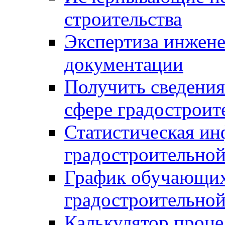
строительства
Экспертиза инжен
документации
Получить сведения
сфере градостроит
Статистическая ин
градостроительной
График обучающих
градостроительной
Калькулятор проце