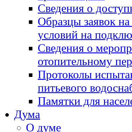
Сведения о досту
Образцы заявок на
условий на подклю
Сведения о меропр
отопительному пе
Протоколы испыта
питьевого водосна
Памятки для насел
Дума
О думе