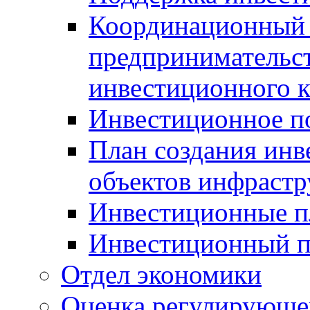
Координационный 
предпринимательс
инвестиционного 
Инвестиционное п
План создания инв
объектов инфраст
Инвестиционные 
Инвестиционный 
Отдел экономики
Оценка регулирующег