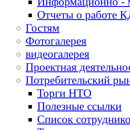
Информационно - 
Отчеты о работе 
Гостям
Фотогалерея
видеогалерея
Проектная деятельно
Потребительский ры
Торги НТО
Полезные ссылки
Список сотрудник