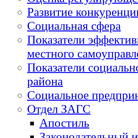
Развитие конкуренци
Социальная сфера
Показатели эффектив
местного самоуправл
Показатели социальн
района
Социальное предпри
Отдел ЗАГС
Апостиль
Законодательный и