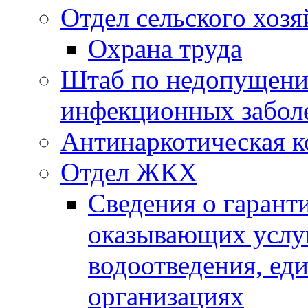
Отдел сельского хозя
Охрана труда
Штаб по недопущени
инфекционных забол
Антинаркотическая к
Отдел ЖКХ
Сведения о гарант
оказывающих услу
водоотведения, е
организациях