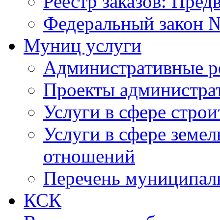
Реестр заказов: Пред
Федеральный закон №
Муниц услуги
Административные р
Проекты администра
Услуги в сфере строи
Услуги в сфере земе
отношений
Перечень муниципал
КСК