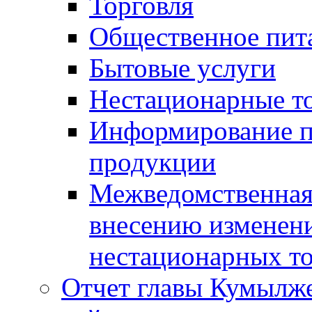
Торговля
Общественное пит
Бытовые услуги
Нестационарные т
Информирование п
продукции
Межведомственная 
внесению изменени
нестационарных то
Отчет главы Кумылж