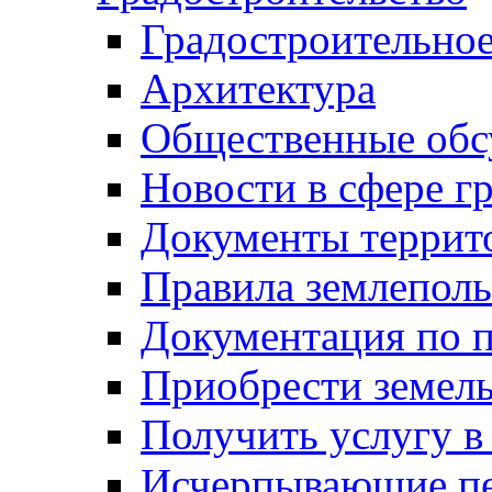
Градостроительное
Архитектура
Общественные обс
Новости в сфере г
Документы террит
Правила землеполь
Документация по п
Приобрести земел
Получить услугу в
Исчерпывающие пе