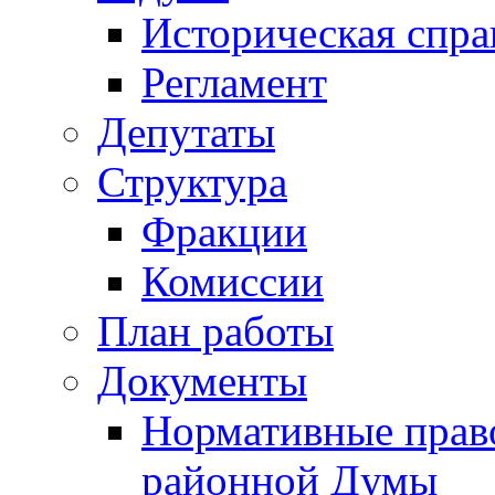
Историческая спра
Регламент
Депутаты
Структура
Фракции
Комиссии
План работы
Документы
Нормативные прав
районной Думы