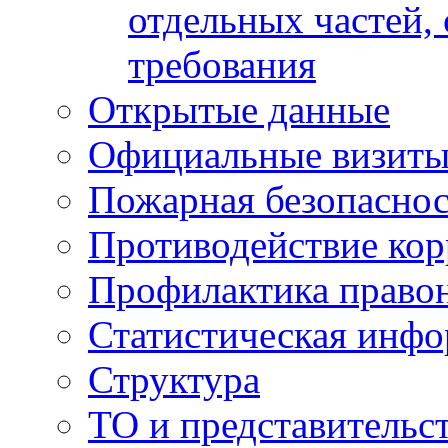
отдельных частей,
требования
Открытые данные
Официальные визиты 
Пожарная безопаснос
Противодействие ко
Профилактика право
Статистическая инф
Структура
ТО и представительс