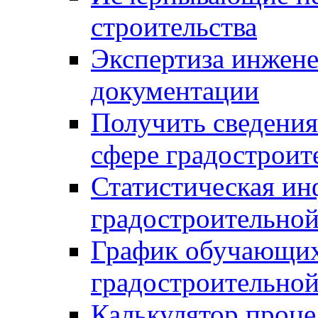
строительства
Экспертиза инжен
документации
Получить сведения
сфере градостроит
Статистическая ин
градостроительной
График обучающих
градостроительной
Калькулятор проце