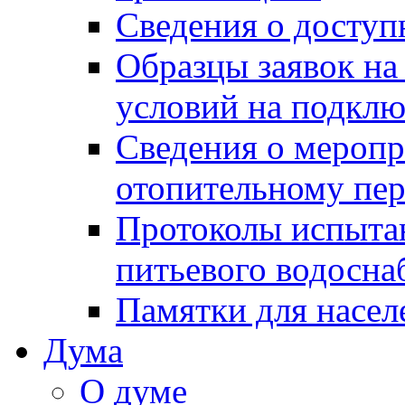
Сведения о досту
Образцы заявок на
условий на подклю
Сведения о меропр
отопительному пе
Протоколы испыта
питьевого водосна
Памятки для насел
Дума
О думе