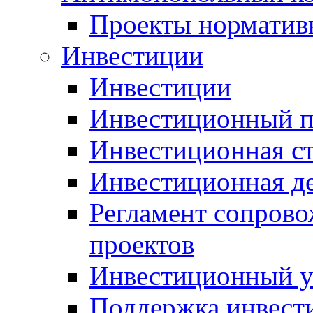
Проекты норматив
Инвестиции
Инвестиции
Инвестиционный п
Инвестиционная ст
Инвестиционная д
Регламент сопров
проектов
Инвестиционный 
Поддержка инвест