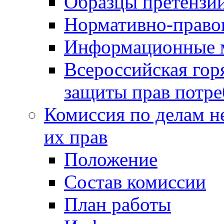
Образцы претензи
Нормативно-право
Информационные м
Всероссийская гор
защиты прав потре
Комиссия по делам н
их прав
Положение
Состав комиссии
План работы