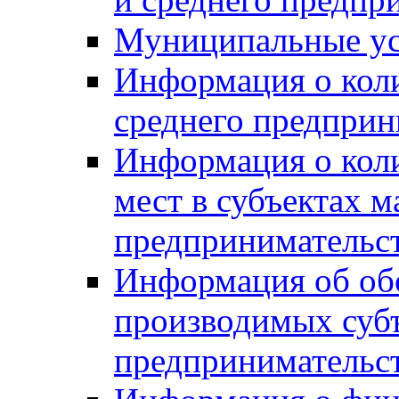
Муниципальные ус
Информация о коли
среднего предприн
Информация о кол
мест в субъектах м
предпринимательс
Информация об обор
производимых субъ
предпринимательс