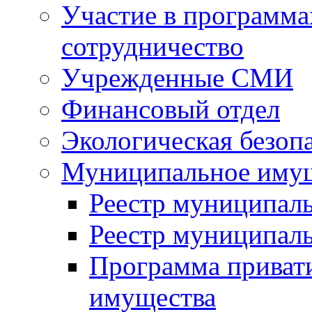
Участие в программа
сотрудничество
Учрежденные СМИ
Финансовый отдел
Экологическая безоп
Муниципальное имущ
Реестр муниципал
Реестр муниципал
Программа приват
имущества