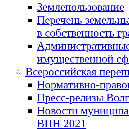
Землепользование
Перечень земельны
в собственность г
Административные 
имущественной сф
Всероссийская переп
Нормативно-право
Пресс-релизы Волг
Новости муниципал
ВПН 2021