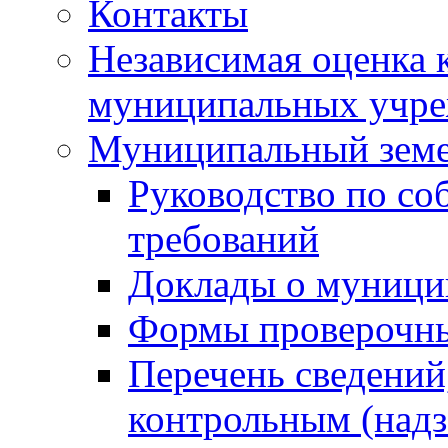
Контакты
Независимая оценка 
муниципальных учре
Муниципальный земе
Руководство по со
требований
Доклады о муници
Формы проверочны
Перечень сведений
контрольным (надз