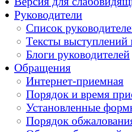
Версия для слабовидящ
Руководители
Список руководител
Тексты выступлений 
Блоги руководителей
Обращения
Интернет-приемная
Порядок и время при
Установленные форм
Порядок обжаловани