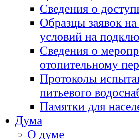
Сведения о досту
Образцы заявок на
условий на подклю
Сведения о меропр
отопительному пе
Протоколы испыта
питьевого водосна
Памятки для насел
Дума
О думе