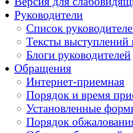
Версия для слабовидящ
Руководители
Список руководител
Тексты выступлений 
Блоги руководителей
Обращения
Интернет-приемная
Порядок и время при
Установленные форм
Порядок обжаловани