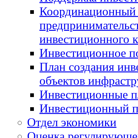
Координационный 
предпринимательс
инвестиционного 
Инвестиционное п
План создания инв
объектов инфраст
Инвестиционные 
Инвестиционный 
Отдел экономики
Оценка регулирующег