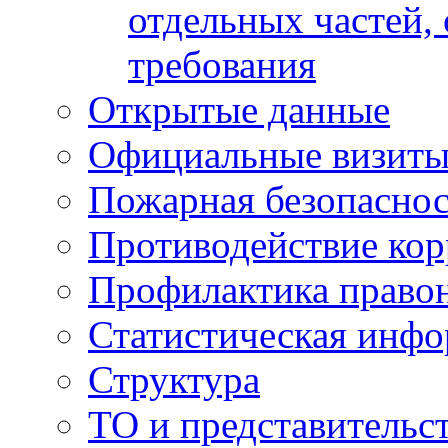
отдельных частей,
требования
Открытые данные
Официальные визиты 
Пожарная безопаснос
Противодействие ко
Профилактика право
Статистическая инф
Структура
ТО и представительс