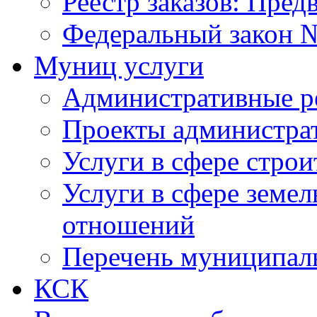
Реестр заказов: Пред
Федеральный закон №
Муниц услуги
Административные р
Проекты администра
Услуги в сфере строи
Услуги в сфере земе
отношений
Перечень муниципал
КСК