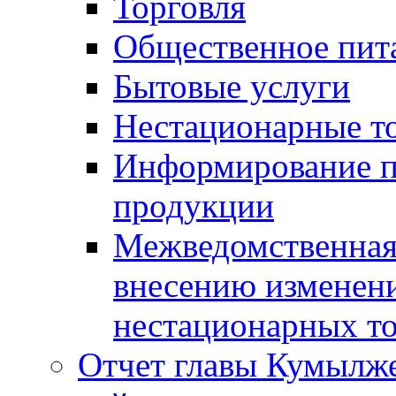
Торговля
Общественное пит
Бытовые услуги
Нестационарные т
Информирование п
продукции
Межведомственная 
внесению изменени
нестационарных то
Отчет главы Кумылж