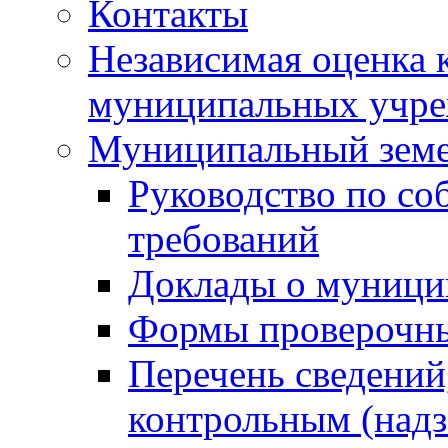
Контакты
Независимая оценка 
муниципальных учре
Муниципальный земе
Руководство по со
требований
Доклады о муници
Формы проверочны
Перечень сведений
контрольным (надз