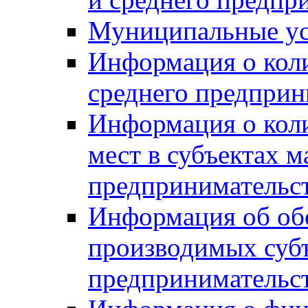
Муниципальные ус
Информация о коли
среднего предприн
Информация о кол
мест в субъектах м
предпринимательс
Информация об обор
производимых субъ
предпринимательс