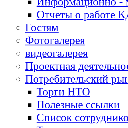
Информационно - 
Отчеты о работе 
Гостям
Фотогалерея
видеогалерея
Проектная деятельно
Потребительский ры
Торги НТО
Полезные ссылки
Список сотрудник