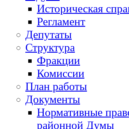
Историческая спра
Регламент
Депутаты
Структура
Фракции
Комиссии
План работы
Документы
Нормативные прав
районной Думы