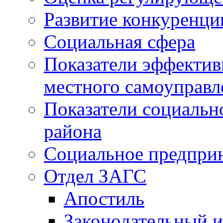
Развитие конкуренци
Социальная сфера
Показатели эффектив
местного самоуправл
Показатели социальн
района
Социальное предпри
Отдел ЗАГС
Апостиль
Законодательный и