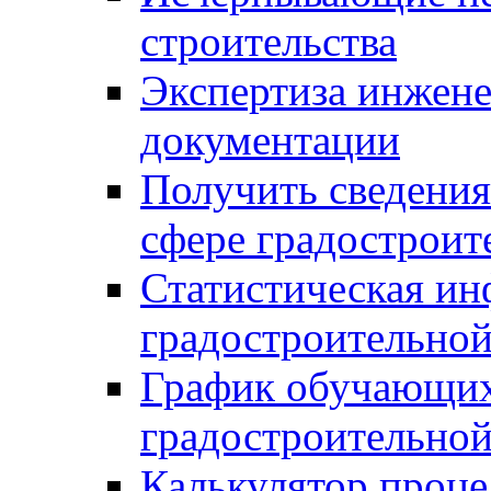
строительства
Экспертиза инжен
документации
Получить сведения
сфере градостроит
Статистическая ин
градостроительной
График обучающих
градостроительной
Калькулятор проце