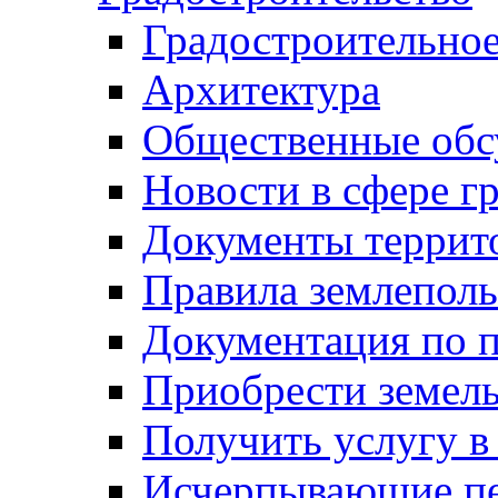
Градостроительное
Архитектура
Общественные обс
Новости в сфере г
Документы террит
Правила землеполь
Документация по п
Приобрести земел
Получить услугу в
Исчерпывающие пе