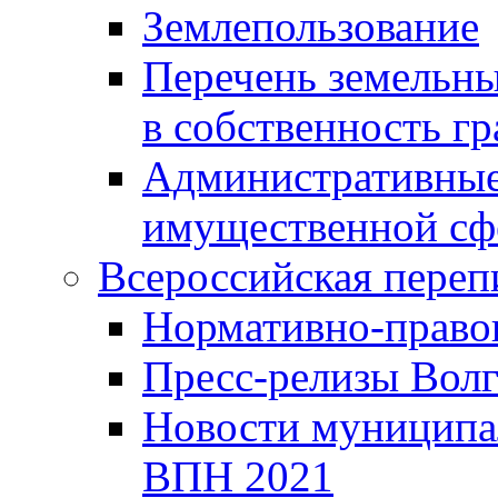
Землепользование
Перечень земельны
в собственность г
Административные 
имущественной сф
Всероссийская переп
Нормативно-право
Пресс-релизы Волг
Новости муниципал
ВПН 2021