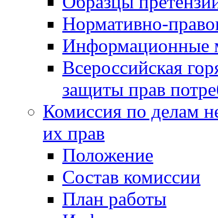
Образцы претензи
Нормативно-право
Информационные м
Всероссийская гор
защиты прав потре
Комиссия по делам н
их прав
Положение
Состав комиссии
План работы