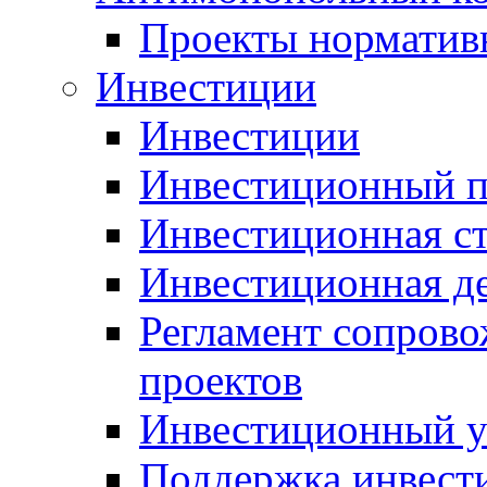
Проекты норматив
Инвестиции
Инвестиции
Инвестиционный п
Инвестиционная ст
Инвестиционная д
Регламент сопров
проектов
Инвестиционный 
Поддержка инвест