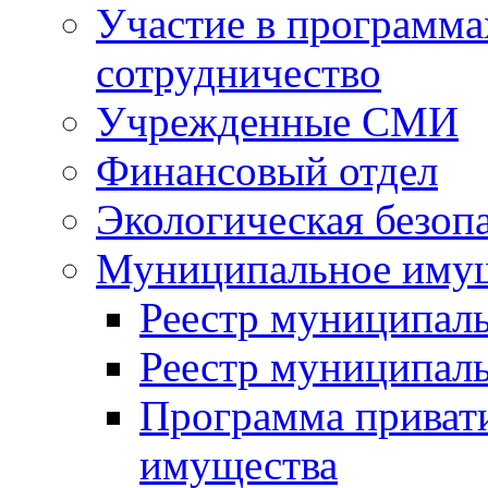
Участие в программа
сотрудничество
Учрежденные СМИ
Финансовый отдел
Экологическая безоп
Муниципальное имущ
Реестр муниципал
Реестр муниципал
Программа приват
имущества