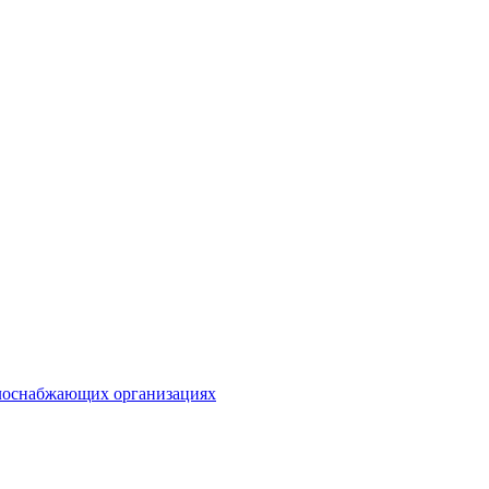
плоснабжающих организациях