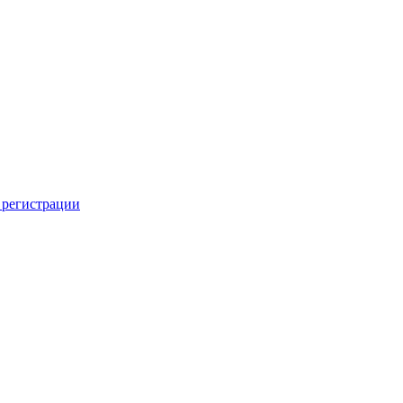
 регистрации