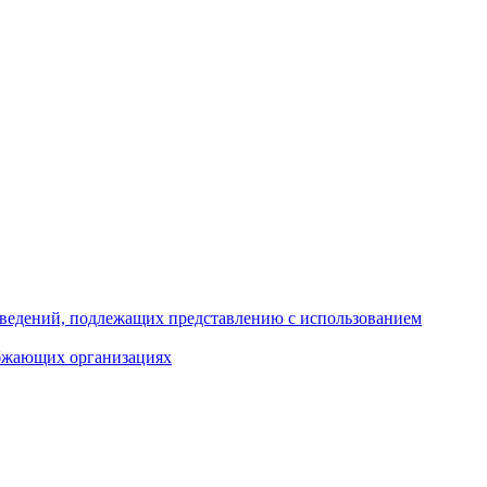
 сведений, подлежащих представлению с использованием
абжающих организациях