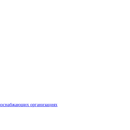
плоснабжающих организациях