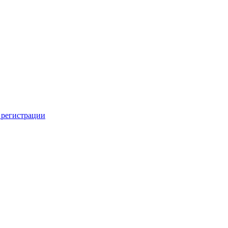
 регистрации