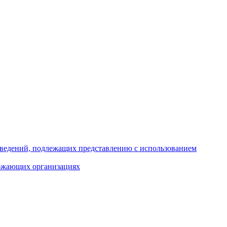
 сведений, подлежащих представлению с использованием
абжающих организациях