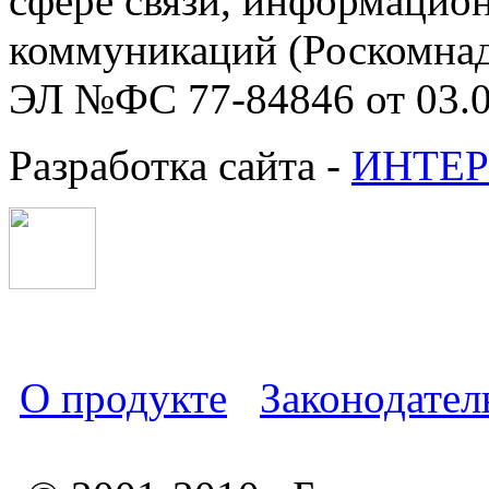
сфере связи, информацио
коммуникаций (Роскомнадз
ЭЛ №ФС 77-84846 от 03.0
Разработка сайта -
ИНТЕР
О продукте
Законодател