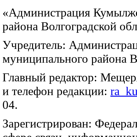
«Администрация Кумылже
района Волгоградской об
Учредитель: Администра
муниципального района В
Главный редактор: Мещер
и телефон редакции:
ra_k
04.
Зарегистрирован: Федерал