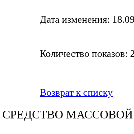
Дата изменения: 18.09
Количество показов: 
Возврат к списку
СРЕДСТВО МАС