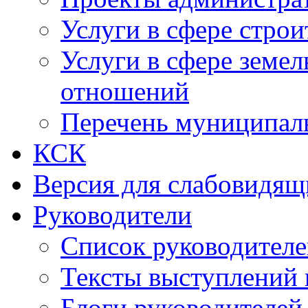
Услуги в сфере строи
Услуги в сфере земе
отношений
Перечень муниципал
КСК
Версия для слабовидящ
Руководители
Список руководител
Тексты выступлений 
Блоги руководителей