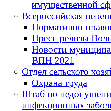
имущественной сф
Всероссийская переп
Нормативно-право
Пресс-релизы Волг
Новости муниципал
ВПН 2021
Отдел сельского хозя
Охрана труда
Штаб по недопущени
инфекционных забол