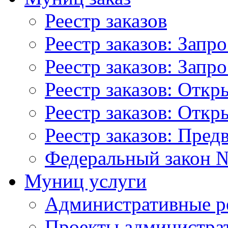
Реестр заказов
Реестр заказов: Запр
Реестр заказов: Запр
Реестр заказов: Отк
Реестр заказов: Отк
Реестр заказов: Пред
Федеральный закон №
Муниц услуги
Административные р
Проекты администра