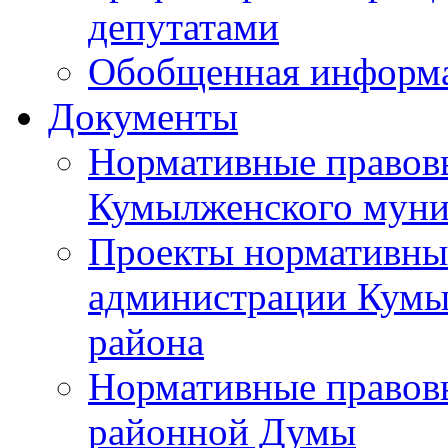
депутатами
Обобщенная информ
Документы
Нормативные правов
Кумылженского муни
Проекты нормативны
администрации Кумы
района
Нормативные правов
районной Думы