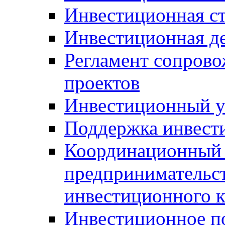
Инвестиционная ст
Инвестиционная д
Регламент сопров
проектов
Инвестиционный 
Поддержка инвест
Координационный 
предпринимательс
инвестиционного 
Инвестиционное п