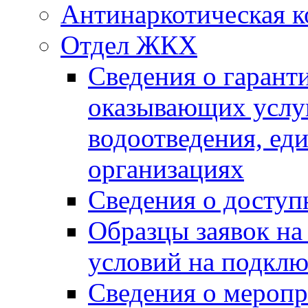
Антинаркотическая к
Отдел ЖКХ
Сведения о гарант
оказывающих услу
водоотведения, е
организациях
Сведения о досту
Образцы заявок на
условий на подклю
Сведения о меропр