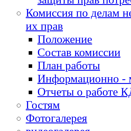
Комиссия по делам н
их прав
Положение
Состав комиссии
План работы
Информационно - 
Отчеты о работе 
Гостям
Фотогалерея