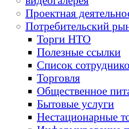
видеогалерея
Проектная деятельно
Потребительский ры
Торги НТО
Полезные ссылки
Список сотрудник
Торговля
Общественное пит
Бытовые услуги
Нестационарные т