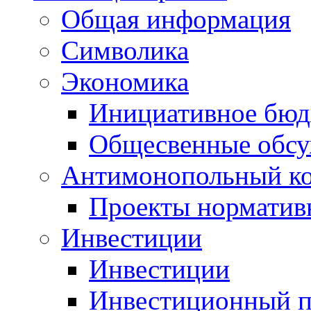
Общая информация
Символика
Экономика
Инициативное бюд
Общесвенные обс
Антимонопольный к
Проекты норматив
Инвестиции
Инвестиции
Инвестиционный п