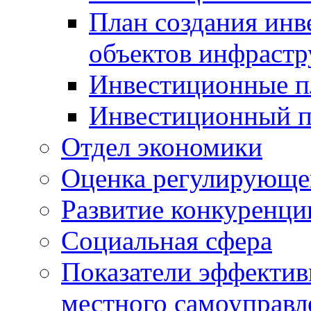
План создания инв
объектов инфраст
Инвестиционные 
Инвестиционный 
Отдел экономики
Оценка регулирующег
Развитие конкуренци
Социальная сфера
Показатели эффектив
местного самоуправл