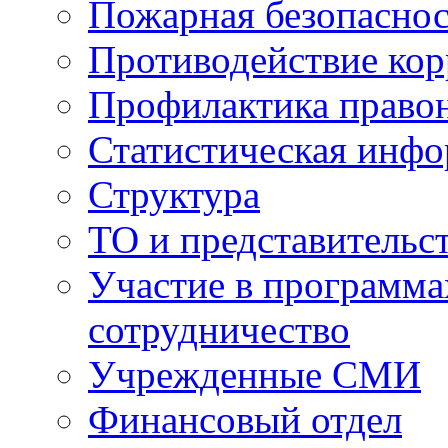
Пожарная безопаснос
Противодействие ко
Профилактика право
Статистическая инф
Структура
ТО и представительс
Участие в программа
сотрудничество
Учрежденные СМИ
Финансовый отдел