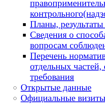
правоприменитель
контрольного(надз
Планы, результаты
Сведения о способ
вопросам соблюден
Перечень норматив
отдельных частей,
требования
Открытые данные
Официальные визиты 