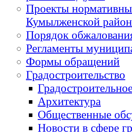
Проекты нормативны
Кумылженской райо
Порядок обжаловани
Регламенты муницип
Формы обращений
Градостроительство
Градостроительное
Архитектура
Общественные обс
Новости в сфере г