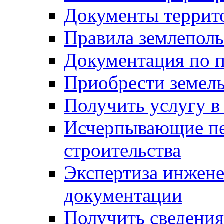
Документы террит
Правила землеполь
Документация по п
Приобрести земел
Получить услугу в
Исчерпывающие пе
строительства
Экспертиза инжен
документации
Получить сведения