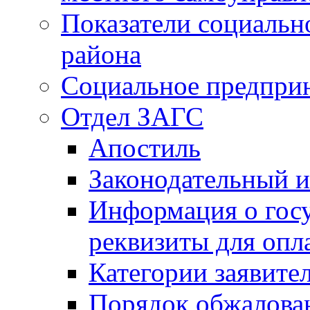
Показатели социальн
района
Социальное предпри
Отдел ЗАГС
Апостиль
Законодательный и
Информация о гос
реквизиты для опл
Категории заявите
Порядок обжалован