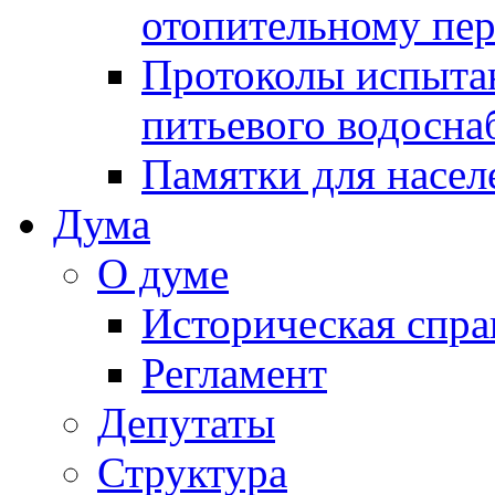
отопительному пе
Протоколы испыта
питьевого водосна
Памятки для насел
Дума
О думе
Историческая спра
Регламент
Депутаты
Структура