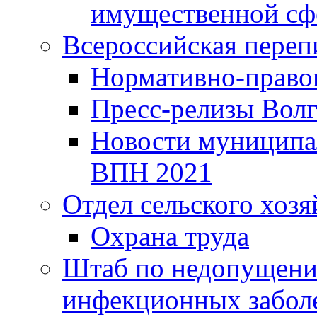
имущественной сф
Всероссийская переп
Нормативно-право
Пресс-релизы Волг
Новости муниципал
ВПН 2021
Отдел сельского хозя
Охрана труда
Штаб по недопущени
инфекционных забол