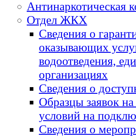
Антинаркотическая к
Отдел ЖКХ
Сведения о гарант
оказывающих услу
водоотведения, е
организациях
Сведения о досту
Образцы заявок на
условий на подклю
Сведения о меропр