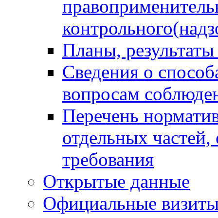
правоприменитель
контрольного(надз
Планы, результаты
Сведения о способ
вопросам соблюден
Перечень норматив
отдельных частей,
требования
Открытые данные
Официальные визиты 