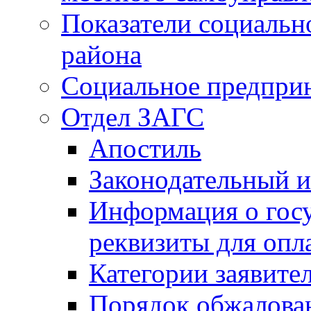
Показатели социальн
района
Социальное предпри
Отдел ЗАГС
Апостиль
Законодательный и
Информация о гос
реквизиты для опл
Категории заявите
Порядок обжалован