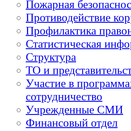
Пожарная безопаснос
Противодействие ко
Профилактика право
Статистическая инф
Структура
ТО и представительс
Участие в программа
сотрудничество
Учрежденные СМИ
Финансовый отдел