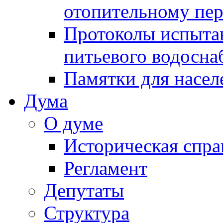
отопительному пе
Протоколы испыта
питьевого водосна
Памятки для насел
Дума
О думе
Историческая спра
Регламент
Депутаты
Структура