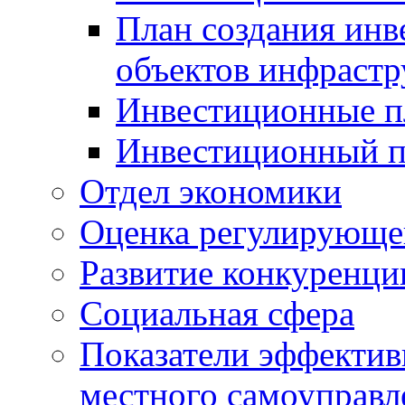
План создания инв
объектов инфраст
Инвестиционные 
Инвестиционный 
Отдел экономики
Оценка регулирующег
Развитие конкуренци
Социальная сфера
Показатели эффектив
местного самоуправл