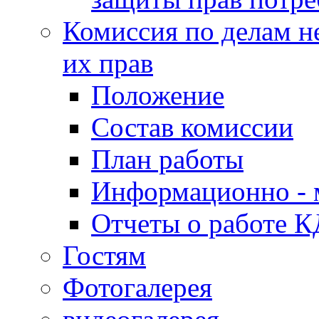
Комиссия по делам н
их прав
Положение
Состав комиссии
План работы
Информационно - 
Отчеты о работе 
Гостям
Фотогалерея