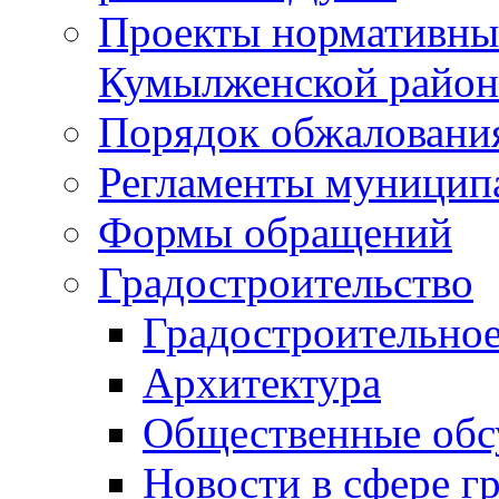
Проекты нормативны
Кумылженской райо
Порядок обжаловани
Регламенты муницип
Формы обращений
Градостроительство
Градостроительное
Архитектура
Общественные обс
Новости в сфере г