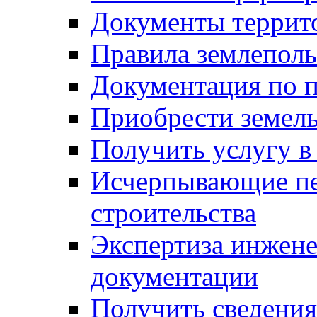
Документы террит
Правила землеполь
Документация по п
Приобрести земел
Получить услугу в
Исчерпывающие пе
строительства
Экспертиза инжен
документации
Получить сведения