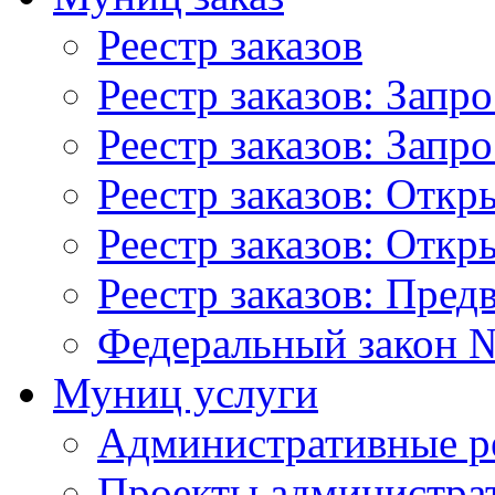
Реестр заказов
Реестр заказов: Запр
Реестр заказов: Запр
Реестр заказов: Отк
Реестр заказов: Отк
Реестр заказов: Пред
Федеральный закон №
Муниц услуги
Административные р
Проекты администра