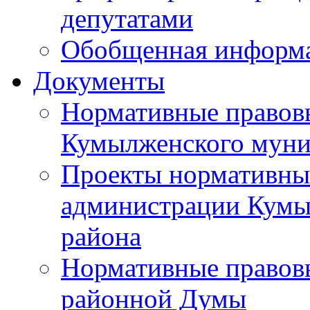
депутатами
Обобщенная информ
Документы
Нормативные правов
Кумылженского муни
Проекты нормативны
администрации Кумы
района
Нормативные правов
районной Думы