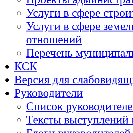
Услуги в сфере строи
Услуги в сфере земе
отношений
Перечень муниципал
КСК
Версия для слабовидящ
Руководители
Список руководител
Тексты выступлений 
Блоги руководителей