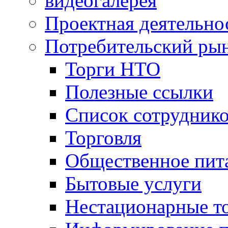
видеогалерея
Проектная деятельно
Потребительский ры
Торги НТО
Полезные ссылки
Список сотрудник
Торговля
Общественное пит
Бытовые услуги
Нестационарные т