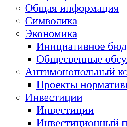
Общая информация
Символика
Экономика
Инициативное бюд
Общесвенные обс
Антимонопольный к
Проекты норматив
Инвестиции
Инвестиции
Инвестиционный п