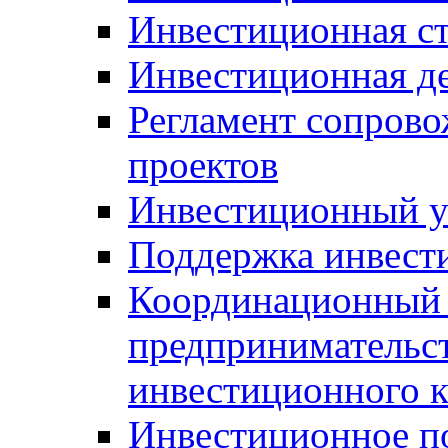
Инвестиционная ст
Инвестиционная д
Регламент сопров
проектов
Инвестиционный 
Поддержка инвест
Координационный 
предпринимательс
инвестиционного 
Инвестиционное п