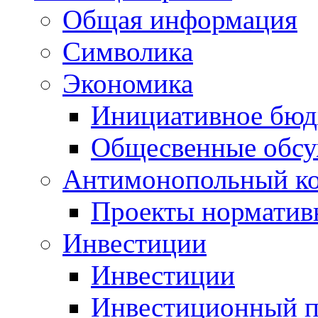
Общая информация
Символика
Экономика
Инициативное бюд
Общесвенные обс
Антимонопольный к
Проекты норматив
Инвестиции
Инвестиции
Инвестиционный п