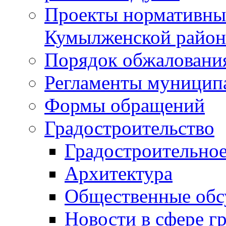
Проекты нормативны
Кумылженской райо
Порядок обжаловани
Регламенты муницип
Формы обращений
Градостроительство
Градостроительное
Архитектура
Общественные обс
Новости в сфере г