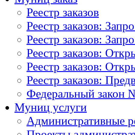
Реестр заказов
Реестр заказов: Запр
Реестр заказов: Запр
Реестр заказов: Отк
Реестр заказов: Отк
Реестр заказов: Пред
Федеральный закон №
Муниц услуги
Административные р
Проекты администра