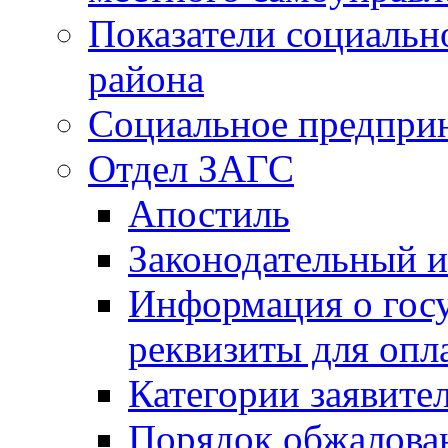
Показатели социальн
района
Социальное предпри
Отдел ЗАГС
Апостиль
Законодательный и
Информация о гос
реквизиты для опл
Категории заявите
Порядок обжалован