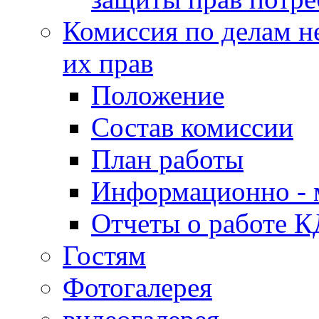
Комиссия по делам н
их прав
Положение
Состав комиссии
План работы
Информационно - 
Отчеты о работе 
Гостям
Фотогалерея