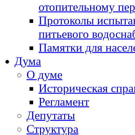
отопительному пе
Протоколы испыта
питьевого водосна
Памятки для насел
Дума
О думе
Историческая спра
Регламент
Депутаты
Структура