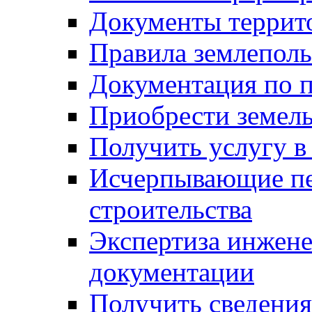
Документы террит
Правила землеполь
Документация по п
Приобрести земел
Получить услугу в
Исчерпывающие пе
строительства
Экспертиза инжен
документации
Получить сведения