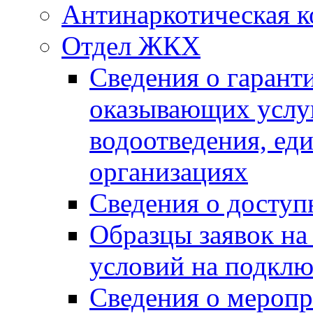
Антинаркотическая к
Отдел ЖКХ
Сведения о гарант
оказывающих услу
водоотведения, е
организациях
Сведения о досту
Образцы заявок на
условий на подклю
Сведения о меропр