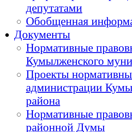
депутатами
Обобщенная информ
Документы
Нормативные правов
Кумылженского муни
Проекты нормативны
администрации Кумы
района
Нормативные правов
районной Думы