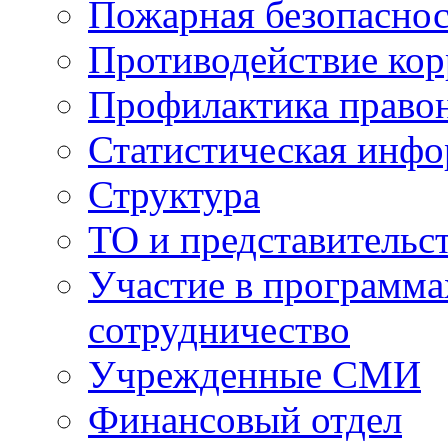
Пожарная безопаснос
Противодействие ко
Профилактика право
Статистическая инф
Структура
ТО и представительс
Участие в программа
сотрудничество
Учрежденные СМИ
Финансовый отдел