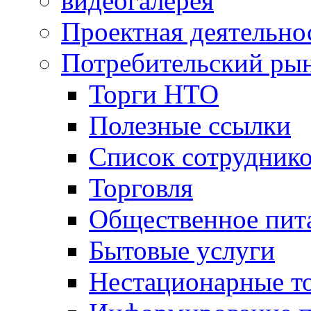
видеогалерея
Проектная деятельно
Потребительский ры
Торги НТО
Полезные ссылки
Список сотрудник
Торговля
Общественное пит
Бытовые услуги
Нестационарные т