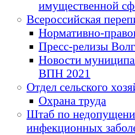
имущественной сф
Всероссийская переп
Нормативно-право
Пресс-релизы Волг
Новости муниципал
ВПН 2021
Отдел сельского хозя
Охрана труда
Штаб по недопущени
инфекционных забол