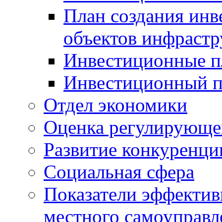
План создания инв
объектов инфраст
Инвестиционные 
Инвестиционный 
Отдел экономики
Оценка регулирующег
Развитие конкуренци
Социальная сфера
Показатели эффектив
местного самоуправл