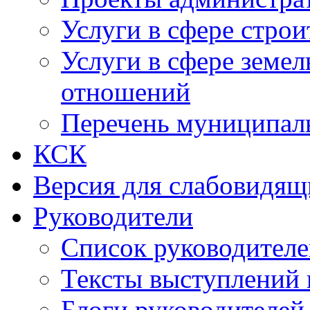
Услуги в сфере строи
Услуги в сфере земе
отношений
Перечень муниципал
КСК
Версия для слабовидящ
Руководители
Список руководител
Тексты выступлений 
Блоги руководителей