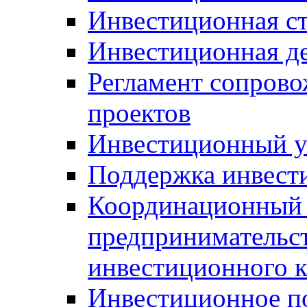
Инвестиционная ст
Инвестиционная д
Регламент сопров
проектов
Инвестиционный 
Поддержка инвест
Координационный 
предпринимательс
инвестиционного 
Инвестиционное п