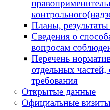
правоприменитель
контрольного(надз
Планы, результаты
Сведения о способ
вопросам соблюден
Перечень норматив
отдельных частей,
требования
Открытые данные
Официальные визиты 