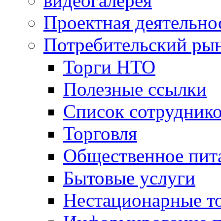
видеогалерея
Проектная деятельно
Потребительский ры
Торги НТО
Полезные ссылки
Список сотрудник
Торговля
Общественное пит
Бытовые услуги
Нестационарные т