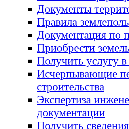
Документы террит
Правила землеполь
Документация по п
Приобрести земел
Получить услугу в
Исчерпывающие пе
строительства
Экспертиза инжен
документации
Получить сведения