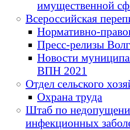
имущественной сф
Всероссийская переп
Нормативно-право
Пресс-релизы Волг
Новости муниципал
ВПН 2021
Отдел сельского хозя
Охрана труда
Штаб по недопущени
инфекционных забол