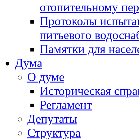
отопительному пе
Протоколы испыта
питьевого водосна
Памятки для насел
Дума
О думе
Историческая спра
Регламент
Депутаты
Структура