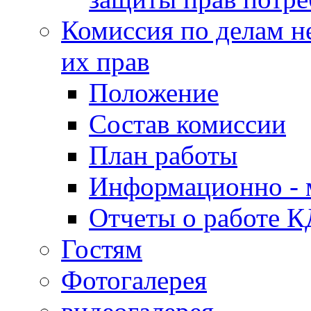
Комиссия по делам н
их прав
Положение
Состав комиссии
План работы
Информационно - 
Отчеты о работе 
Гостям
Фотогалерея