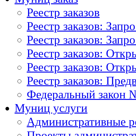
Реестр заказов
Реестр заказов: Запр
Реестр заказов: Запр
Реестр заказов: Отк
Реестр заказов: Отк
Реестр заказов: Пред
Федеральный закон №
Муниц услуги
Административные р
Проекты администра