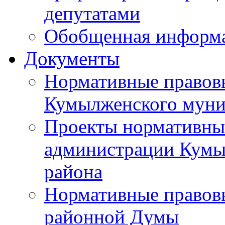
депутатами
Обобщенная информ
Документы
Нормативные правов
Кумылженского муни
Проекты нормативны
администрации Кумы
района
Нормативные правов
районной Думы