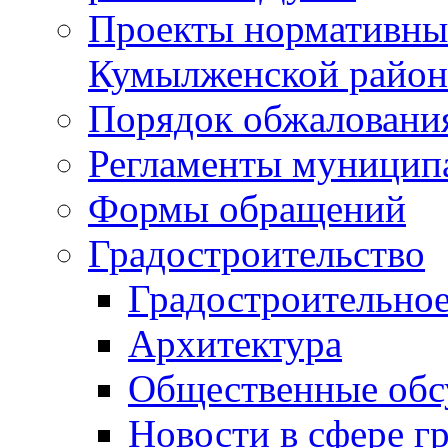
Проекты нормативны
Кумылженской райо
Порядок обжаловани
Регламенты муницип
Формы обращений
Градостроительство
Градостроительное
Архитектура
Общественные обс
Новости в сфере г