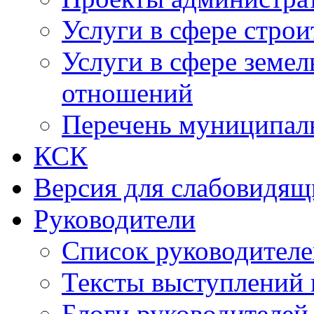
Услуги в сфере строи
Услуги в сфере земе
отношений
Перечень муниципал
КСК
Версия для слабовидящ
Руководители
Список руководител
Тексты выступлений 
Блоги руководителей