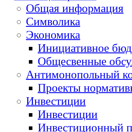
Общая информация
Символика
Экономика
Инициативное бюд
Общесвенные обс
Антимонопольный к
Проекты норматив
Инвестиции
Инвестиции
Инвестиционный п