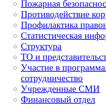
Пожарная безопаснос
Противодействие ко
Профилактика право
Статистическая инф
Структура
ТО и представительс
Участие в программа
сотрудничество
Учрежденные СМИ
Финансовый отдел