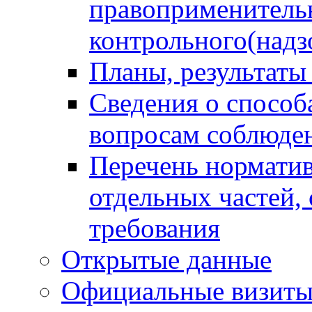
правоприменитель
контрольного(надз
Планы, результаты
Сведения о способ
вопросам соблюден
Перечень норматив
отдельных частей,
требования
Открытые данные
Официальные визиты 