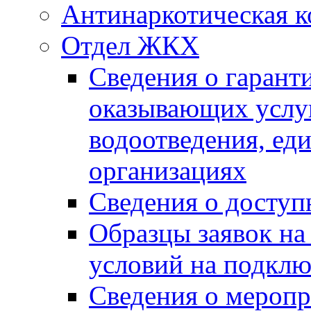
Антинаркотическая к
Отдел ЖКХ
Сведения о гарант
оказывающих услу
водоотведения, е
организациях
Сведения о досту
Образцы заявок на
условий на подклю
Сведения о меропр