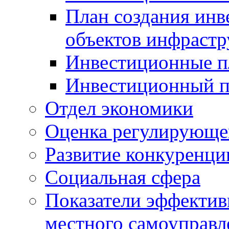
План создания инв
объектов инфраст
Инвестиционные 
Инвестиционный 
Отдел экономики
Оценка регулирующег
Развитие конкуренци
Социальная сфера
Показатели эффектив
местного самоуправл