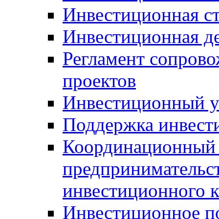
Инвестиционная ст
Инвестиционная д
Регламент сопров
проектов
Инвестиционный 
Поддержка инвест
Координационный 
предпринимательс
инвестиционного 
Инвестиционное п