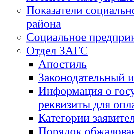
Показатели социальн
района
Социальное предпри
Отдел ЗАГС
Апостиль
Законодательный и
Информация о гос
реквизиты для опл
Категории заявите
Порядок обжалован