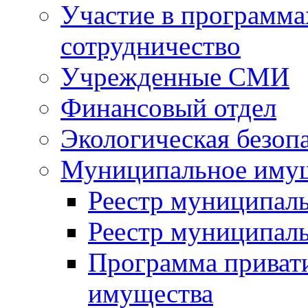
Участие в программа
сотрудничество
Учрежденные СМИ
Финансовый отдел
Экологическая безоп
Муниципальное имущ
Реестр муниципал
Реестр муниципал
Программа приват
имущества