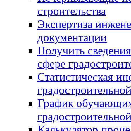
строительства
Экспертиза инжен
документации
Получить сведения
сфере градостроит
Статистическая ин
градостроительной
График обучающих
градостроительной
Калькулятор проце