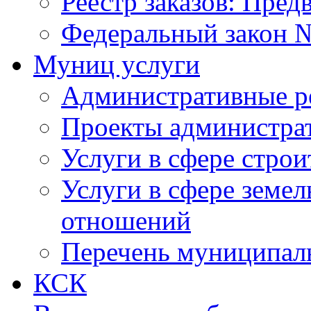
Реестр заказов: Пред
Федеральный закон №
Муниц услуги
Административные р
Проекты администра
Услуги в сфере строи
Услуги в сфере земе
отношений
Перечень муниципал
КСК