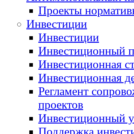
Проекты норматив
Инвестиции
Инвестиции
Инвестиционный п
Инвестиционная ст
Инвестиционная д
Регламент сопров
проектов
Инвестиционный 
Поддержка инвест