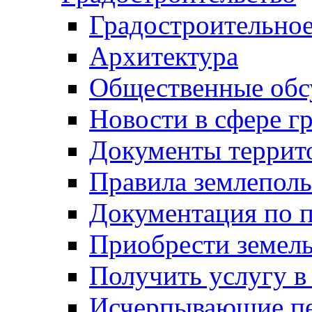
Градостроительное
Архитектура
Общественные обс
Новости в сфере г
Документы террит
Правила землеполь
Документация по п
Приобрести земел
Получить услугу в
Исчерпывающие пе