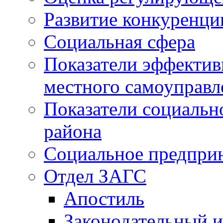
Развитие конкуренци
Социальная сфера
Показатели эффектив
местного самоуправл
Показатели социальн
района
Социальное предпри
Отдел ЗАГС
Апостиль
Законодательный и