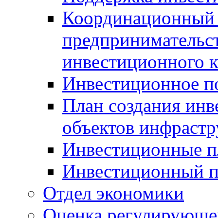
Координационный 
предпринимательс
инвестиционного 
Инвестиционное п
План создания инв
объектов инфраст
Инвестиционные 
Инвестиционный 
Отдел экономики
Оценка регулирующег