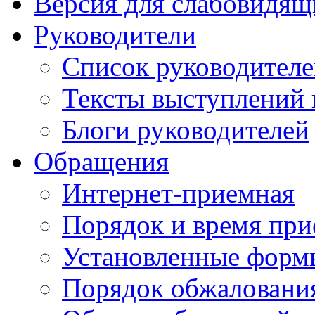
Версия для слабовидящ
Руководители
Список руководител
Тексты выступлений 
Блоги руководителей
Обращения
Интернет-приемная
Порядок и время при
Установленные форм
Порядок обжаловани