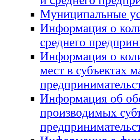
Муниципальные ус
Информация о коли
среднего предприн
Информация о кол
мест в субъектах м
предпринимательс
Информация об обор
производимых субъ
предпринимательс