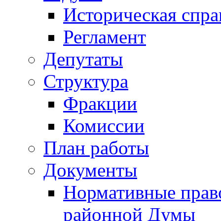
Историческая спра
Регламент
Депутаты
Структура
Фракции
Комиссии
План работы
Документы
Нормативные прав
районной Думы