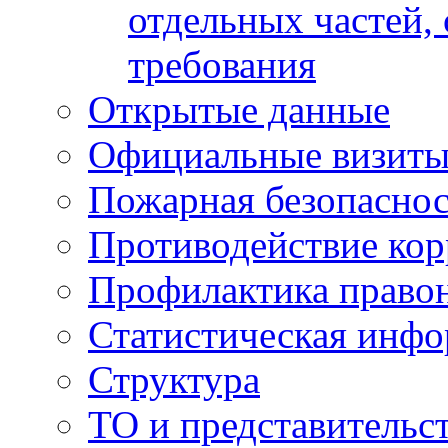
отдельных частей,
требования
Открытые данные
Официальные визиты 
Пожарная безопаснос
Противодействие ко
Профилактика право
Статистическая инф
Структура
ТО и представительс