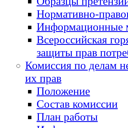
Образцы претензи
Нормативно-право
Информационные м
Всероссийская гор
защиты прав потре
Комиссия по делам н
их прав
Положение
Состав комиссии
План работы