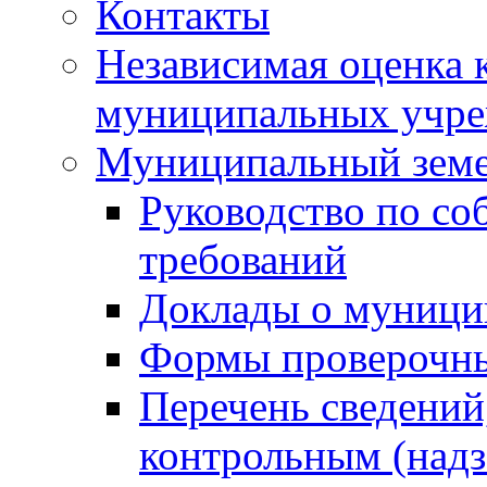
Контакты
Независимая оценка 
муниципальных учре
Муниципальный земе
Руководство по со
требований
Доклады о муници
Формы проверочны
Перечень сведений
контрольным (надз