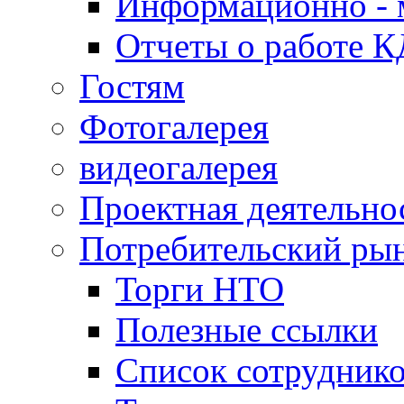
Информационно - 
Отчеты о работе 
Гостям
Фотогалерея
видеогалерея
Проектная деятельно
Потребительский ры
Торги НТО
Полезные ссылки
Список сотрудник