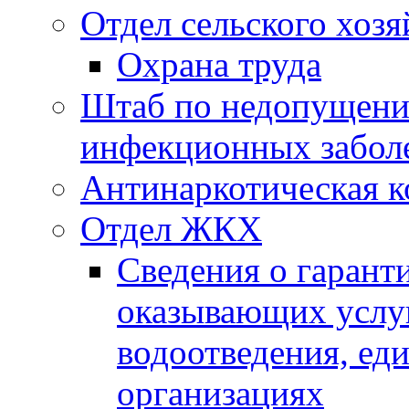
Отдел сельского хозя
Охрана труда
Штаб по недопущени
инфекционных забол
Антинаркотическая к
Отдел ЖКХ
Сведения о гарант
оказывающих услу
водоотведения, е
организациях