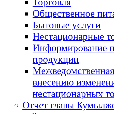
Торговля
Общественное пит
Бытовые услуги
Нестационарные т
Информирование п
продукции
Межведомственная 
внесению изменени
нестационарных то
Отчет главы Кумылж