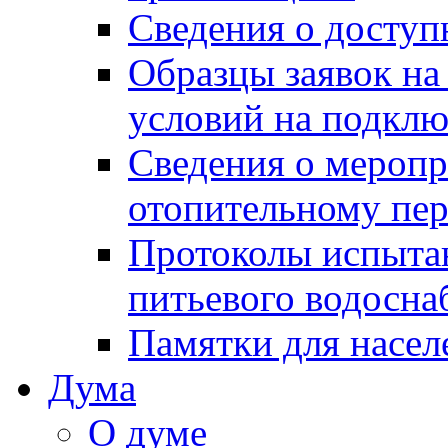
Сведения о досту
Образцы заявок на
условий на подклю
Сведения о меропр
отопительному пе
Протоколы испыта
питьевого водосна
Памятки для насел
Дума
О думе