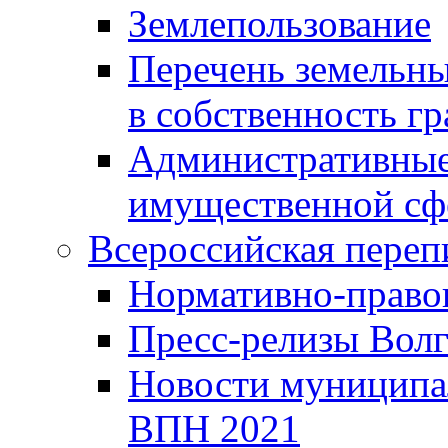
Землепользование
Перечень земельны
в собственность г
Административные 
имущественной сф
Всероссийская переп
Нормативно-право
Пресс-релизы Волг
Новости муниципал
ВПН 2021