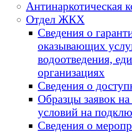
Антинаркотическая к
Отдел ЖКХ
Сведения о гарант
оказывающих услу
водоотведения, е
организациях
Сведения о досту
Образцы заявок на
условий на подклю
Сведения о меропр