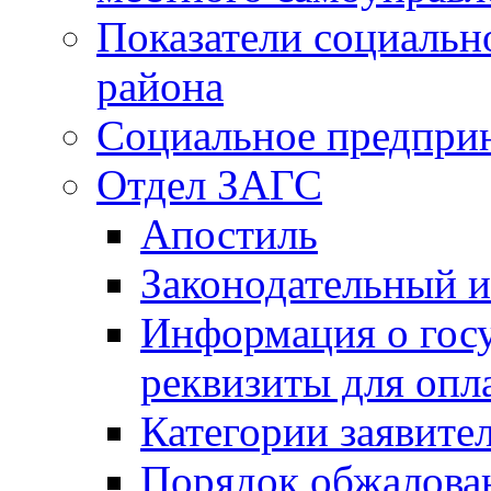
Показатели социальн
района
Социальное предпри
Отдел ЗАГС
Апостиль
Законодательный и
Информация о гос
реквизиты для опл
Категории заявите
Порядок обжалован