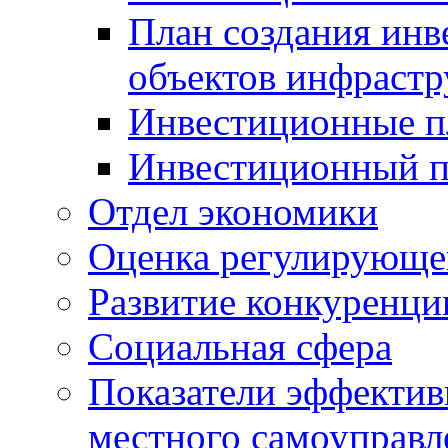
План создания инв
объектов инфраст
Инвестиционные 
Инвестиционный 
Отдел экономики
Оценка регулирующег
Развитие конкуренци
Социальная сфера
Показатели эффектив
местного самоуправл