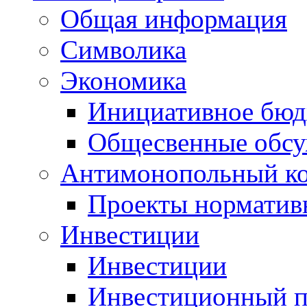
Общая информация
Символика
Экономика
Инициативное бюд
Общесвенные обс
Антимонопольный к
Проекты норматив
Инвестиции
Инвестиции
Инвестиционный п