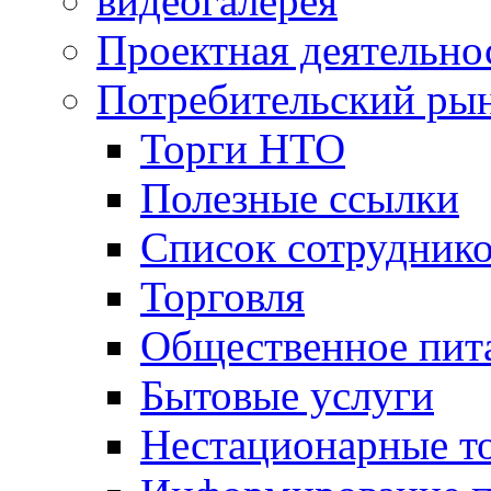
видеогалерея
Проектная деятельно
Потребительский ры
Торги НТО
Полезные ссылки
Список сотрудник
Торговля
Общественное пит
Бытовые услуги
Нестационарные т