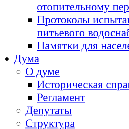
отопительному пе
Протоколы испыта
питьевого водосна
Памятки для насел
Дума
О думе
Историческая спра
Регламент
Депутаты
Структура