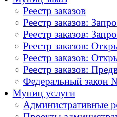
Реестр заказов
Реестр заказов: Запр
Реестр заказов: Запр
Реестр заказов: Отк
Реестр заказов: Отк
Реестр заказов: Пред
Федеральный закон №
Муниц услуги
Административные р
Проекты администра