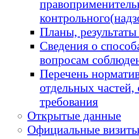
правоприменитель
контрольного(надз
Планы, результаты
Сведения о способ
вопросам соблюден
Перечень норматив
отдельных частей,
требования
Открытые данные
Официальные визиты 