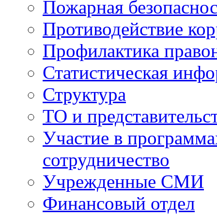
Пожарная безопаснос
Противодействие ко
Профилактика право
Статистическая инф
Структура
ТО и представительс
Участие в программа
сотрудничество
Учрежденные СМИ
Финансовый отдел