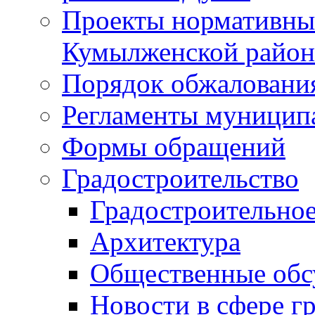
Проекты нормативны
Кумылженской райо
Порядок обжаловани
Регламенты муницип
Формы обращений
Градостроительство
Градостроительное
Архитектура
Общественные обс
Новости в сфере г