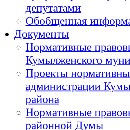
депутатами
Обобщенная информ
Документы
Нормативные правов
Кумылженского муни
Проекты нормативны
администрации Кумы
района
Нормативные правов
районной Думы