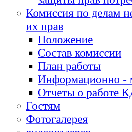
Комиссия по делам н
их прав
Положение
Состав комиссии
План работы
Информационно - 
Отчеты о работе 
Гостям
Фотогалерея