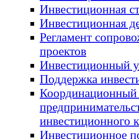
Инвестиционная ст
Инвестиционная д
Регламент сопров
проектов
Инвестиционный 
Поддержка инвест
Координационный 
предпринимательс
инвестиционного 
Инвестиционное п