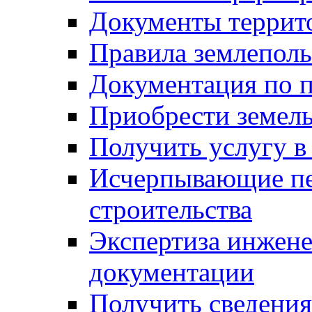
Документы террит
Правила землеполь
Документация по п
Приобрести земел
Получить услугу в
Исчерпывающие пе
строительства
Экспертиза инжен
документации
Получить сведения