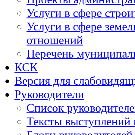
Услуги в сфере строи
Услуги в сфере земе
отношений
Перечень муниципал
КСК
Версия для слабовидящ
Руководители
Список руководител
Тексты выступлений 
Блоги руководителей