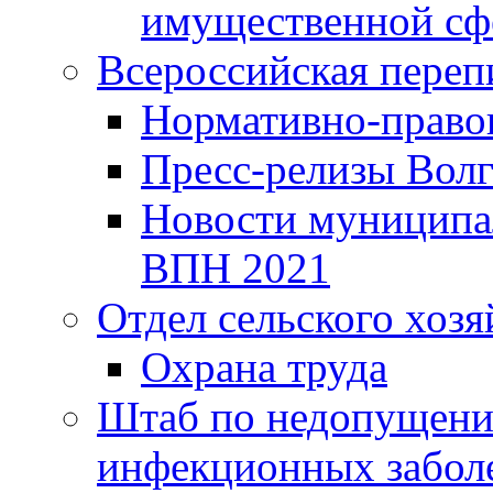
имущественной сф
Всероссийская переп
Нормативно-право
Пресс-релизы Волг
Новости муниципал
ВПН 2021
Отдел сельского хозя
Охрана труда
Штаб по недопущени
инфекционных забол