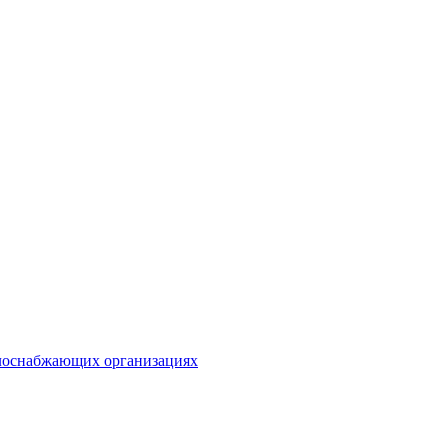
плоснабжающих организациях