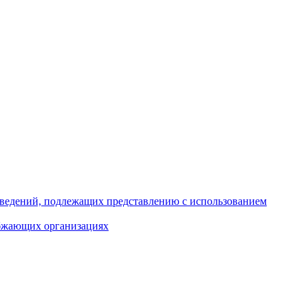
 сведений, подлежащих представлению с использованием
абжающих организациях