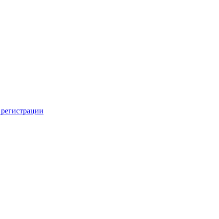
 регистрации