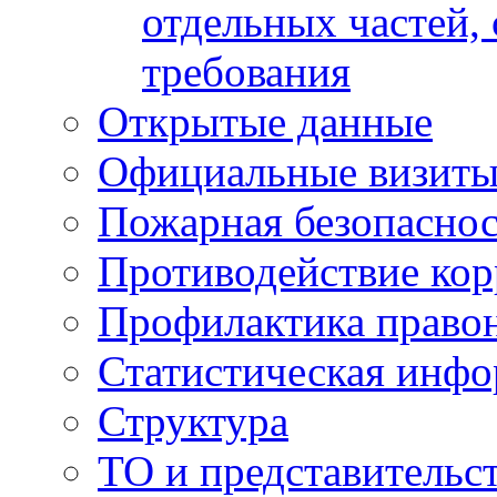
отдельных частей,
требования
Открытые данные
Официальные визиты 
Пожарная безопаснос
Противодействие ко
Профилактика право
Статистическая инф
Структура
ТО и представительс