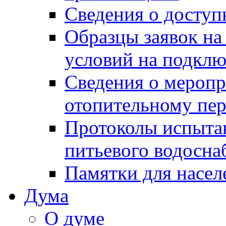
Сведения о досту
Образцы заявок на
условий на подклю
Сведения о меропр
отопительному пе
Протоколы испыта
питьевого водосна
Памятки для насел
Дума
О думе