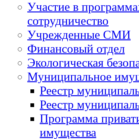
Участие в программа
сотрудничество
Учрежденные СМИ
Финансовый отдел
Экологическая безоп
Муниципальное имущ
Реестр муниципал
Реестр муниципал
Программа приват
имущества