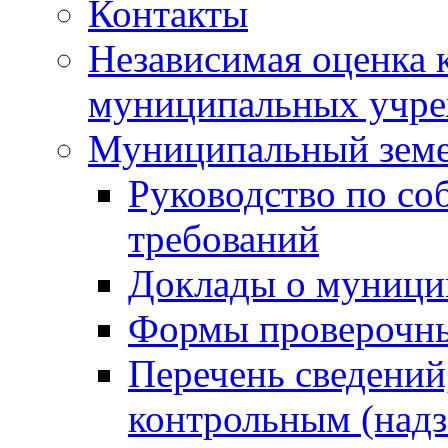
Контакты
Независимая оценка 
муниципальных учре
Муниципальный земе
Руководство по со
требований
Доклады о муници
Формы проверочны
Перечень сведений
контрольным (надз