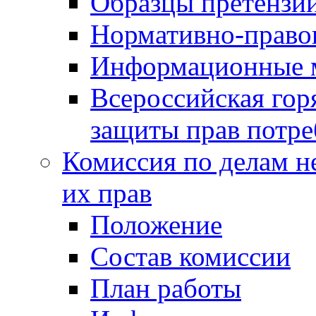
Образцы претензи
Нормативно-право
Информационные м
Всероссийская гор
защиты прав потре
Комиссия по делам н
их прав
Положение
Состав комиссии
План работы