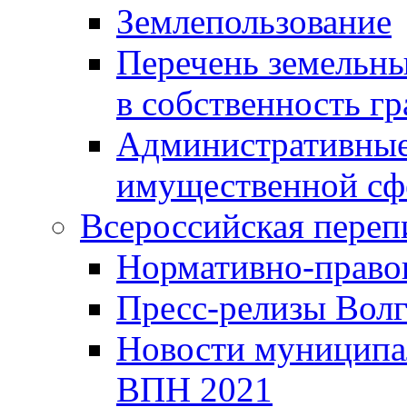
Землепользование
Перечень земельны
в собственность г
Административные 
имущественной сф
Всероссийская переп
Нормативно-право
Пресс-релизы Волг
Новости муниципал
ВПН 2021