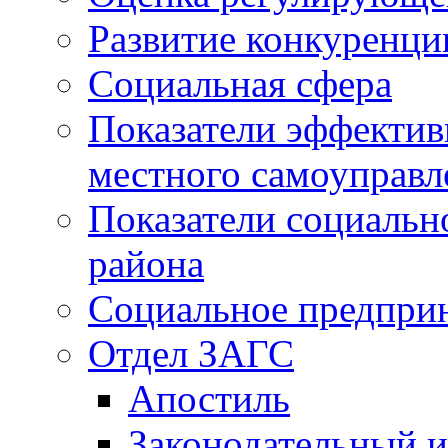
Развитие конкуренци
Социальная сфера
Показатели эффектив
местного самоуправл
Показатели социальн
района
Социальное предпри
Отдел ЗАГС
Апостиль
Законодательный и