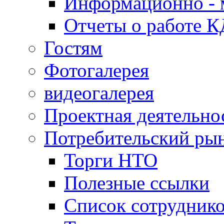
Информационно - 
Отчеты о работе 
Гостям
Фотогалерея
видеогалерея
Проектная деятельно
Потребительский ры
Торги НТО
Полезные ссылки
Список сотрудник