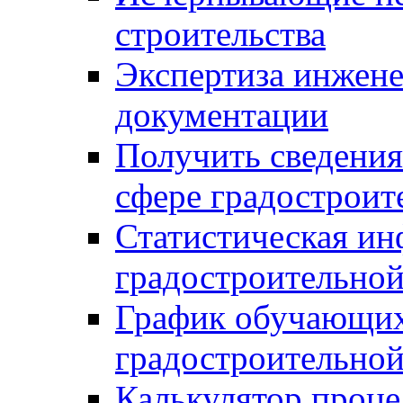
строительства
Экспертиза инжен
документации
Получить сведения
сфере градостроит
Статистическая ин
градостроительной
График обучающих
градостроительной
Калькулятор проце