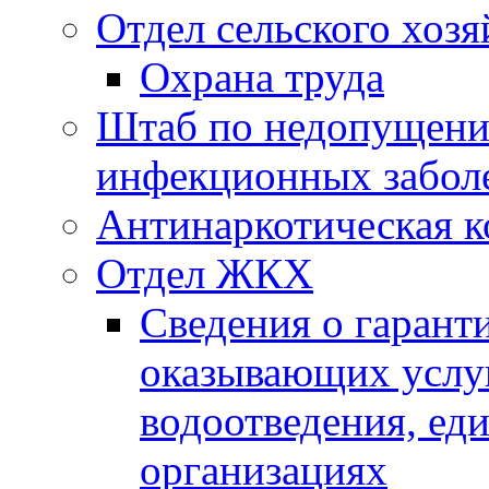
Отдел сельского хозя
Охрана труда
Штаб по недопущени
инфекционных забол
Антинаркотическая к
Отдел ЖКХ
Сведения о гарант
оказывающих услу
водоотведения, е
организациях