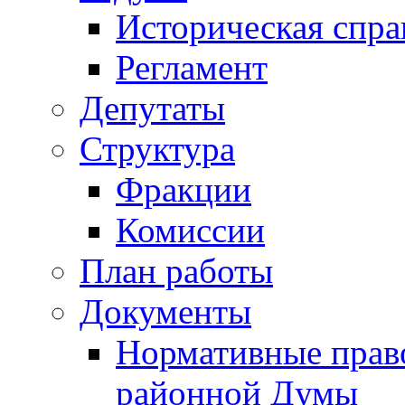
Историческая спра
Регламент
Депутаты
Структура
Фракции
Комиссии
План работы
Документы
Нормативные прав
районной Думы