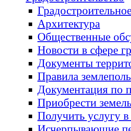
Градостроительное
Архитектура
Общественные обс
Новости в сфере г
Документы террит
Правила землеполь
Документация по п
Приобрести земел
Получить услугу в
Исчерпывающие пе