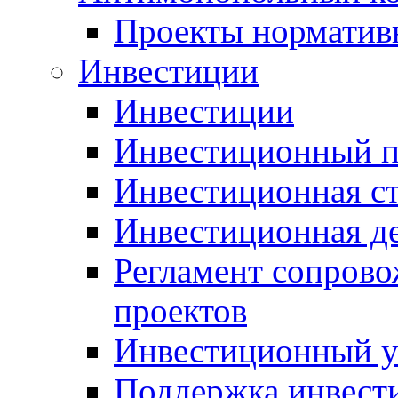
Проекты норматив
Инвестиции
Инвестиции
Инвестиционный п
Инвестиционная ст
Инвестиционная д
Регламент сопров
проектов
Инвестиционный 
Поддержка инвест