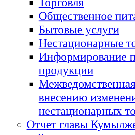
Торговля
Общественное пит
Бытовые услуги
Нестационарные т
Информирование п
продукции
Межведомственная 
внесению изменени
нестационарных то
Отчет главы Кумылж