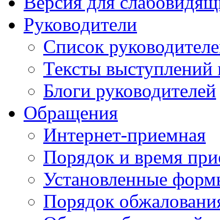
Версия для слабовидящ
Руководители
Список руководител
Тексты выступлений 
Блоги руководителей
Обращения
Интернет-приемная
Порядок и время при
Установленные форм
Порядок обжаловани