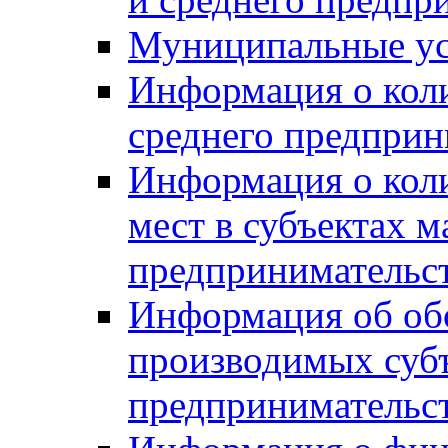
Муниципальные ус
Информация о коли
среднего предприн
Информация о кол
мест в субъектах м
предпринимательс
Информация об обор
производимых субъ
предпринимательс