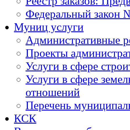
Реестр заказов: Пред
Федеральный закон №
Муниц услуги
Административные р
Проекты администра
Услуги в сфере строи
Услуги в сфере земе
отношений
Перечень муниципал
КСК