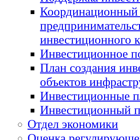
Координационный 
предпринимательс
инвестиционного 
Инвестиционное п
План создания инв
объектов инфраст
Инвестиционные 
Инвестиционный 
Отдел экономики
Оценка регулирующег