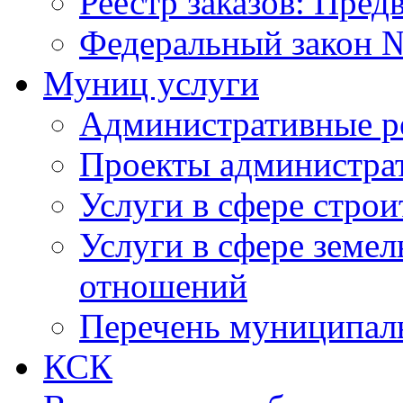
Реестр заказов: Пред
Федеральный закон №
Муниц услуги
Административные р
Проекты администра
Услуги в сфере строи
Услуги в сфере земе
отношений
Перечень муниципал
КСК