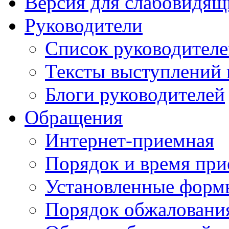
Версия для слабовидящ
Руководители
Список руководител
Тексты выступлений 
Блоги руководителей
Обращения
Интернет-приемная
Порядок и время при
Установленные форм
Порядок обжаловани