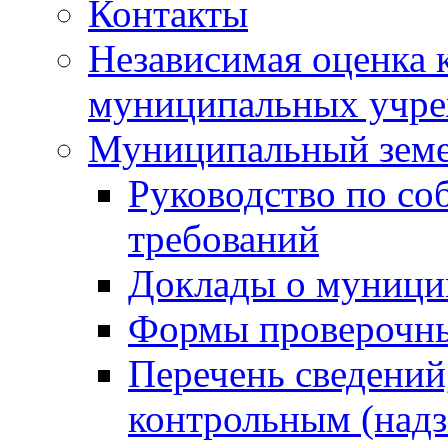
Контакты
Независимая оценка 
муниципальных учре
Муниципальный земе
Руководство по со
требований
Доклады о муници
Формы проверочны
Перечень сведений
контрольным (надз