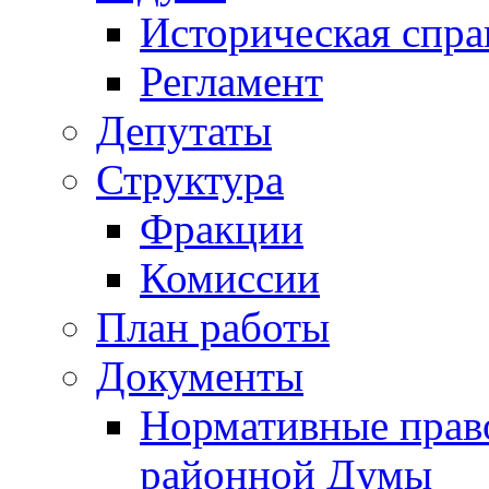
Историческая спра
Регламент
Депутаты
Структура
Фракции
Комиссии
План работы
Документы
Нормативные прав
районной Думы