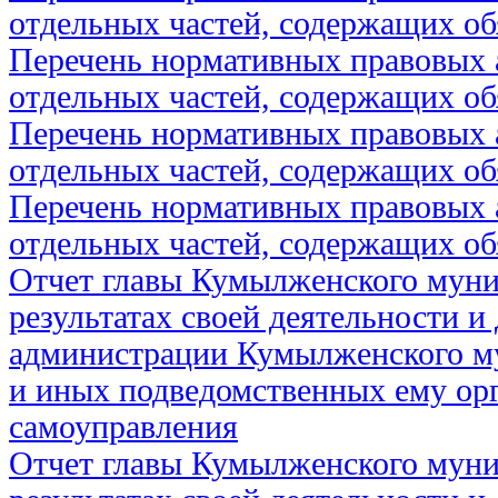
отдельных частей, содержащих об
Перечень нормативных правовых 
отдельных частей, содержащих об
Перечень нормативных правовых 
отдельных частей, содержащих об
Перечень нормативных правовых 
отдельных частей, содержащих об
Отчет главы Кумылженского муни
результатах своей деятельности и
администрации Кумылженского м
и иных подведомственных ему ор
самоуправления
Отчет главы Кумылженского муни