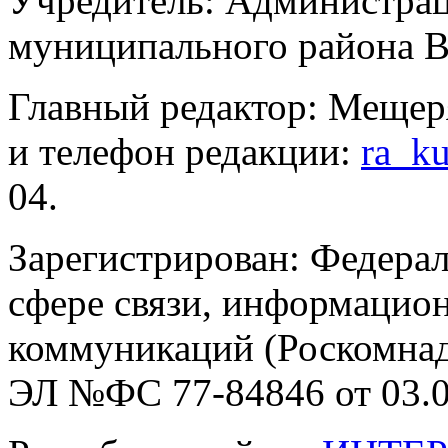
Учредитель: Администра
муниципального района В
Главный редактор: Мещер
и телефон редакции:
ra_k
04.
Зарегистрирован: Федерал
сфере связи, информацио
коммуникаций (Роскомнадз
ЭЛ №ФС 77-84846 от 03.0