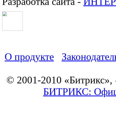
Разработка сайта -
ИНТЕР
О продукте
Законодател
© 2001-2010 «Битрикс»,
БИТРИКС: Офици