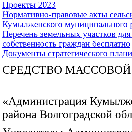
Проекты 2023
Нормативно-правовые акты сельс
Кумылженского муниципального 
Перечень земельных участков для
собственность граждан бесплатно
Документы стратегического план
СРЕДСТВО МАС
«Администрация Кумылже
района Волгоградской об