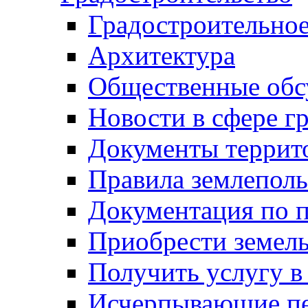
Градостроительное
Архитектура
Общественные обс
Новости в сфере г
Документы террит
Правила землеполь
Документация по п
Приобрести земел
Получить услугу в
Исчерпывающие пе