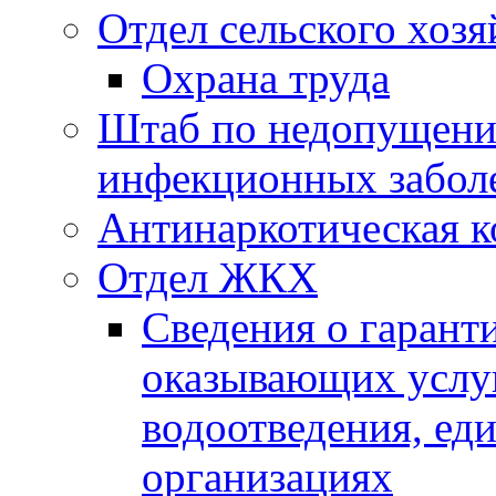
Отдел сельского хозя
Охрана труда
Штаб по недопущени
инфекционных забол
Антинаркотическая к
Отдел ЖКХ
Сведения о гарант
оказывающих услу
водоотведения, е
организациях