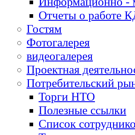
Информационно - 
Отчеты о работе 
Гостям
Фотогалерея
видеогалерея
Проектная деятельно
Потребительский ры
Торги НТО
Полезные ссылки
Список сотрудник