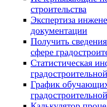
строительства
Экспертиза инжен
документации
Получить сведения
сфере градостроит
Статистическая ин
градостроительной
График обучающих
градостроительной
Калькулятор проце