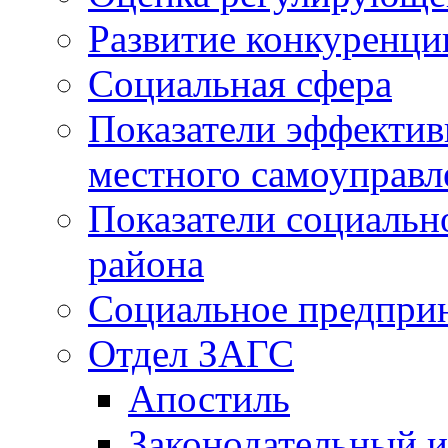
Развитие конкуренци
Социальная сфера
Показатели эффектив
местного самоуправл
Показатели социальн
района
Социальное предпри
Отдел ЗАГС
Апостиль
Законодательный и