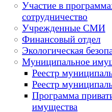
Участие в программа
сотрудничество
Учрежденные СМИ
Финансовый отдел
Экологическая безоп
Муниципальное имущ
Реестр муниципал
Реестр муниципал
Программа приват
имущества