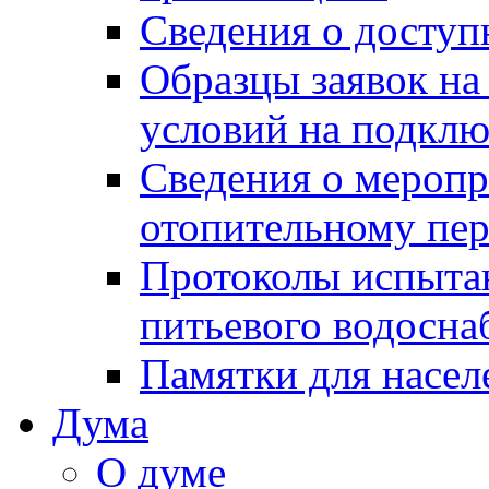
Сведения о досту
Образцы заявок на
условий на подклю
Сведения о меропр
отопительному пе
Протоколы испыта
питьевого водосна
Памятки для насел
Дума
О думе