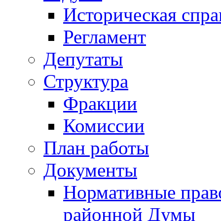
Историческая спра
Регламент
Депутаты
Структура
Фракции
Комиссии
План работы
Документы
Нормативные прав
районной Думы