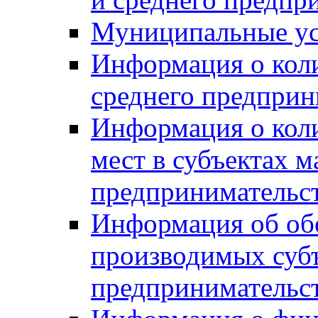
Муниципальные ус
Информация о коли
среднего предприн
Информация о кол
мест в субъектах м
предпринимательс
Информация об обор
производимых субъ
предпринимательс