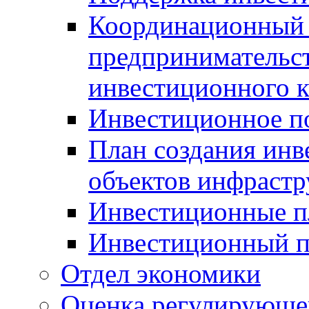
Координационный 
предпринимательс
инвестиционного 
Инвестиционное п
План создания инв
объектов инфраст
Инвестиционные 
Инвестиционный 
Отдел экономики
Оценка регулирующег