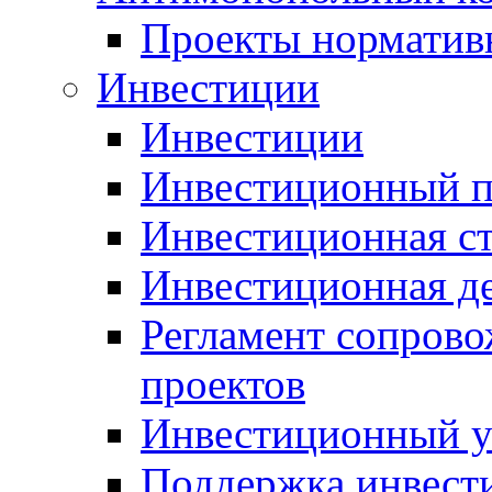
Проекты норматив
Инвестиции
Инвестиции
Инвестиционный п
Инвестиционная ст
Инвестиционная д
Регламент сопров
проектов
Инвестиционный 
Поддержка инвест