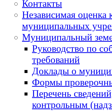
Контакты
Независимая оценка 
муниципальных учре
Муниципальный земе
Руководство по со
требований
Доклады о муници
Формы проверочны
Перечень сведений
контрольным (надз