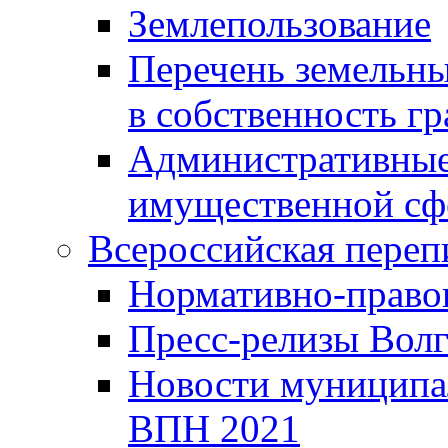
Землепользование
Перечень земельны
в собственность г
Административные 
имущественной сф
Всероссийская переп
Нормативно-право
Пресс-релизы Волг
Новости муниципал
ВПН 2021