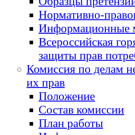
Образцы претензи
Нормативно-право
Информационные м
Всероссийская гор
защиты прав потре
Комиссия по делам н
их прав
Положение
Состав комиссии
План работы