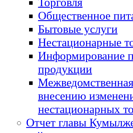
Торговля
Общественное пит
Бытовые услуги
Нестационарные т
Информирование п
продукции
Межведомственная 
внесению изменени
нестационарных то
Отчет главы Кумылж