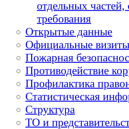
отдельных частей,
требования
Открытые данные
Официальные визиты 
Пожарная безопаснос
Противодействие ко
Профилактика право
Статистическая инф
Структура
ТО и представительс