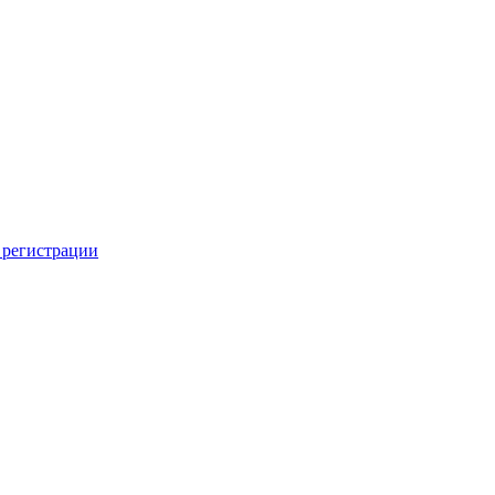
 регистрации