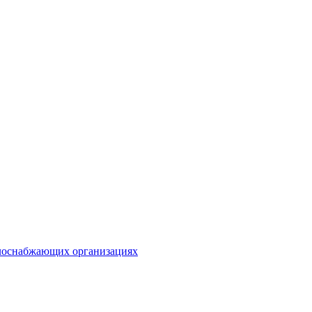
плоснабжающих организациях