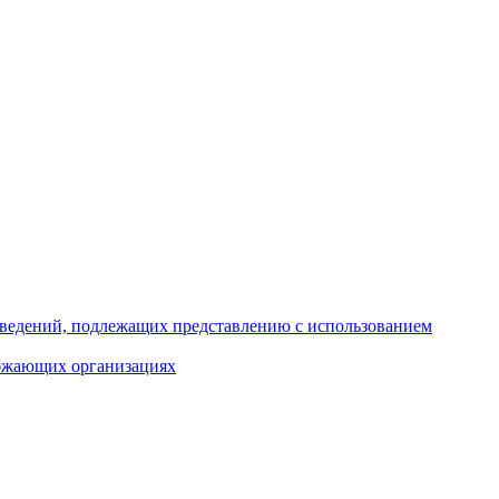
 сведений, подлежащих представлению с использованием
абжающих организациях