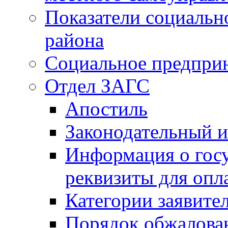
Показатели социальн
района
Социальное предпри
Отдел ЗАГС
Апостиль
Законодательный и
Информация о гос
реквизиты для опл
Категории заявите
Порядок обжалован