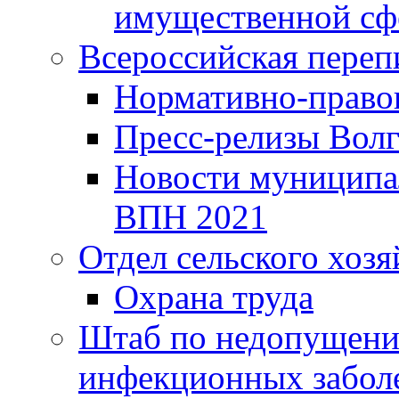
имущественной сф
Всероссийская переп
Нормативно-право
Пресс-релизы Волг
Новости муниципал
ВПН 2021
Отдел сельского хозя
Охрана труда
Штаб по недопущени
инфекционных забол