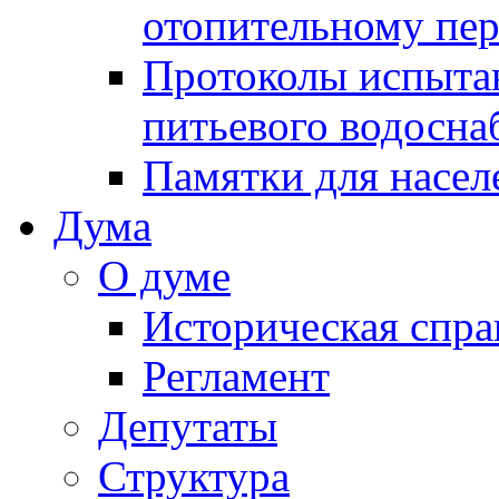
отопительному пе
Протоколы испыта
питьевого водосна
Памятки для насел
Дума
О думе
Историческая спра
Регламент
Депутаты
Структура