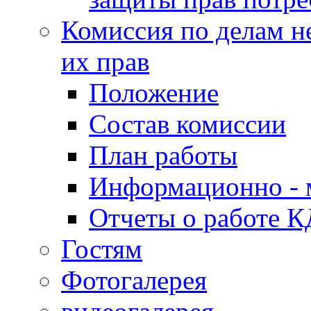
Комиссия по делам н
их прав
Положение
Состав комиссии
План работы
Информационно - 
Отчеты о работе 
Гостям
Фотогалерея