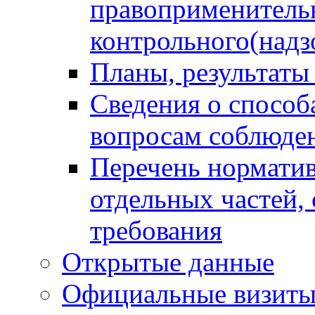
правоприменитель
контрольного(надз
Планы, результаты
Сведения о способ
вопросам соблюден
Перечень норматив
отдельных частей,
требования
Открытые данные
Официальные визиты 