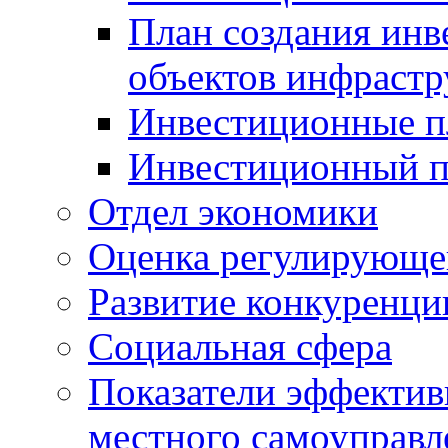
План создания инв
объектов инфраст
Инвестиционные 
Инвестиционный 
Отдел экономики
Оценка регулирующег
Развитие конкуренци
Социальная сфера
Показатели эффектив
местного самоуправл