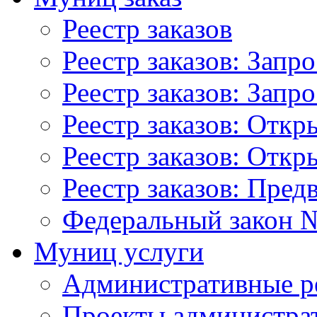
Реестр заказов
Реестр заказов: Запр
Реестр заказов: Запр
Реестр заказов: Отк
Реестр заказов: Отк
Реестр заказов: Пред
Федеральный закон №
Муниц услуги
Административные р
Проекты администра