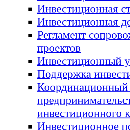
Инвестиционная ст
Инвестиционная д
Регламент сопров
проектов
Инвестиционный 
Поддержка инвест
Координационный 
предпринимательс
инвестиционного 
Инвестиционное п