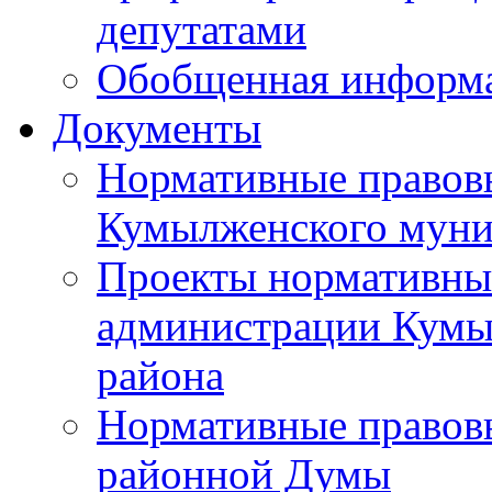
депутатами
Обобщенная информ
Документы
Нормативные правов
Кумылженского муни
Проекты нормативны
администрации Кумы
района
Нормативные правов
районной Думы