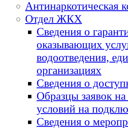
Антинаркотическая к
Отдел ЖКХ
Сведения о гарант
оказывающих услу
водоотведения, е
организациях
Сведения о досту
Образцы заявок на
условий на подклю
Сведения о меропр