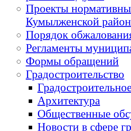
Проекты нормативны
Кумылженской райо
Порядок обжаловани
Регламенты муницип
Формы обращений
Градостроительство
Градостроительное
Архитектура
Общественные обс
Новости в сфере г