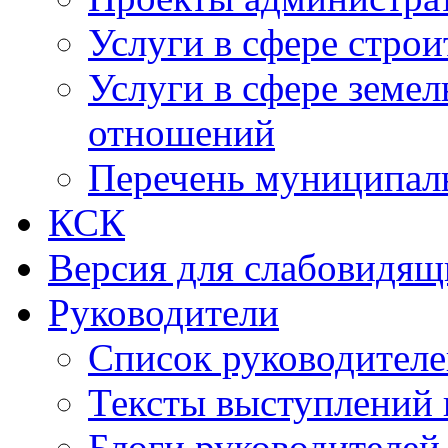
Услуги в сфере строи
Услуги в сфере земе
отношений
Перечень муниципал
КСК
Версия для слабовидящ
Руководители
Список руководител
Тексты выступлений 
Блоги руководителей