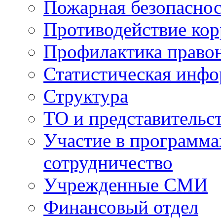
Пожарная безопаснос
Противодействие ко
Профилактика право
Статистическая инф
Структура
ТО и представительс
Участие в программа
сотрудничество
Учрежденные СМИ
Финансовый отдел