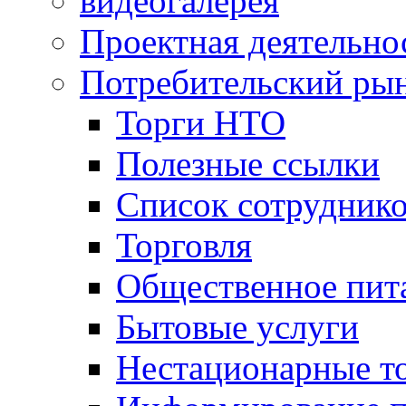
видеогалерея
Проектная деятельно
Потребительский ры
Торги НТО
Полезные ссылки
Список сотрудник
Торговля
Общественное пит
Бытовые услуги
Нестационарные т