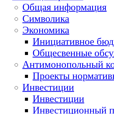
Общая информация
Символика
Экономика
Инициативное бюд
Общесвенные обс
Антимонопольный к
Проекты норматив
Инвестиции
Инвестиции
Инвестиционный п