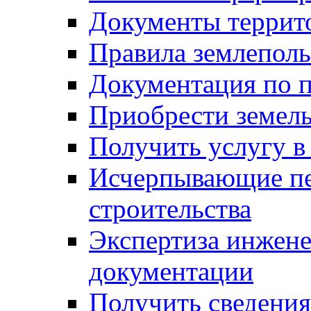
Документы террит
Правила землеполь
Документация по п
Приобрести земел
Получить услугу в
Исчерпывающие пе
строительства
Экспертиза инжен
документации
Получить сведения