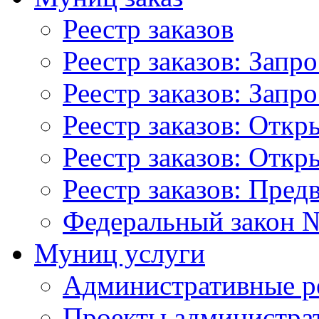
Реестр заказов
Реестр заказов: Запр
Реестр заказов: Запр
Реестр заказов: Отк
Реестр заказов: Отк
Реестр заказов: Пред
Федеральный закон №
Муниц услуги
Административные р
Проекты администра