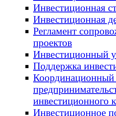
Инвестиционная ст
Инвестиционная д
Регламент сопров
проектов
Инвестиционный 
Поддержка инвест
Координационный 
предпринимательс
инвестиционного 
Инвестиционное п