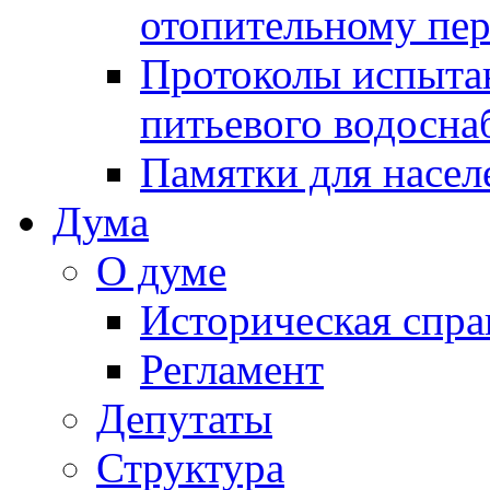
отопительному пе
Протоколы испыта
питьевого водосна
Памятки для насел
Дума
О думе
Историческая спра
Регламент
Депутаты
Структура