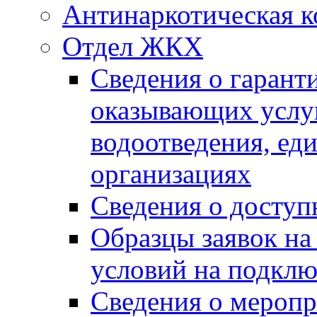
Антинаркотическая к
Отдел ЖКХ
Сведения о гарант
оказывающих услу
водоотведения, е
организациях
Сведения о досту
Образцы заявок на
условий на подклю
Сведения о меропр