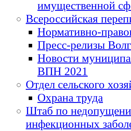
имущественной сф
Всероссийская переп
Нормативно-право
Пресс-релизы Волг
Новости муниципал
ВПН 2021
Отдел сельского хозя
Охрана труда
Штаб по недопущени
инфекционных забол