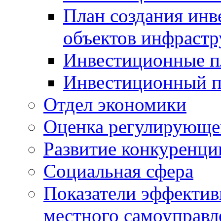
План создания инв
объектов инфраст
Инвестиционные 
Инвестиционный 
Отдел экономики
Оценка регулирующег
Развитие конкуренци
Социальная сфера
Показатели эффектив
местного самоуправл