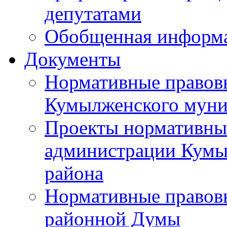
депутатами
Обобщенная информ
Документы
Нормативные правов
Кумылженского муни
Проекты нормативны
администрации Кумы
района
Нормативные правов
районной Думы