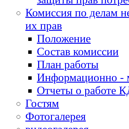
Комиссия по делам н
их прав
Положение
Состав комиссии
План работы
Информационно - 
Отчеты о работе 
Гостям
Фотогалерея