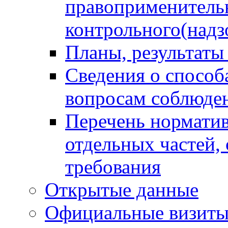
правоприменитель
контрольного(надз
Планы, результаты
Сведения о способ
вопросам соблюден
Перечень норматив
отдельных частей,
требования
Открытые данные
Официальные визиты 