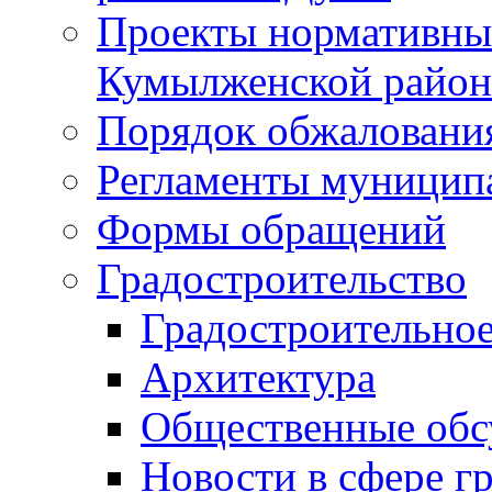
Проекты нормативны
Кумылженской райо
Порядок обжаловани
Регламенты муницип
Формы обращений
Градостроительство
Градостроительное
Архитектура
Общественные обс
Новости в сфере г