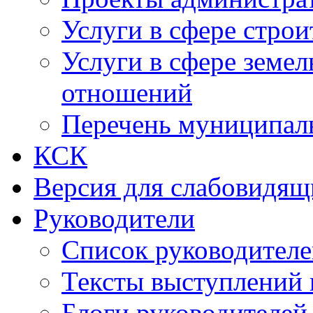
Услуги в сфере строи
Услуги в сфере земе
отношений
Перечень муниципал
КСК
Версия для слабовидящ
Руководители
Список руководител
Тексты выступлений 
Блоги руководителей