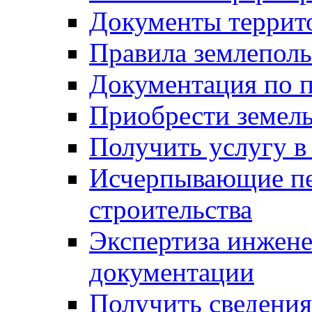
Документы террит
Правила землеполь
Документация по п
Приобрести земел
Получить услугу в
Исчерпывающие пе
строительства
Экспертиза инжен
документации
Получить сведения