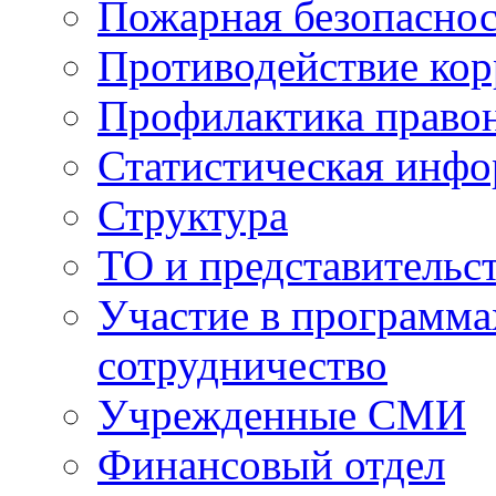
Пожарная безопаснос
Противодействие ко
Профилактика право
Статистическая инф
Структура
ТО и представительс
Участие в программа
сотрудничество
Учрежденные СМИ
Финансовый отдел