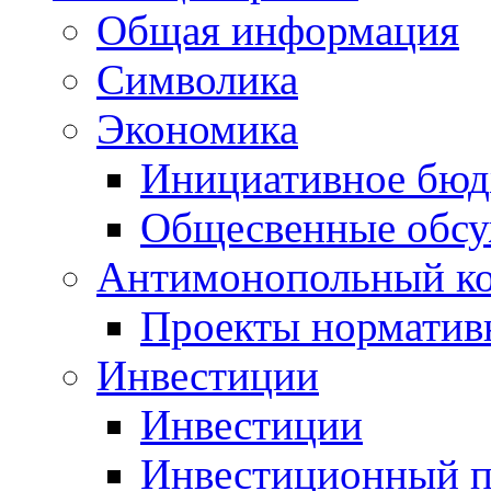
Общая информация
Символика
Экономика
Инициативное бюд
Общесвенные обс
Антимонопольный к
Проекты норматив
Инвестиции
Инвестиции
Инвестиционный п