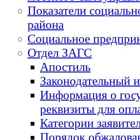
Показатели социальн
района
Социальное предпри
Отдел ЗАГС
Апостиль
Законодательный и
Информация о гос
реквизиты для опл
Категории заявите
Порядок обжалован