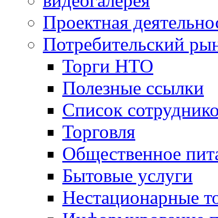
видеогалерея
Проектная деятельно
Потребительский ры
Торги НТО
Полезные ссылки
Список сотрудник
Торговля
Общественное пит
Бытовые услуги
Нестационарные т