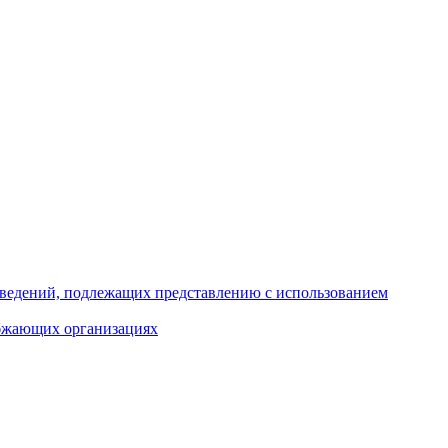
 сведений, подлежащих представлению с использованием
абжающих организациях