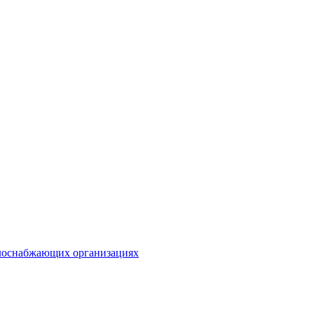
плоснабжающих организациях