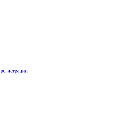
 регистрации