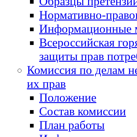
Образцы претензи
Нормативно-право
Информационные м
Всероссийская гор
защиты прав потре
Комиссия по делам н
их прав
Положение
Состав комиссии
План работы