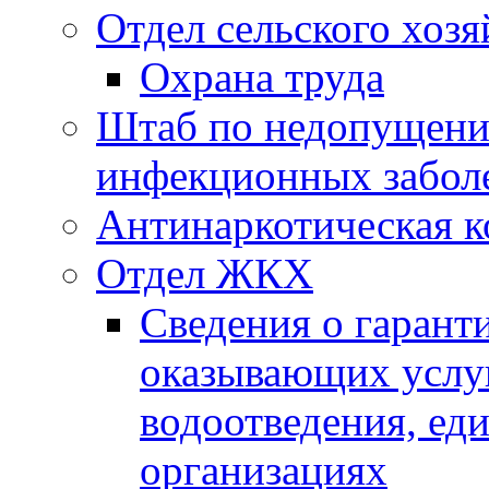
Отдел сельского хозя
Охрана труда
Штаб по недопущени
инфекционных забол
Антинаркотическая к
Отдел ЖКХ
Сведения о гарант
оказывающих услу
водоотведения, е
организациях