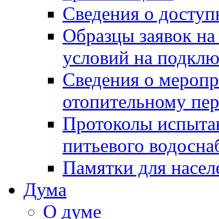
Сведения о досту
Образцы заявок на
условий на подклю
Сведения о меропр
отопительному пе
Протоколы испыта
питьевого водосна
Памятки для насел
Дума
О думе