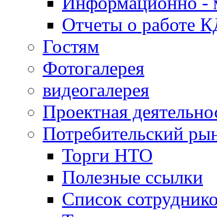
Информационно - 
Отчеты о работе 
Гостям
Фотогалерея
видеогалерея
Проектная деятельно
Потребительский ры
Торги НТО
Полезные ссылки
Список сотрудник