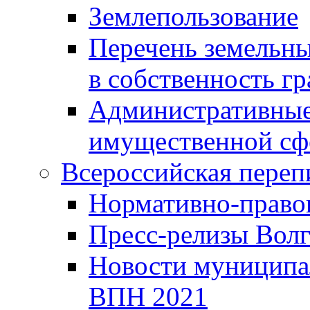
Землепользование
Перечень земельны
в собственность г
Административные 
имущественной сф
Всероссийская переп
Нормативно-право
Пресс-релизы Волг
Новости муниципал
ВПН 2021