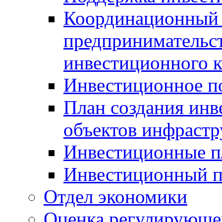
Координационный 
предпринимательс
инвестиционного 
Инвестиционное п
План создания инв
объектов инфраст
Инвестиционные 
Инвестиционный 
Отдел экономики
Оценка регулирующег