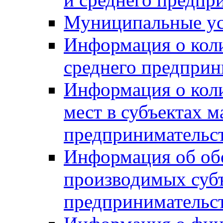
Муниципальные ус
Информация о коли
среднего предприн
Информация о кол
мест в субъектах м
предпринимательс
Информация об обор
производимых субъ
предпринимательс