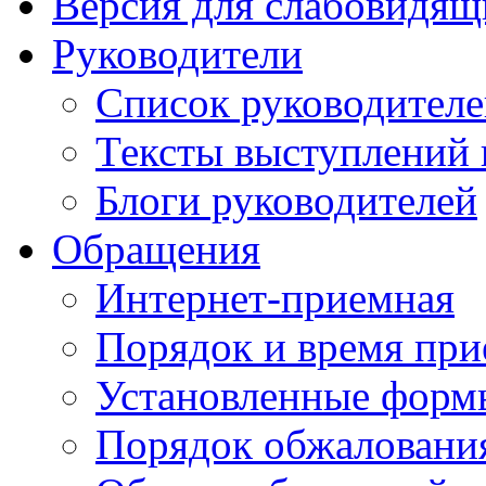
Версия для слабовидящ
Руководители
Список руководител
Тексты выступлений 
Блоги руководителей
Обращения
Интернет-приемная
Порядок и время при
Установленные форм
Порядок обжаловани