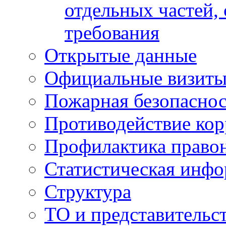
отдельных частей,
требования
Открытые данные
Официальные визиты 
Пожарная безопаснос
Противодействие ко
Профилактика право
Статистическая инф
Структура
ТО и представительс