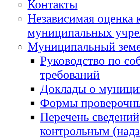
Контакты
Независимая оценка 
муниципальных учре
Муниципальный земе
Руководство по со
требований
Доклады о муници
Формы проверочны
Перечень сведений
контрольным (надз