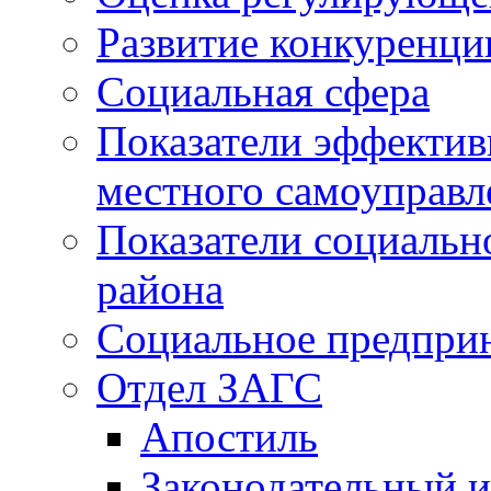
Развитие конкуренци
Социальная сфера
Показатели эффектив
местного самоуправл
Показатели социальн
района
Социальное предпри
Отдел ЗАГС
Апостиль
Законодательный и