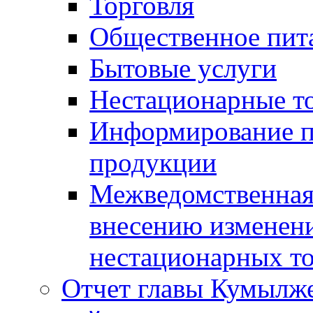
Торговля
Общественное пит
Бытовые услуги
Нестационарные т
Информирование п
продукции
Межведомственная 
внесению изменени
нестационарных то
Отчет главы Кумылж