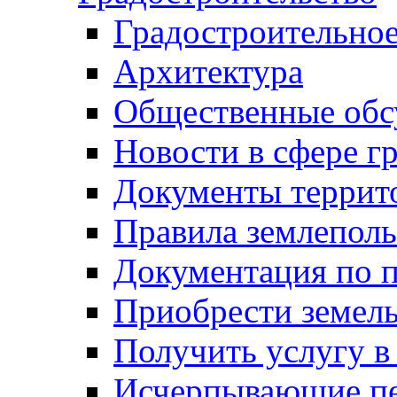
Градостроительное
Архитектура
Общественные обс
Новости в сфере г
Документы террит
Правила землеполь
Документация по п
Приобрести земел
Получить услугу в
Исчерпывающие пе