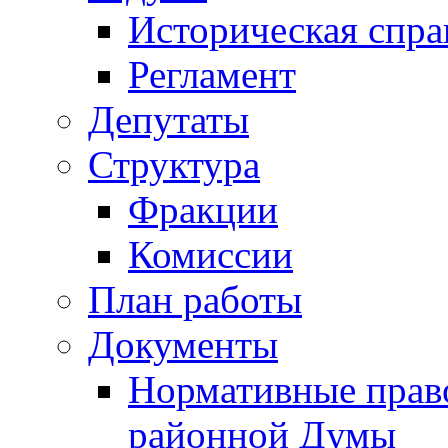
Историческая спра
Регламент
Депутаты
Структура
Фракции
Комиссии
План работы
Документы
Нормативные прав
районной Думы