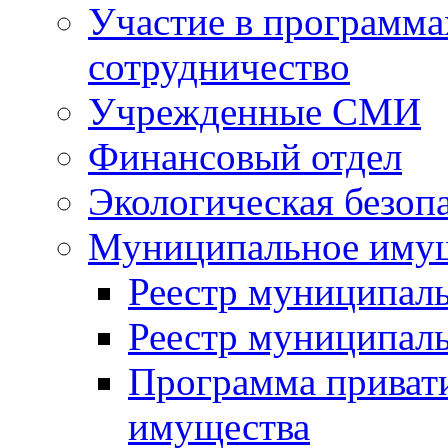
Участие в программа
сотрудничество
Учрежденные СМИ
Финансовый отдел
Экологическая безоп
Муниципальное имущ
Реестр муниципал
Реестр муниципал
Программа приват
имущества