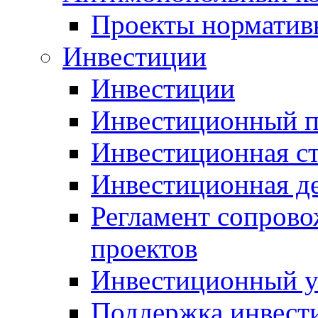
Проекты норматив
Инвестиции
Инвестиции
Инвестиционный п
Инвестиционная ст
Инвестиционная д
Регламент сопров
проектов
Инвестиционный 
Поддержка инвест