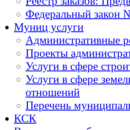
Реестр заказов: Пред
Федеральный закон №
Муниц услуги
Административные р
Проекты администра
Услуги в сфере строи
Услуги в сфере земе
отношений
Перечень муниципал
КСК