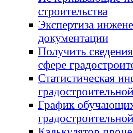
строительства
Экспертиза инжен
документации
Получить сведения
сфере градостроит
Статистическая ин
градостроительной
График обучающих
градостроительной
Калькулятор проце