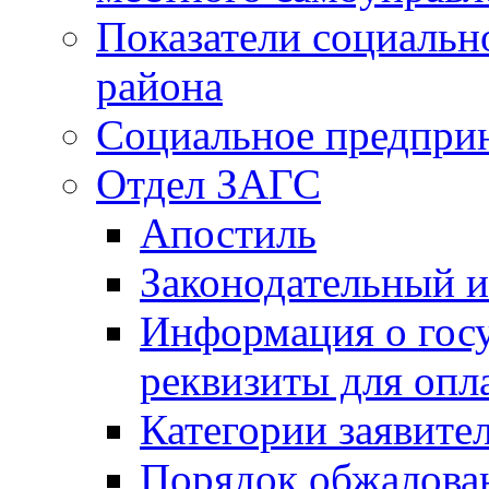
Показатели социальн
района
Социальное предпри
Отдел ЗАГС
Апостиль
Законодательный и
Информация о гос
реквизиты для опл
Категории заявите
Порядок обжалован