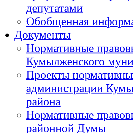
депутатами
Обобщенная информ
Документы
Нормативные правов
Кумылженского муни
Проекты нормативны
администрации Кумы
района
Нормативные правов
районной Думы