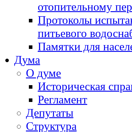
отопительному пе
Протоколы испыта
питьевого водосна
Памятки для насел
Дума
О думе
Историческая спра
Регламент
Депутаты
Структура