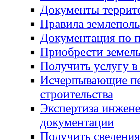
Документы террит
Правила землеполь
Документация по п
Приобрести земел
Получить услугу в
Исчерпывающие пе
строительства
Экспертиза инжен
документации
Получить сведения