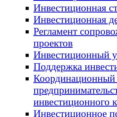
Инвестиционная ст
Инвестиционная д
Регламент сопров
проектов
Инвестиционный 
Поддержка инвест
Координационный 
предпринимательс
инвестиционного 
Инвестиционное п