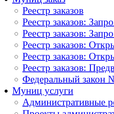
Реестр заказов
Реестр заказов: Запр
Реестр заказов: Запр
Реестр заказов: Отк
Реестр заказов: Отк
Реестр заказов: Пред
Федеральный закон №
Муниц услуги
Административные р
Проекты администра