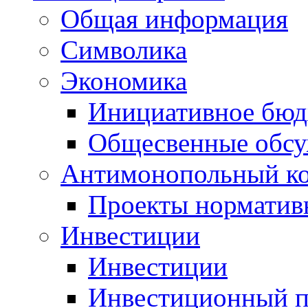
Общая информация
Символика
Экономика
Инициативное бюд
Общесвенные обс
Антимонопольный к
Проекты норматив
Инвестиции
Инвестиции
Инвестиционный п