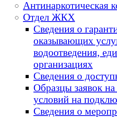
Антинаркотическая к
Отдел ЖКХ
Сведения о гарант
оказывающих услу
водоотведения, е
организациях
Сведения о досту
Образцы заявок на
условий на подклю
Сведения о меропр