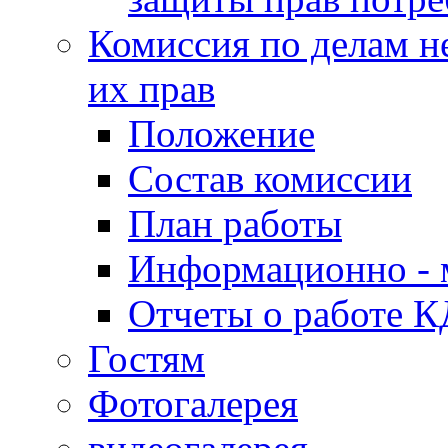
Комиссия по делам н
их прав
Положение
Состав комиссии
План работы
Информационно - 
Отчеты о работе 
Гостям
Фотогалерея