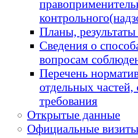
правоприменитель
контрольного(надз
Планы, результаты
Сведения о способ
вопросам соблюден
Перечень норматив
отдельных частей,
требования
Открытые данные
Официальные визиты 