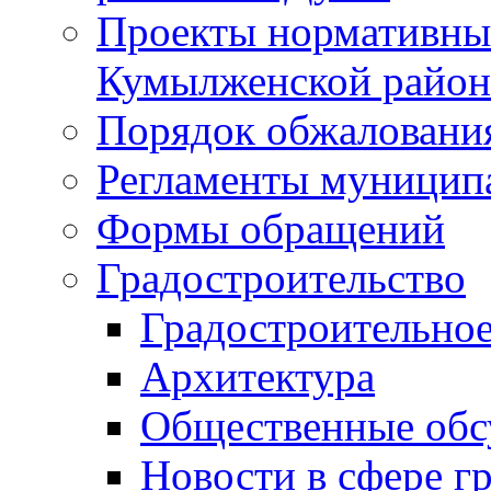
Проекты нормативны
Кумылженской райо
Порядок обжаловани
Регламенты муницип
Формы обращений
Градостроительство
Градостроительное
Архитектура
Общественные обс
Новости в сфере г