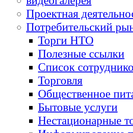
видеогалерея
Проектная деятельно
Потребительский ры
Торги НТО
Полезные ссылки
Список сотрудник
Торговля
Общественное пит
Бытовые услуги
Нестационарные т