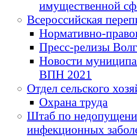
имущественной сф
Всероссийская переп
Нормативно-право
Пресс-релизы Волг
Новости муниципал
ВПН 2021
Отдел сельского хозя
Охрана труда
Штаб по недопущени
инфекционных забол