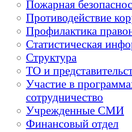
Пожарная безопаснос
Противодействие ко
Профилактика право
Статистическая инф
Структура
ТО и представительс
Участие в программа
сотрудничество
Учрежденные СМИ
Финансовый отдел