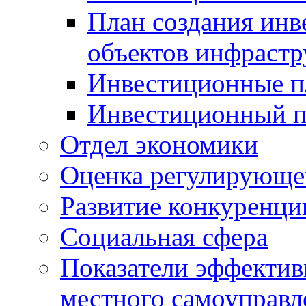
План создания инв
объектов инфраст
Инвестиционные 
Инвестиционный 
Отдел экономики
Оценка регулирующег
Развитие конкуренци
Социальная сфера
Показатели эффектив
местного самоуправл