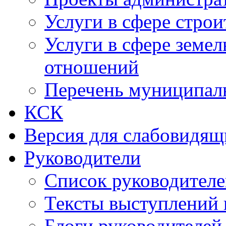
Услуги в сфере строи
Услуги в сфере земе
отношений
Перечень муниципал
КСК
Версия для слабовидящ
Руководители
Список руководител
Тексты выступлений 
Блоги руководителей