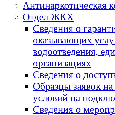
Антинаркотическая к
Отдел ЖКХ
Сведения о гарант
оказывающих услу
водоотведения, е
организациях
Сведения о досту
Образцы заявок на
условий на подклю
Сведения о меропр