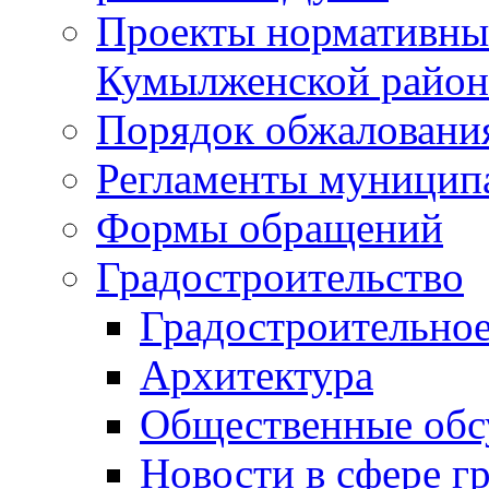
Проекты нормативны
Кумылженской райо
Порядок обжаловани
Регламенты муницип
Формы обращений
Градостроительство
Градостроительное
Архитектура
Общественные обс
Новости в сфере г