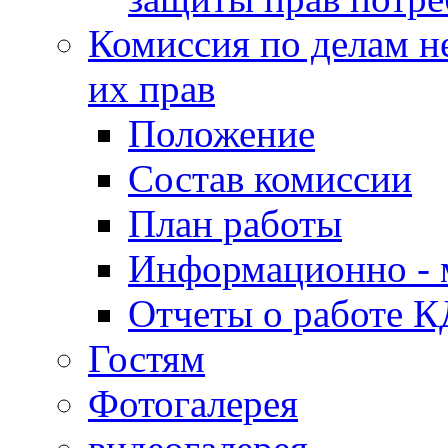
Комиссия по делам н
их прав
Положение
Состав комиссии
План работы
Информационно - 
Отчеты о работе 
Гостям
Фотогалерея