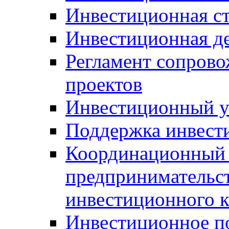
Инвестиционная ст
Инвестиционная д
Регламент сопров
проектов
Инвестиционный 
Поддержка инвест
Координационный 
предпринимательс
инвестиционного 
Инвестиционное п