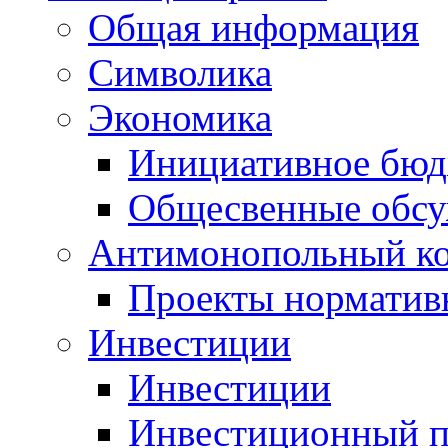
Общая информация
Символика
Экономика
Инициативное бюд
Общесвенные обс
Антимонопольный к
Проекты норматив
Инвестиции
Инвестиции
Инвестиционный п