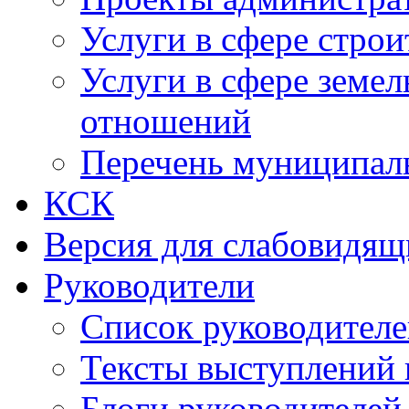
Услуги в сфере строи
Услуги в сфере земе
отношений
Перечень муниципал
КСК
Версия для слабовидящ
Руководители
Список руководител
Тексты выступлений 
Блоги руководителей