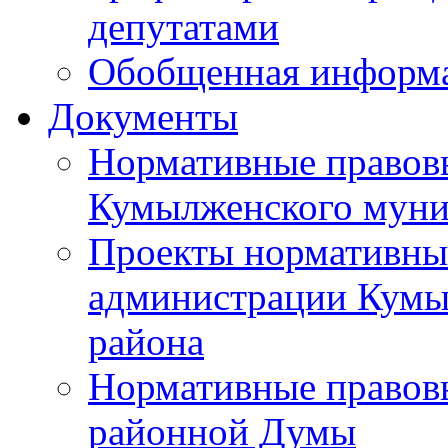
депутатами
Обобщенная информ
Документы
Нормативные правов
Кумылженского муни
Проекты нормативны
администрации Кумы
района
Нормативные правов
районной Думы