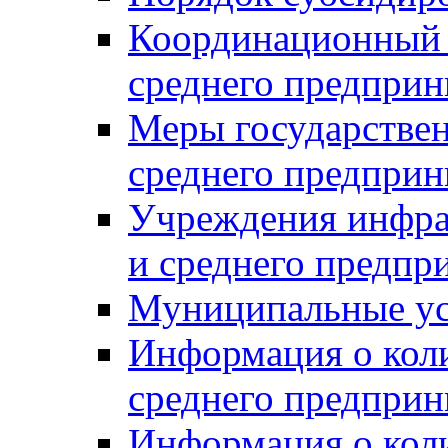
Координационный с
среднего предприн
Меры государстве
среднего предприн
Учреждения инфра
и среднего предпр
Муниципальные ус
Информация о коли
среднего предприн
Информация о кол