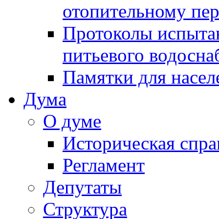
отопительному пе
Протоколы испыта
питьевого водосна
Памятки для насел
Дума
О думе
Историческая спра
Регламент
Депутаты
Структура