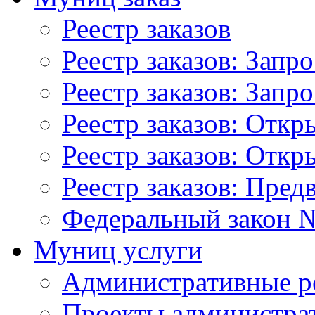
Реестр заказов
Реестр заказов: Запр
Реестр заказов: Запр
Реестр заказов: Отк
Реестр заказов: Отк
Реестр заказов: Пред
Федеральный закон №
Муниц услуги
Административные р
Проекты администра