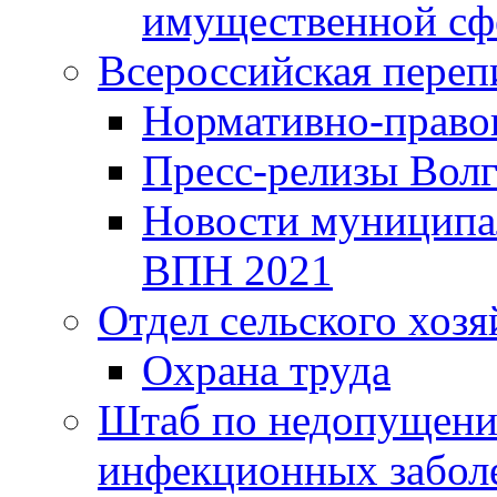
имущественной сф
Всероссийская переп
Нормативно-право
Пресс-релизы Волг
Новости муниципал
ВПН 2021
Отдел сельского хозя
Охрана труда
Штаб по недопущени
инфекционных забол