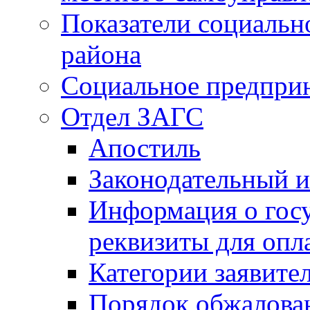
Показатели социальн
района
Социальное предпри
Отдел ЗАГС
Апостиль
Законодательный и
Информация о гос
реквизиты для опл
Категории заявите
Порядок обжалован