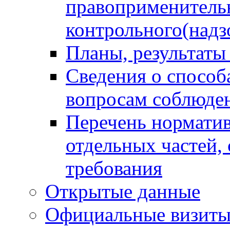
правоприменитель
контрольного(надз
Планы, результаты
Сведения о способ
вопросам соблюден
Перечень норматив
отдельных частей,
требования
Открытые данные
Официальные визиты 