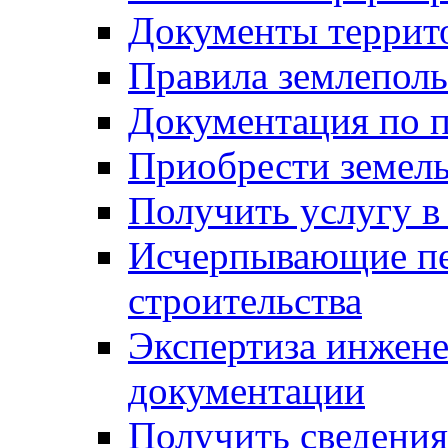
Документы террит
Правила землеполь
Документация по п
Приобрести земел
Получить услугу в
Исчерпывающие пе
строительства
Экспертиза инжен
документации
Получить сведения