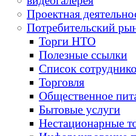
видеогалерея
Проектная деятельно
Потребительский ры
Торги НТО
Полезные ссылки
Список сотрудник
Торговля
Общественное пит
Бытовые услуги
Нестационарные т