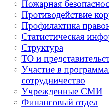
Пожарная безопаснос
Противодействие ко
Профилактика право
Статистическая инф
Структура
ТО и представительс
Участие в программа
сотрудничество
Учрежденные СМИ
Финансовый отдел