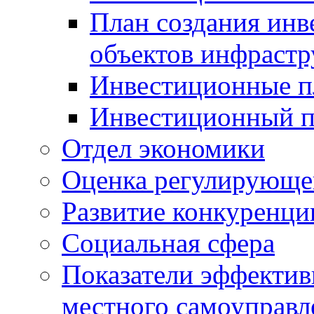
План создания инв
объектов инфраст
Инвестиционные 
Инвестиционный 
Отдел экономики
Оценка регулирующег
Развитие конкуренци
Социальная сфера
Показатели эффектив
местного самоуправл