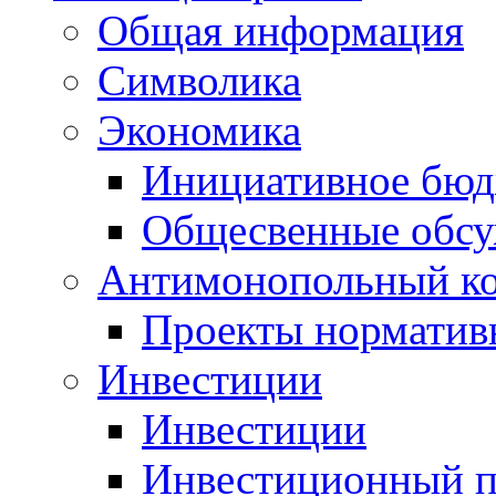
Общая информация
Символика
Экономика
Инициативное бюд
Общесвенные обс
Антимонопольный к
Проекты норматив
Инвестиции
Инвестиции
Инвестиционный п