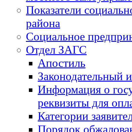
Показатели социальн
района
Социальное предпри
Отдел ЗАГС
Апостиль
Законодательный и
Информация о гос
реквизиты для опл
Категории заявите
Порядок обжалован