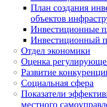
План создания инв
объектов инфраст
Инвестиционные 
Инвестиционный 
Отдел экономики
Оценка регулирующег
Развитие конкуренци
Социальная сфера
Показатели эффектив
местного самоуправл