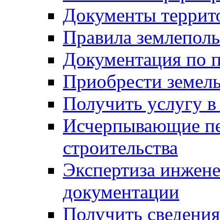
Документы террит
Правила землеполь
Документация по п
Приобрести земел
Получить услугу в
Исчерпывающие пе
строительства
Экспертиза инжен
документации
Получить сведения