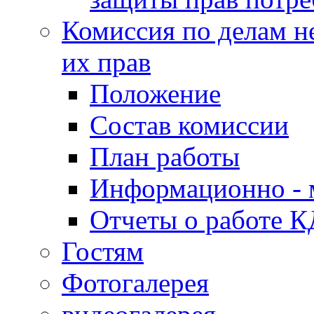
Комиссия по делам н
их прав
Положение
Состав комиссии
План работы
Информационно - 
Отчеты о работе 
Гостям
Фотогалерея