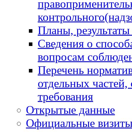
правоприменитель
контрольного(надз
Планы, результаты
Сведения о способ
вопросам соблюден
Перечень норматив
отдельных частей,
требования
Открытые данные
Официальные визиты 