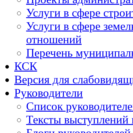
Услуги в сфере строи
Услуги в сфере земе
отношений
Перечень муниципал
КСК
Версия для слабовидящ
Руководители
Список руководител
Тексты выступлений 
Блоги руководителей