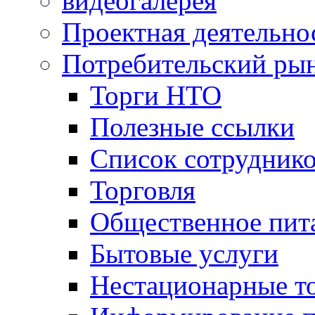
видеогалерея
Проектная деятельно
Потребительский ры
Торги НТО
Полезные ссылки
Список сотрудник
Торговля
Общественное пит
Бытовые услуги
Нестационарные т