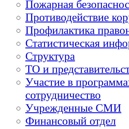
Пожарная безопаснос
Противодействие ко
Профилактика право
Статистическая инф
Структура
ТО и представительс
Участие в программа
сотрудничество
Учрежденные СМИ
Финансовый отдел