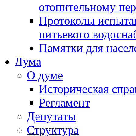
отопительному пе
Протоколы испыта
питьевого водосна
Памятки для насел
Дума
О думе
Историческая спра
Регламент
Депутаты
Структура