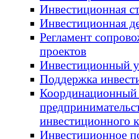
Инвестиционная ст
Инвестиционная д
Регламент сопров
проектов
Инвестиционный 
Поддержка инвест
Координационный 
предпринимательс
инвестиционного 
Инвестиционное п