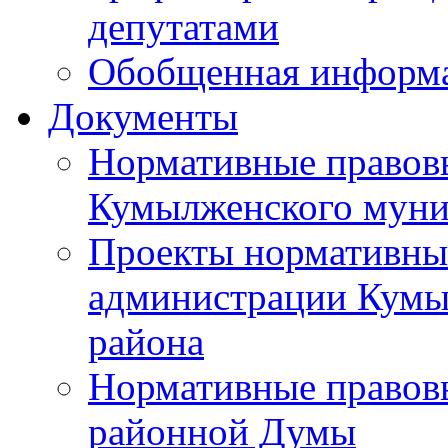
депутатами
Обобщенная информ
Документы
Нормативные правов
Кумылженского муни
Проекты нормативны
администрации Кумы
района
Нормативные правов
районной Думы