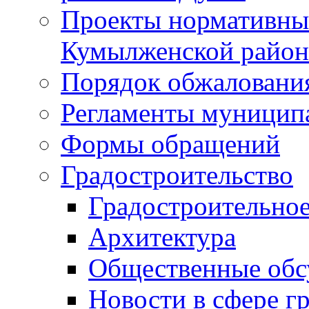
Проекты нормативны
Кумылженской райо
Порядок обжаловани
Регламенты муницип
Формы обращений
Градостроительство
Градостроительное
Архитектура
Общественные обс
Новости в сфере г