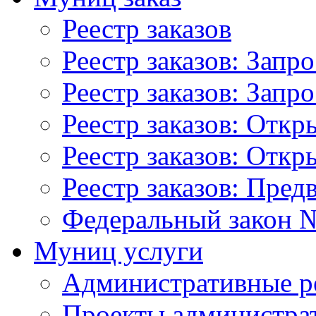
Реестр заказов
Реестр заказов: Запр
Реестр заказов: Запр
Реестр заказов: Отк
Реестр заказов: Отк
Реестр заказов: Пред
Федеральный закон №
Муниц услуги
Административные р
Проекты администра