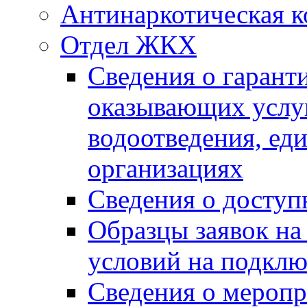
Антинаркотическая к
Отдел ЖКХ
Сведения о гарант
оказывающих услу
водоотведения, е
организациях
Сведения о досту
Образцы заявок на
условий на подклю
Сведения о меропр