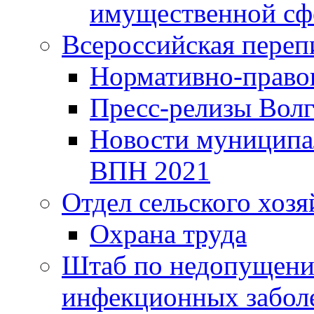
имущественной сф
Всероссийская переп
Нормативно-право
Пресс-релизы Волг
Новости муниципал
ВПН 2021
Отдел сельского хозя
Охрана труда
Штаб по недопущени
инфекционных забол