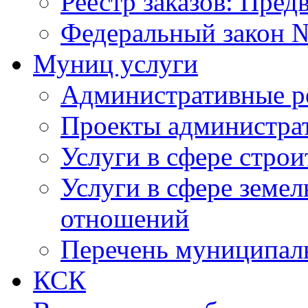
Реестр заказов: Пред
Федеральный закон №
Муниц услуги
Административные р
Проекты администра
Услуги в сфере строи
Услуги в сфере земе
отношений
Перечень муниципал
КСК