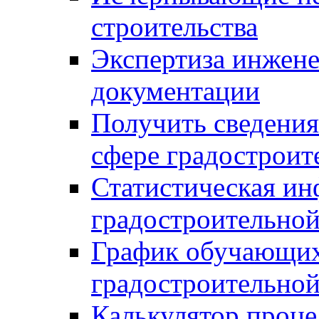
строительства
Экспертиза инжен
документации
Получить сведения
сфере градостроит
Статистическая ин
градостроительной
График обучающих
градостроительной
Калькулятор проце