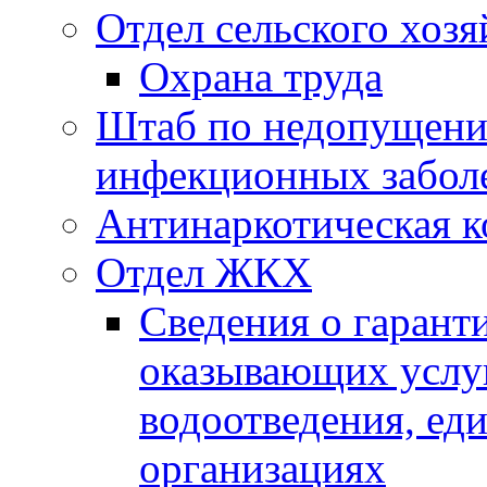
Отдел сельского хозя
Охрана труда
Штаб по недопущени
инфекционных забол
Антинаркотическая к
Отдел ЖКХ
Сведения о гарант
оказывающих услу
водоотведения, е
организациях