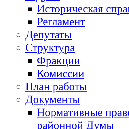
Историческая спра
Регламент
Депутаты
Структура
Фракции
Комиссии
План работы
Документы
Нормативные прав
районной Думы