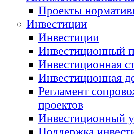
Проекты норматив
Инвестиции
Инвестиции
Инвестиционный п
Инвестиционная ст
Инвестиционная д
Регламент сопров
проектов
Инвестиционный 
Поддержка инвест