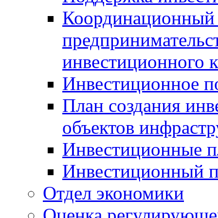
Координационный 
предпринимательс
инвестиционного 
Инвестиционное п
План создания инв
объектов инфраст
Инвестиционные 
Инвестиционный 
Отдел экономики
Оценка регулирующег