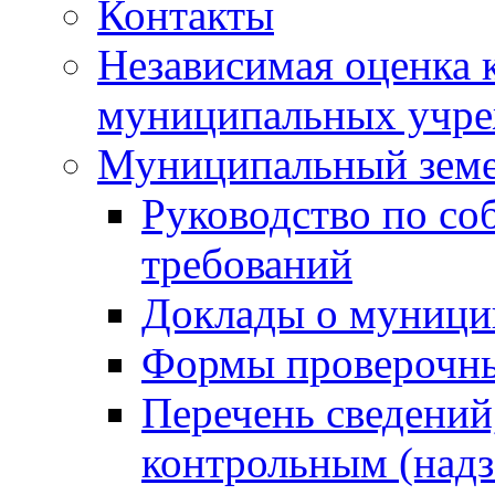
Контакты
Независимая оценка 
муниципальных учре
Муниципальный земе
Руководство по со
требований
Доклады о муници
Формы проверочны
Перечень сведений
контрольным (надз