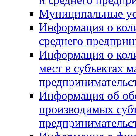
Муниципальные ус
Информация о коли
среднего предприн
Информация о кол
мест в субъектах м
предпринимательс
Информация об обор
производимых субъ
предпринимательс