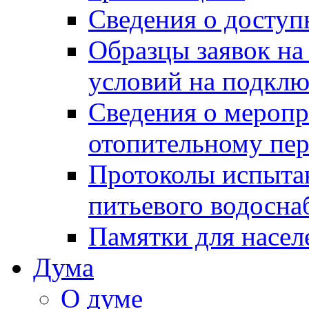
Сведения о досту
Образцы заявок на
условий на подклю
Сведения о меропр
отопительному пе
Протоколы испыта
питьевого водосна
Памятки для насел
Дума
О думе