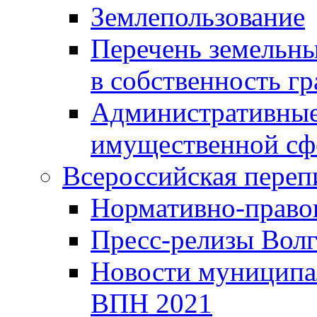
Землепользование
Перечень земельны
в собственность г
Административные 
имущественной сф
Всероссийская переп
Нормативно-право
Пресс-релизы Волг
Новости муниципал
ВПН 2021