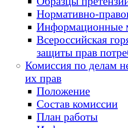
Образцы претензи
Нормативно-право
Информационные м
Всероссийская гор
защиты прав потре
Комиссия по делам н
их прав
Положение
Состав комиссии
План работы