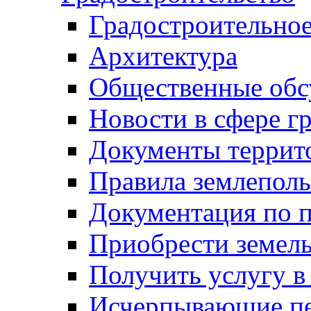
Градостроительное
Архитектура
Общественные обс
Новости в сфере г
Документы террит
Правила землеполь
Документация по п
Приобрести земел
Получить услугу в
Исчерпывающие пе