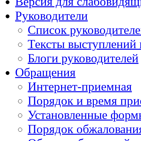
Версия для слабовидящ
Руководители
Список руководител
Тексты выступлений 
Блоги руководителей
Обращения
Интернет-приемная
Порядок и время при
Установленные форм
Порядок обжаловани