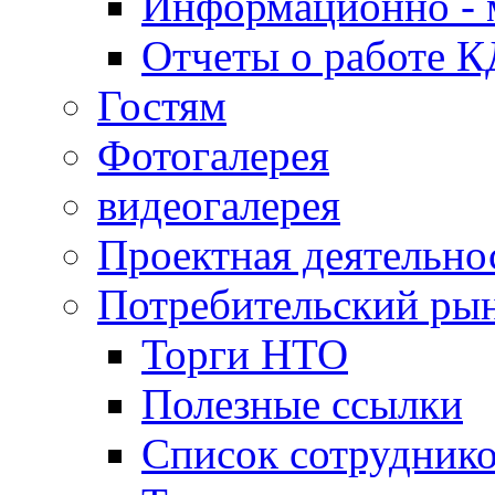
Информационно - 
Отчеты о работе 
Гостям
Фотогалерея
видеогалерея
Проектная деятельно
Потребительский ры
Торги НТО
Полезные ссылки
Список сотрудник