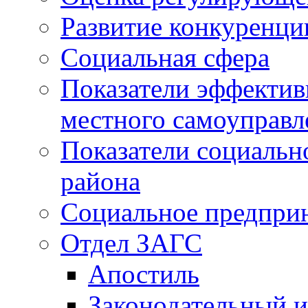
Развитие конкуренци
Социальная сфера
Показатели эффектив
местного самоуправл
Показатели социальн
района
Социальное предпри
Отдел ЗАГС
Апостиль
Законодательный и