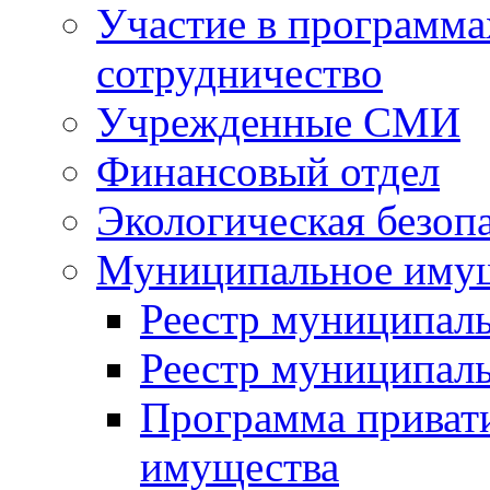
Участие в программа
сотрудничество
Учрежденные СМИ
Финансовый отдел
Экологическая безоп
Муниципальное имущ
Реестр муниципал
Реестр муниципал
Программа приват
имущества