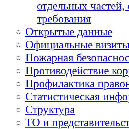
отдельных частей,
требования
Открытые данные
Официальные визиты 
Пожарная безопаснос
Противодействие ко
Профилактика право
Статистическая инф
Структура
ТО и представительс