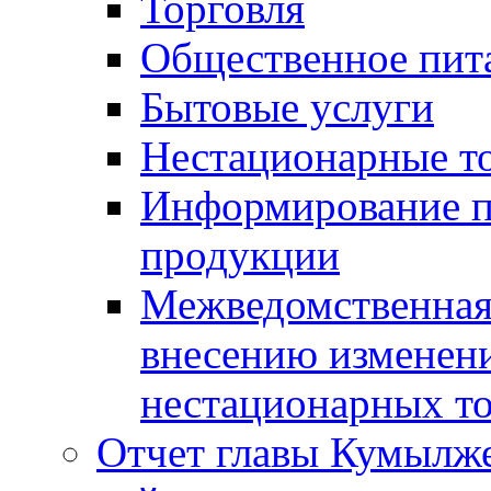
Торговля
Общественное пит
Бытовые услуги
Нестационарные т
Информирование п
продукции
Межведомственная 
внесению изменени
нестационарных то
Отчет главы Кумылж