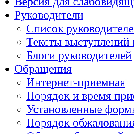
Версия для слабовидящ
Руководители
Список руководител
Тексты выступлений 
Блоги руководителей
Обращения
Интернет-приемная
Порядок и время при
Установленные форм
Порядок обжаловани