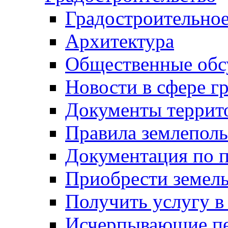
Градостроительное
Архитектура
Общественные обс
Новости в сфере г
Документы террит
Правила землеполь
Документация по п
Приобрести земел
Получить услугу в
Исчерпывающие пе