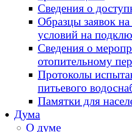
Сведения о досту
Образцы заявок на
условий на подклю
Сведения о меропр
отопительному пе
Протоколы испыта
питьевого водосна
Памятки для насел
Дума
О думе