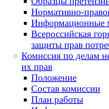
Образцы претензи
Нормативно-право
Информационные м
Всероссийская гор
защиты прав потре
Комиссия по делам н
их прав
Положение
Состав комиссии
План работы