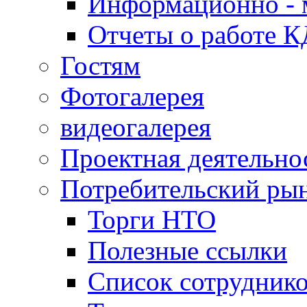
Информационно - 
Отчеты о работе 
Гостям
Фотогалерея
видеогалерея
Проектная деятельно
Потребительский ры
Торги НТО
Полезные ссылки
Список сотрудник