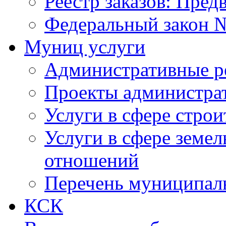
Реестр заказов: Пред
Федеральный закон №
Муниц услуги
Административные р
Проекты администра
Услуги в сфере строи
Услуги в сфере земе
отношений
Перечень муниципал
КСК