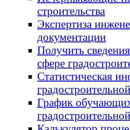
строительства
Экспертиза инжен
документации
Получить сведения
сфере градостроит
Статистическая ин
градостроительной
График обучающих
градостроительной
Калькулятор проце