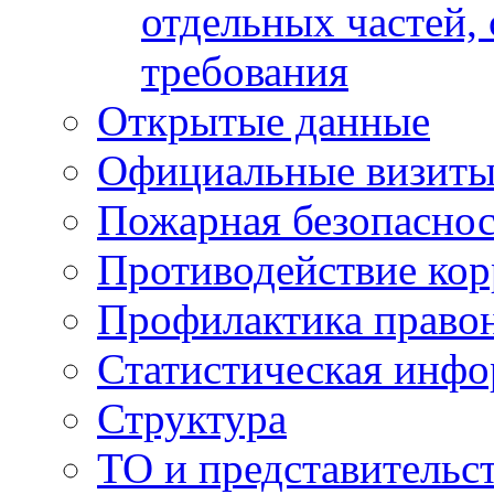
отдельных частей,
требования
Открытые данные
Официальные визиты 
Пожарная безопаснос
Противодействие ко
Профилактика право
Статистическая инф
Структура
ТО и представительс