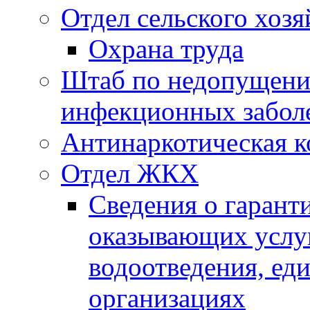
Отдел сельского хозя
Охрана труда
Штаб по недопущени
инфекционных забол
Антинаркотическая к
Отдел ЖКХ
Сведения о гарант
оказывающих услу
водоотведения, е
организациях