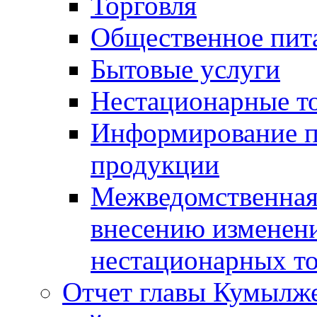
Торговля
Общественное пит
Бытовые услуги
Нестационарные т
Информирование п
продукции
Межведомственная 
внесению изменени
нестационарных то
Отчет главы Кумылж