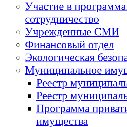
Участие в программа
сотрудничество
Учрежденные СМИ
Финансовый отдел
Экологическая безоп
Муниципальное имущ
Реестр муниципал
Реестр муниципал
Программа приват
имущества