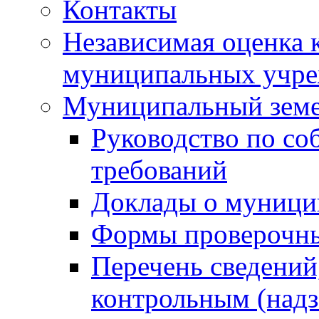
Контакты
Независимая оценка 
муниципальных учре
Муниципальный земе
Руководство по со
требований
Доклады о муници
Формы проверочны
Перечень сведений
контрольным (надз