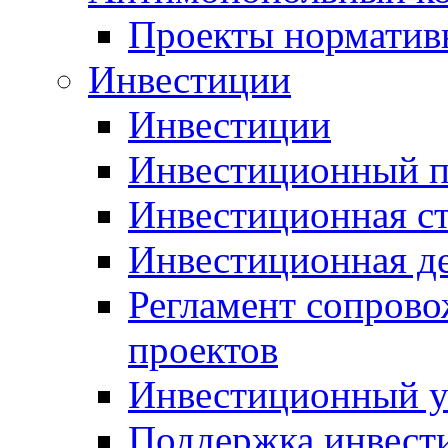
Проекты норматив
Инвестиции
Инвестиции
Инвестиционный п
Инвестиционная ст
Инвестиционная д
Регламент сопров
проектов
Инвестиционный 
Поддержка инвест