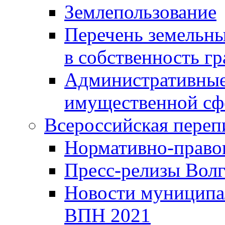
Землепользование
Перечень земельны
в собственность г
Административные 
имущественной сф
Всероссийская переп
Нормативно-право
Пресс-релизы Волг
Новости муниципал
ВПН 2021