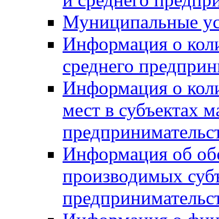
Муниципальные ус
Информация о коли
среднего предприн
Информация о кол
мест в субъектах м
предпринимательс
Информация об обор
производимых субъ
предпринимательс