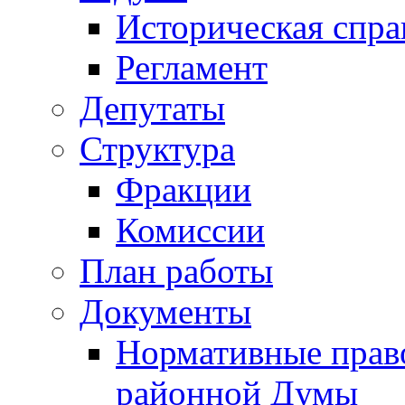
Историческая спра
Регламент
Депутаты
Структура
Фракции
Комиссии
План работы
Документы
Нормативные прав
районной Думы