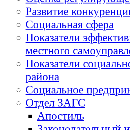
Развитие конкуренци
Социальная сфера
Показатели эффектив
местного самоуправл
Показатели социальн
района
Социальное предпри
Отдел ЗАГС
Апостиль
Законодательный и