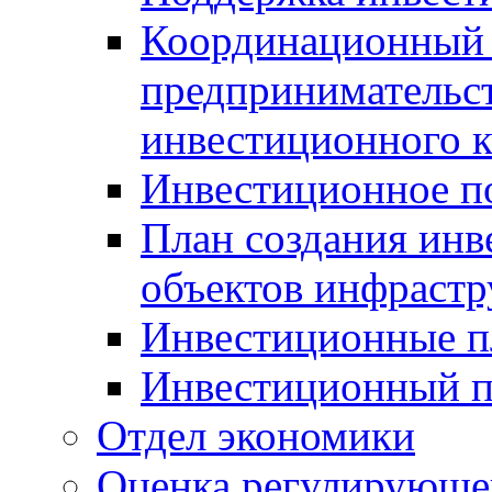
Координационный 
предпринимательс
инвестиционного 
Инвестиционное п
План создания инв
объектов инфраст
Инвестиционные 
Инвестиционный 
Отдел экономики
Оценка регулирующег