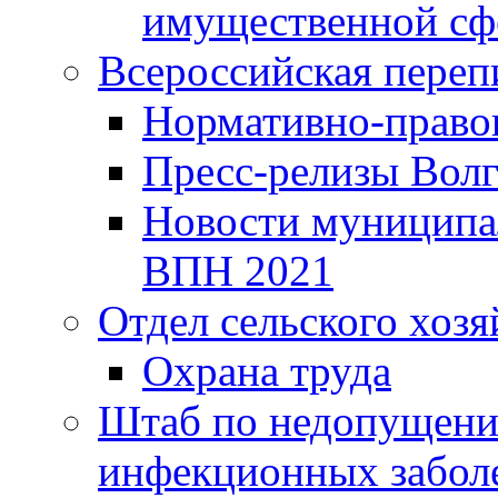
имущественной сф
Всероссийская переп
Нормативно-право
Пресс-релизы Волг
Новости муниципал
ВПН 2021
Отдел сельского хозя
Охрана труда
Штаб по недопущени
инфекционных забол