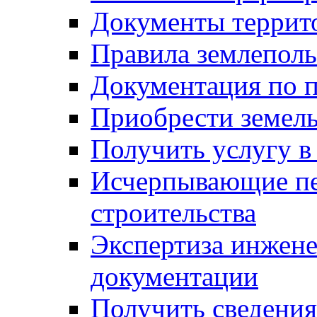
Документы террит
Правила землеполь
Документация по п
Приобрести земел
Получить услугу в
Исчерпывающие пе
строительства
Экспертиза инжен
документации
Получить сведения