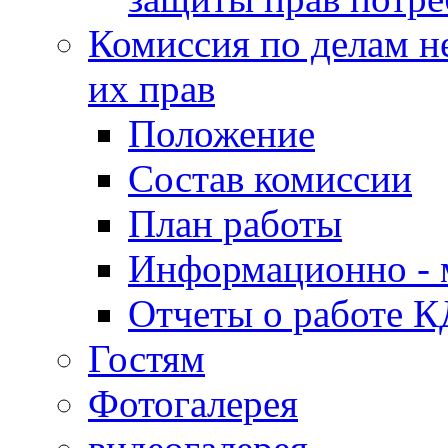
Комиссия по делам н
их прав
Положение
Состав комиссии
План работы
Информационно - 
Отчеты о работе 
Гостям
Фотогалерея