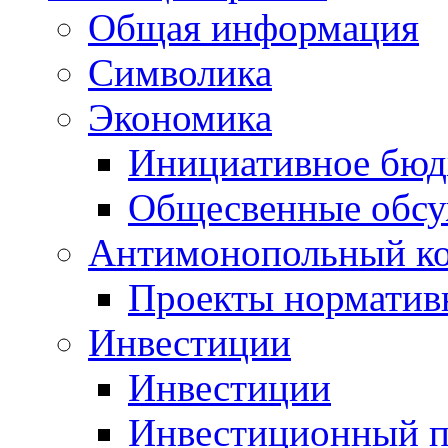
Общая информация
Символика
Экономика
Инициативное бюд
Общесвенные обс
Антимонопольный к
Проекты норматив
Инвестиции
Инвестиции
Инвестиционный п