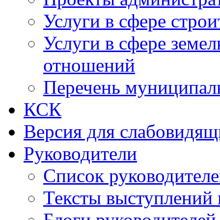
Услуги в сфере строи
Услуги в сфере земе
отношений
Перечень муниципал
КСК
Версия для слабовидящ
Руководители
Список руководител
Тексты выступлений 
Блоги руководителей