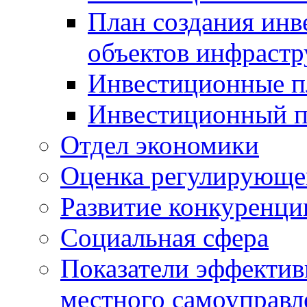
План создания инв
объектов инфраст
Инвестиционные 
Инвестиционный 
Отдел экономики
Оценка регулирующег
Развитие конкуренци
Социальная сфера
Показатели эффектив
местного самоуправл