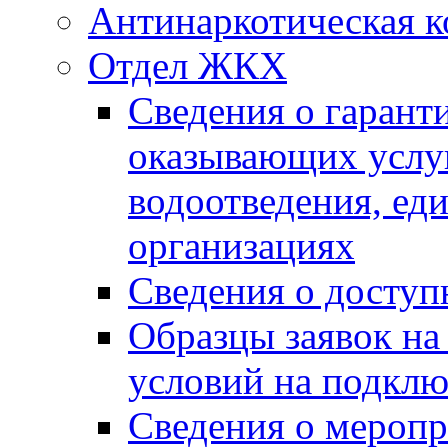
Антинаркотическая к
Отдел ЖКХ
Сведения о гарант
оказывающих услу
водоотведения, е
организациях
Сведения о досту
Образцы заявок на
условий на подклю
Сведения о меропр