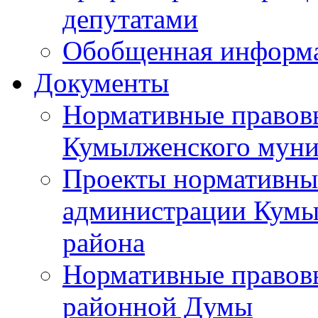
депутатами
Обобщенная информ
Документы
Нормативные правов
Кумылженского муни
Проекты нормативны
администрации Кумы
района
Нормативные правов
районной Думы