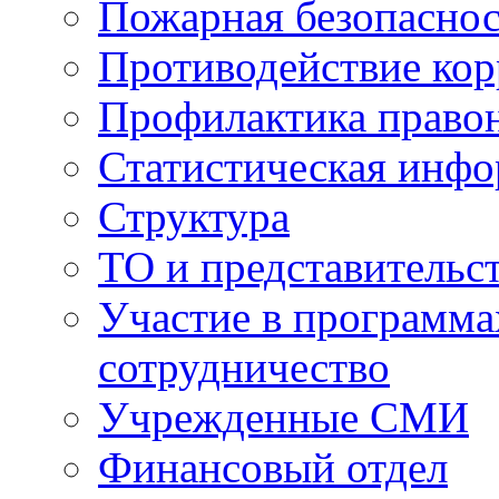
Пожарная безопаснос
Противодействие ко
Профилактика право
Статистическая инф
Структура
ТО и представительс
Участие в программа
сотрудничество
Учрежденные СМИ
Финансовый отдел