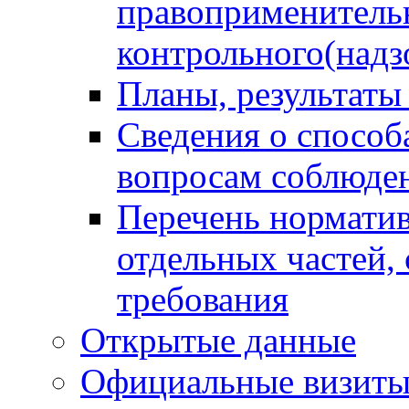
правоприменитель
контрольного(надз
Планы, результаты
Сведения о способ
вопросам соблюден
Перечень норматив
отдельных частей,
требования
Открытые данные
Официальные визиты 