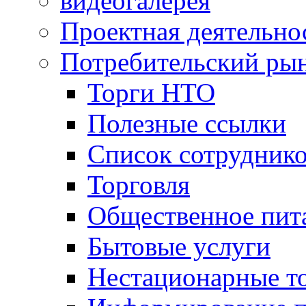
видеогалерея
Проектная деятельно
Потребительский ры
Торги НТО
Полезные ссылки
Список сотрудник
Торговля
Общественное пит
Бытовые услуги
Нестационарные т