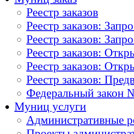
Реестр заказов
Реестр заказов: Запр
Реестр заказов: Запр
Реестр заказов: Отк
Реестр заказов: Отк
Реестр заказов: Пред
Федеральный закон №
Муниц услуги
Административные р
Проекты администра