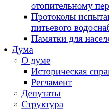
отопительному пе
Протоколы испыта
питьевого водосна
Памятки для насел
Дума
О думе
Историческая спра
Регламент
Депутаты
Структура