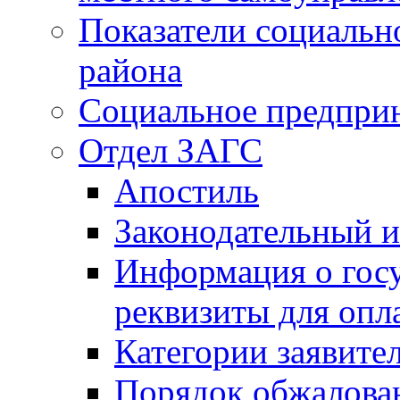
Показатели социальн
района
Социальное предпри
Отдел ЗАГС
Апостиль
Законодательный и
Информация о гос
реквизиты для опл
Категории заявите
Порядок обжалован