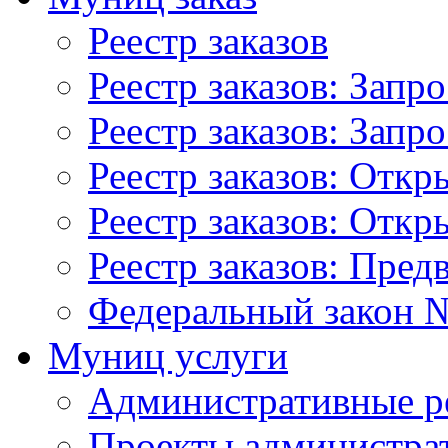
Реестр заказов
Реестр заказов: Запр
Реестр заказов: Запр
Реестр заказов: Отк
Реестр заказов: Отк
Реестр заказов: Пред
Федеральный закон №
Муниц услуги
Административные р
Проекты администра