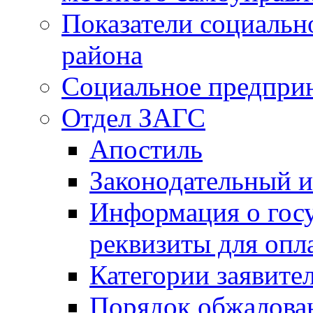
Показатели социальн
района
Социальное предпри
Отдел ЗАГС
Апостиль
Законодательный и
Информация о гос
реквизиты для опл
Категории заявите
Порядок обжалован