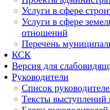
Услуги в сфере строи
Услуги в сфере земе
отношений
Перечень муниципал
КСК
Версия для слабовидящ
Руководители
Список руководител
Тексты выступлений 
Блоги руководителей