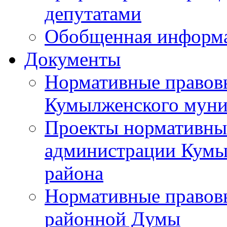
депутатами
Обобщенная информ
Документы
Нормативные правов
Кумылженского муни
Проекты нормативны
администрации Кумы
района
Нормативные правов
районной Думы