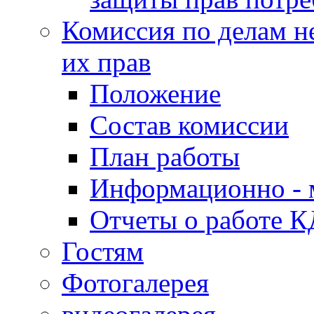
Комиссия по делам н
их прав
Положение
Состав комиссии
План работы
Информационно - 
Отчеты о работе 
Гостям
Фотогалерея