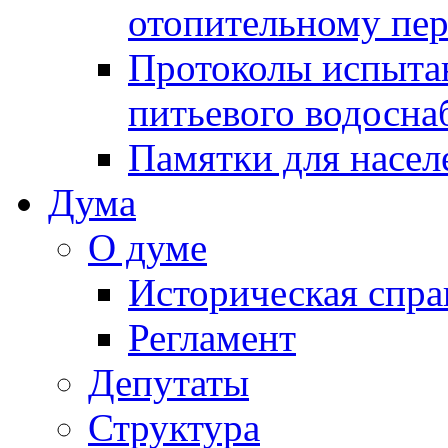
отопительному пе
Протоколы испыта
питьевого водосна
Памятки для насел
Дума
О думе
Историческая спра
Регламент
Депутаты
Структура