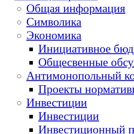
Общая информация
Символика
Экономика
Инициативное бюд
Общесвенные обс
Антимонопольный к
Проекты норматив
Инвестиции
Инвестиции
Инвестиционный п