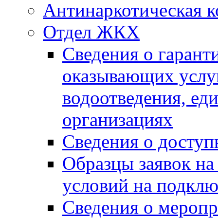
Антинаркотическая к
Отдел ЖКХ
Сведения о гарант
оказывающих услу
водоотведения, е
организациях
Сведения о досту
Образцы заявок на
условий на подклю
Сведения о меропр