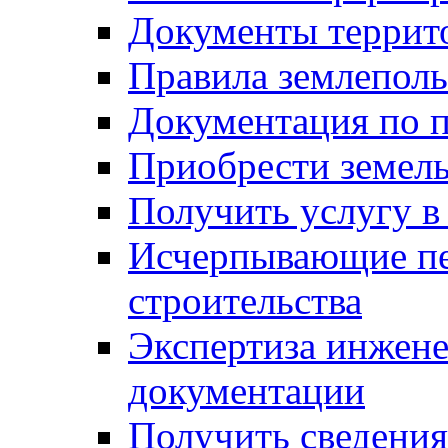
Документы террит
Правила землеполь
Документация по п
Приобрести земел
Получить услугу в
Исчерпывающие пе
строительства
Экспертиза инжен
документации
Получить сведения