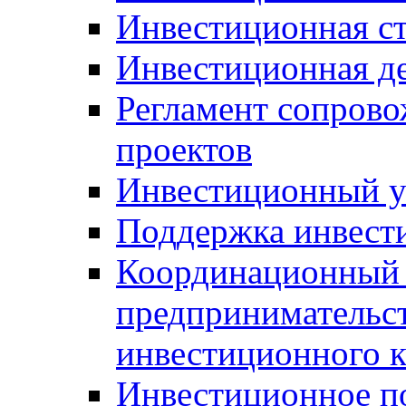
Инвестиционная ст
Инвестиционная д
Регламент сопров
проектов
Инвестиционный 
Поддержка инвест
Координационный 
предпринимательс
инвестиционного 
Инвестиционное п