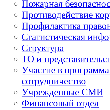
Пожарная безопаснос
Противодействие ко
Профилактика право
Статистическая инф
Структура
ТО и представительс
Участие в программа
сотрудничество
Учрежденные СМИ
Финансовый отдел