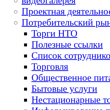
видеогалерея
Проектная деятельно
Потребительский ры
Торги НТО
Полезные ссылки
Список сотрудник
Торговля
Общественное пит
Бытовые услуги
Нестационарные т