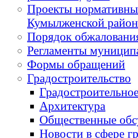
Проекты нормативны
Кумылженской райо
Порядок обжаловани
Регламенты муницип
Формы обращений
Градостроительство
Градостроительное
Архитектура
Общественные обс
Новости в сфере г