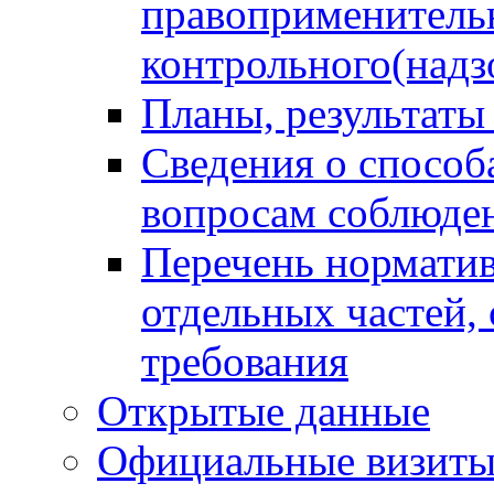
правоприменитель
контрольного(надз
Планы, результаты
Сведения о способ
вопросам соблюден
Перечень норматив
отдельных частей,
требования
Открытые данные
Официальные визиты 