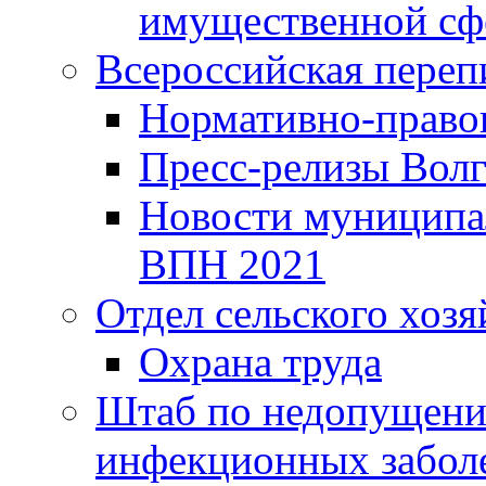
имущественной сф
Всероссийская переп
Нормативно-право
Пресс-релизы Волг
Новости муниципал
ВПН 2021
Отдел сельского хозя
Охрана труда
Штаб по недопущени
инфекционных забол