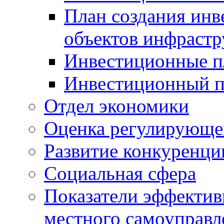
План создания инв
объектов инфраст
Инвестиционные 
Инвестиционный 
Отдел экономики
Оценка регулирующег
Развитие конкуренци
Социальная сфера
Показатели эффектив
местного самоуправл