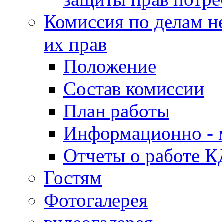
Комиссия по делам н
их прав
Положение
Состав комиссии
План работы
Информационно - 
Отчеты о работе 
Гостям
Фотогалерея