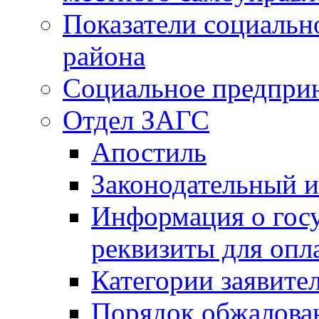
Показатели социальн
района
Социальное предпри
Отдел ЗАГС
Апостиль
Законодательный и
Информация о гос
реквизиты для опл
Категории заявите
Порядок обжалован