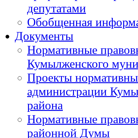
депутатами
Обобщенная информ
Документы
Нормативные правов
Кумылженского муни
Проекты нормативны
администрации Кумы
района
Нормативные правов
районной Думы