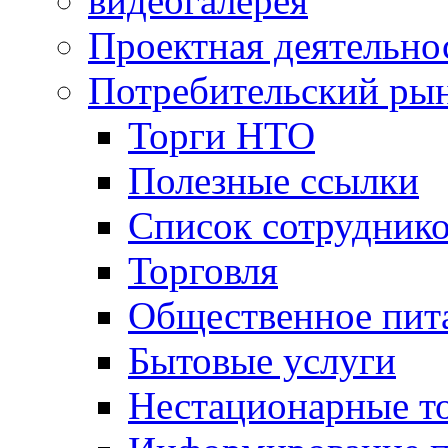
видеогалерея
Проектная деятельно
Потребительский ры
Торги НТО
Полезные ссылки
Список сотрудник
Торговля
Общественное пит
Бытовые услуги
Нестационарные т