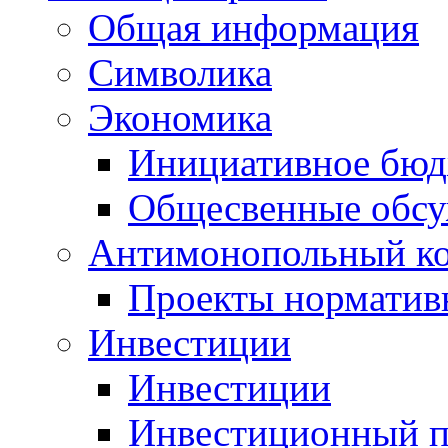
Общая информация
Символика
Экономика
Инициативное бюд
Общесвенные обс
Антимонопольный к
Проекты норматив
Инвестиции
Инвестиции
Инвестиционный п