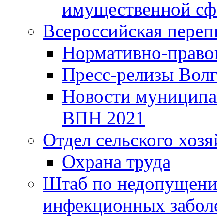
имущественной сф
Всероссийская переп
Нормативно-право
Пресс-релизы Волг
Новости муниципал
ВПН 2021
Отдел сельского хозя
Охрана труда
Штаб по недопущени
инфекционных забол