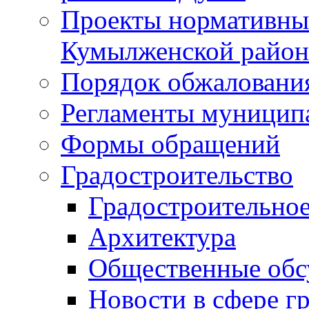
Проекты нормативны
Кумылженской райо
Порядок обжаловани
Регламенты муницип
Формы обращений
Градостроительство
Градостроительное
Архитектура
Общественные обс
Новости в сфере г