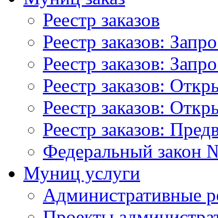
Реестр заказов
Реестр заказов: Запр
Реестр заказов: Запр
Реестр заказов: Отк
Реестр заказов: Отк
Реестр заказов: Пред
Федеральный закон №
Муниц услуги
Административные р
Проекты администра