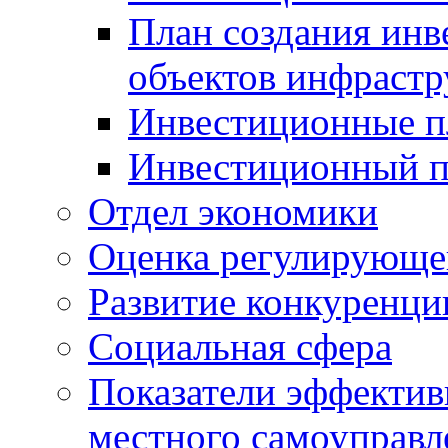
План создания инв
объектов инфраст
Инвестиционные 
Инвестиционный 
Отдел экономики
Оценка регулирующег
Развитие конкуренци
Социальная сфера
Показатели эффектив
местного самоуправл