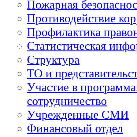
Пожарная безопаснос
Противодействие ко
Профилактика право
Статистическая инф
Структура
ТО и представительс
Участие в программа
сотрудничество
Учрежденные СМИ
Финансовый отдел