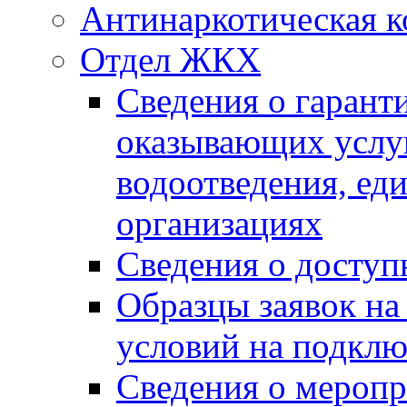
Антинаркотическая к
Отдел ЖКХ
Сведения о гарант
оказывающих услу
водоотведения, е
организациях
Сведения о досту
Образцы заявок на
условий на подклю
Сведения о меропр