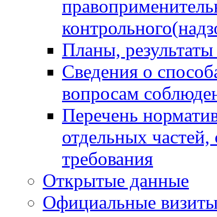
правоприменитель
контрольного(надз
Планы, результаты
Сведения о способ
вопросам соблюден
Перечень норматив
отдельных частей,
требования
Открытые данные
Официальные визиты 