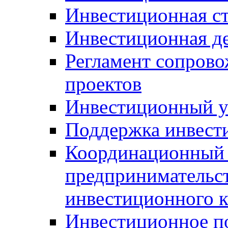
Инвестиционная ст
Инвестиционная д
Регламент сопров
проектов
Инвестиционный 
Поддержка инвест
Координационный 
предпринимательс
инвестиционного 
Инвестиционное п