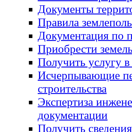
Документы террит
Правила землеполь
Документация по п
Приобрести земел
Получить услугу в
Исчерпывающие пе
строительства
Экспертиза инжен
документации
Получить сведения