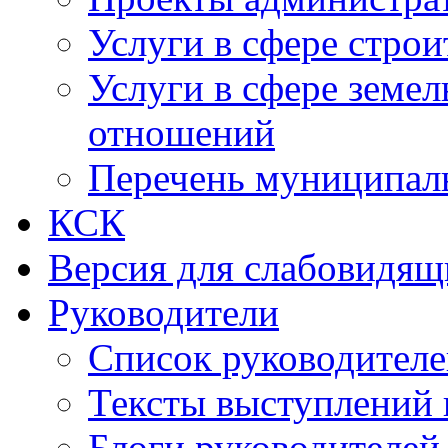
Услуги в сфере строи
Услуги в сфере земе
отношений
Перечень муниципал
КСК
Версия для слабовидящ
Руководители
Список руководител
Тексты выступлений 
Блоги руководителей