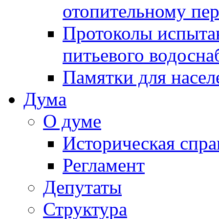
отопительному пе
Протоколы испыта
питьевого водосна
Памятки для насел
Дума
О думе
Историческая спра
Регламент
Депутаты
Структура