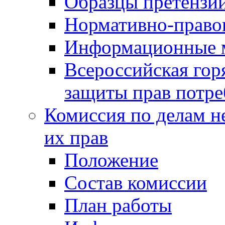
Образцы претензи
Нормативно-право
Информационные м
Всероссийская гор
защиты прав потре
Комиссия по делам н
их прав
Положение
Состав комиссии
План работы