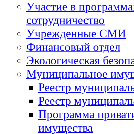
Участие в программа
сотрудничество
Учрежденные СМИ
Финансовый отдел
Экологическая безоп
Муниципальное имущ
Реестр муниципал
Реестр муниципал
Программа приват
имущества