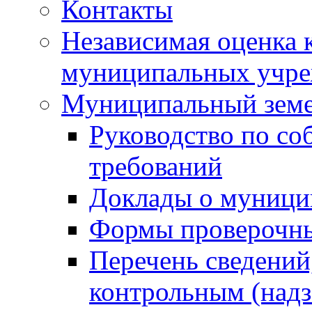
Контакты
Независимая оценка 
муниципальных учре
Муниципальный земе
Руководство по со
требований
Доклады о муници
Формы проверочны
Перечень сведений
контрольным (надз