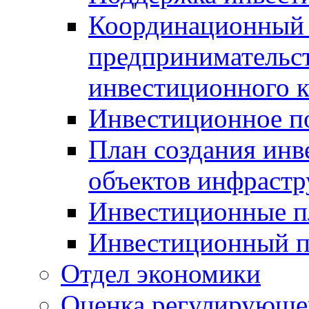
Координационный 
предпринимательс
инвестиционного 
Инвестиционное п
План создания инв
объектов инфраст
Инвестиционные 
Инвестиционный 
Отдел экономики
Оценка регулирующег