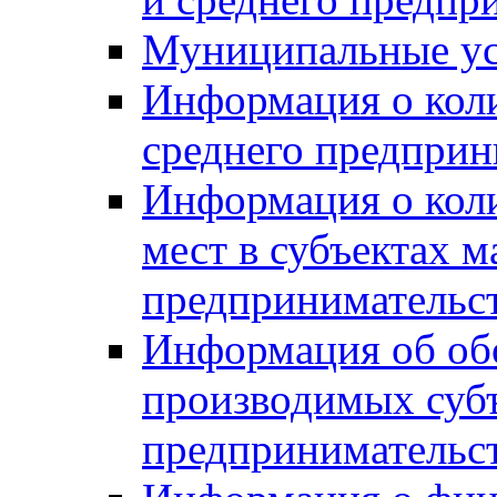
Муниципальные ус
Информация о коли
среднего предприн
Информация о кол
мест в субъектах м
предпринимательс
Информация об обор
производимых субъ
предпринимательс