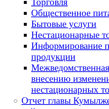
Торговля
Общественное пит
Бытовые услуги
Нестационарные т
Информирование п
продукции
Межведомственная 
внесению изменени
нестационарных то
Отчет главы Кумылж