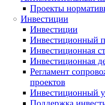
Проекты норматив
Инвестиции
Инвестиции
Инвестиционный п
Инвестиционная ст
Инвестиционная д
Регламент сопров
проектов
Инвестиционный 
Поддержка инвест