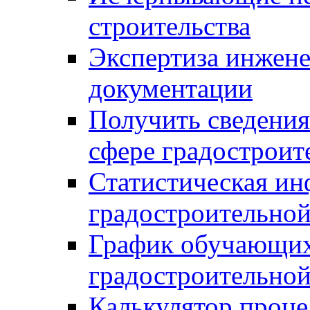
строительства
Экспертиза инжен
документации
Получить сведения
сфере градостроит
Статистическая ин
градостроительной
График обучающих
градостроительной
Калькулятор проце