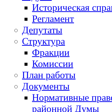
Историческая спра
Регламент
Депутаты
Структура
Фракции
Комиссии
План работы
Документы
Нормативные прав
районной Думы