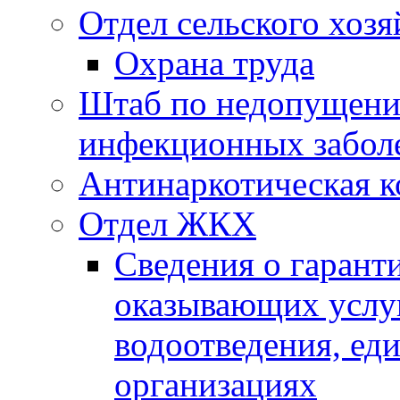
Отдел сельского хозя
Охрана труда
Штаб по недопущени
инфекционных забол
Антинаркотическая к
Отдел ЖКХ
Сведения о гарант
оказывающих услу
водоотведения, е
организациях