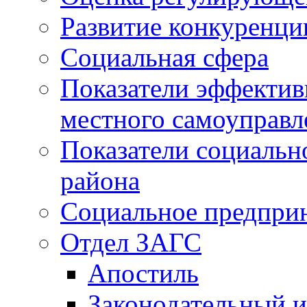
Развитие конкуренци
Социальная сфера
Показатели эффектив
местного самоуправл
Показатели социальн
района
Социальное предпри
Отдел ЗАГС
Апостиль
Законодательный и