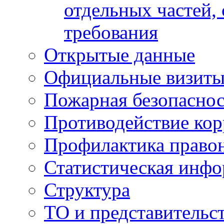
отдельных частей,
требования
Открытые данные
Официальные визиты 
Пожарная безопаснос
Противодействие ко
Профилактика право
Статистическая инф
Структура
ТО и представительс