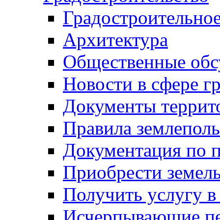
Градостроительное
Архитектура
Общественные обс
Новости в сфере г
Документы террит
Правила землеполь
Документация по п
Приобрести земел
Получить услугу в
Исчерпывающие пе