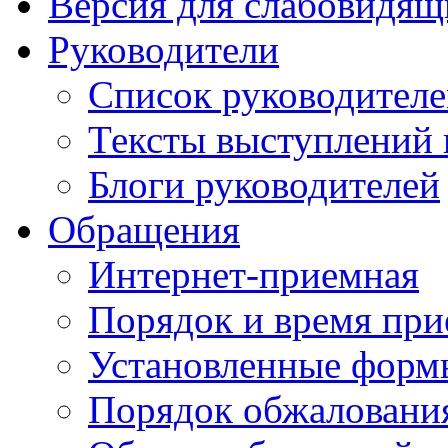
Версия для слабовидящ
Руководители
Список руководител
Тексты выступлений 
Блоги руководителей
Обращения
Интернет-приемная
Порядок и время при
Установленные форм
Порядок обжаловани