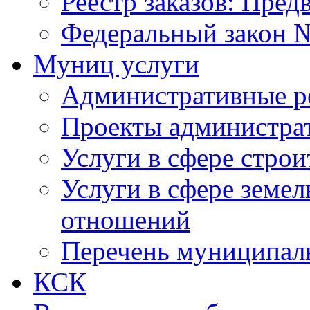
Реестр заказов: Пред
Федеральный закон №
Муниц услуги
Административные р
Проекты администра
Услуги в сфере строи
Услуги в сфере земе
отношений
Перечень муниципал
КСК