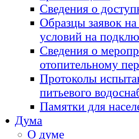
Сведения о досту
Образцы заявок на
условий на подклю
Сведения о меропр
отопительному пе
Протоколы испыта
питьевого водосна
Памятки для насел
Дума
О думе