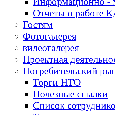
Информационно - 
Отчеты о работе 
Гостям
Фотогалерея
видеогалерея
Проектная деятельно
Потребительский ры
Торги НТО
Полезные ссылки
Список сотрудник