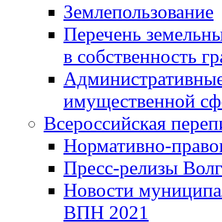
Землепользование
Перечень земельны
в собственность г
Административные 
имущественной сф
Всероссийская переп
Нормативно-право
Пресс-релизы Волг
Новости муниципал
ВПН 2021