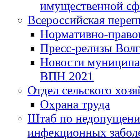
имущественной сф
Всероссийская переп
Нормативно-право
Пресс-релизы Волг
Новости муниципал
ВПН 2021
Отдел сельского хозя
Охрана труда
Штаб по недопущени
инфекционных забол