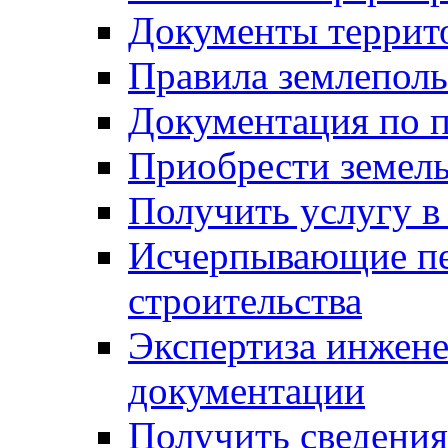
Документы террит
Правила землеполь
Документация по п
Приобрести земел
Получить услугу в
Исчерпывающие пе
строительства
Экспертиза инжен
документации
Получить сведения