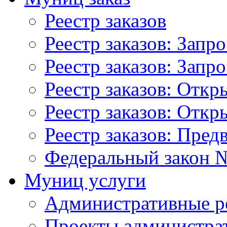
Реестр заказов
Реестр заказов: Запр
Реестр заказов: Запр
Реестр заказов: Отк
Реестр заказов: Отк
Реестр заказов: Пред
Федеральный закон №
Муниц услуги
Административные р
Проекты администра