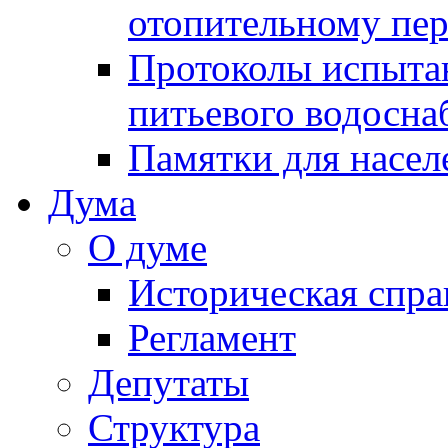
отопительному пе
Протоколы испыта
питьевого водосна
Памятки для насел
Дума
О думе
Историческая спра
Регламент
Депутаты
Структура