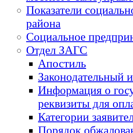
Показатели социальн
района
Социальное предпри
Отдел ЗАГС
Апостиль
Законодательный и
Информация о гос
реквизиты для опл
Категории заявите
Порядок обжалован