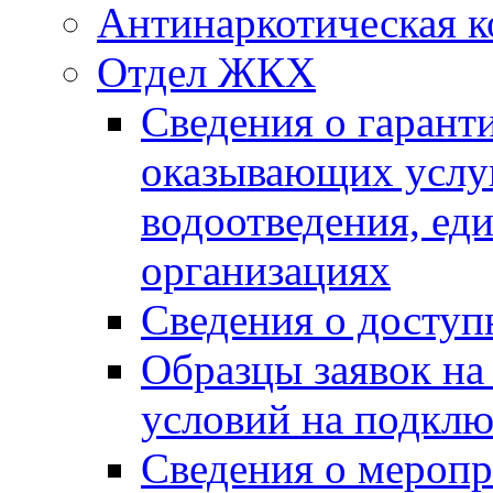
Антинаркотическая к
Отдел ЖКХ
Сведения о гарант
оказывающих услу
водоотведения, е
организациях
Сведения о досту
Образцы заявок на
условий на подклю
Сведения о меропр