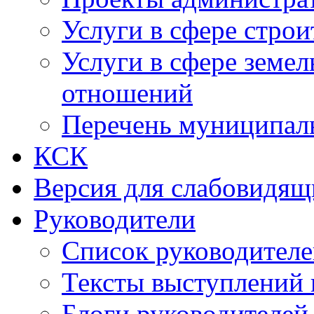
Услуги в сфере строи
Услуги в сфере земе
отношений
Перечень муниципал
КСК
Версия для слабовидящ
Руководители
Список руководител
Тексты выступлений 
Блоги руководителей