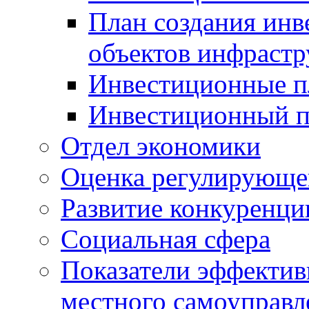
План создания инв
объектов инфраст
Инвестиционные 
Инвестиционный 
Отдел экономики
Оценка регулирующег
Развитие конкуренци
Социальная сфера
Показатели эффектив
местного самоуправл