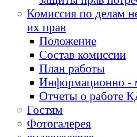
Комиссия по делам н
их прав
Положение
Состав комиссии
План работы
Информационно - 
Отчеты о работе 
Гостям
Фотогалерея