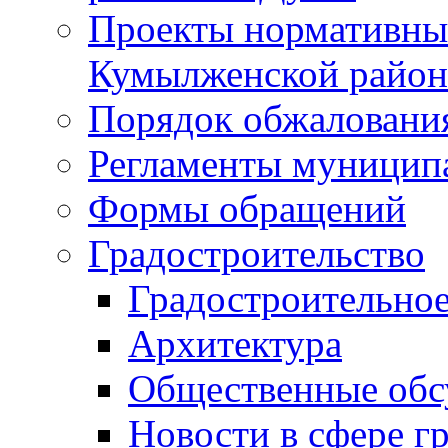
Проекты нормативны
Кумылженской райо
Порядок обжаловани
Регламенты муницип
Формы обращений
Градостроительство
Градостроительное
Архитектура
Общественные обс
Новости в сфере г