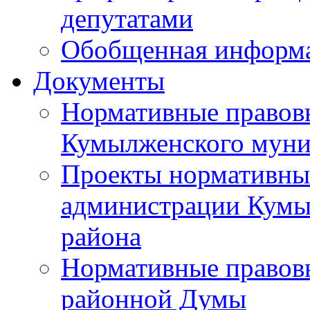
депутатами
Обобщенная информ
Документы
Нормативные правов
Кумылженского муни
Проекты нормативны
администрации Кумы
района
Нормативные правов
районной Думы