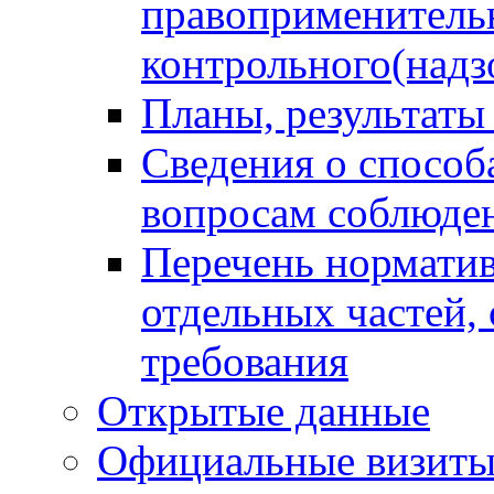
правоприменитель
контрольного(надз
Планы, результаты
Сведения о способ
вопросам соблюден
Перечень норматив
отдельных частей,
требования
Открытые данные
Официальные визиты 