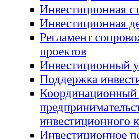
Инвестиционная ст
Инвестиционная д
Регламент сопров
проектов
Инвестиционный 
Поддержка инвест
Координационный 
предпринимательс
инвестиционного 
Инвестиционное п