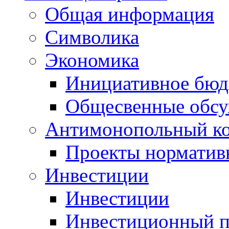
Общая информация
Символика
Экономика
Инициативное бюд
Общесвенные обс
Антимонопольный к
Проекты норматив
Инвестиции
Инвестиции
Инвестиционный п