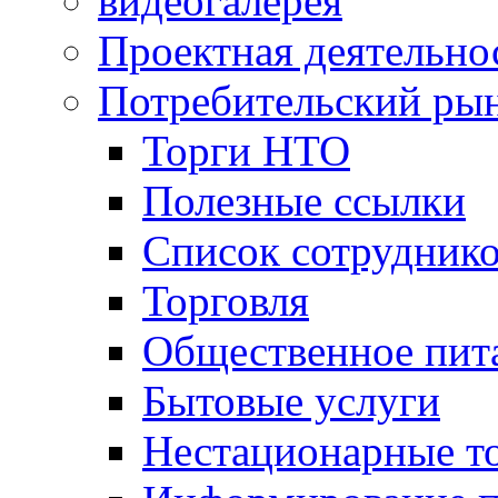
видеогалерея
Проектная деятельно
Потребительский ры
Торги НТО
Полезные ссылки
Список сотрудник
Торговля
Общественное пит
Бытовые услуги
Нестационарные т