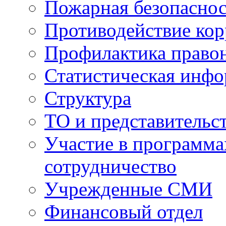
Пожарная безопаснос
Противодействие ко
Профилактика право
Статистическая инф
Структура
ТО и представительс
Участие в программа
сотрудничество
Учрежденные СМИ
Финансовый отдел