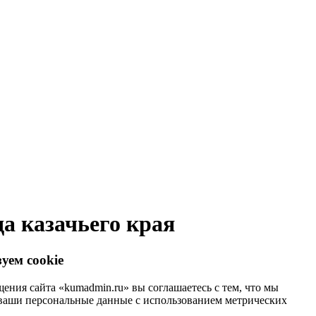
а казачьего края
уем cookie
ения сайта «kumadmin.ru» вы соглашаетесь с тем, что мы
ваши персональные данные с использованием метрических