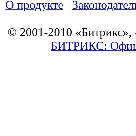
О продукте
Законодател
© 2001-2010 «Битрикс»,
БИТРИКС: Офици