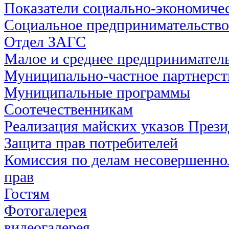
Показатели социально-экономичес
Социальное предпринимательство
Отдел ЗАГС
Малое и среднее предпринимател
Муниципально-частное партнерст
Муниципальные программы
Соотечественникам
Реализация майских указов През
Защита прав потребителей
Комиссия по делам несовершенно
прав
Гостям
Фотогалерея
видеогалерея