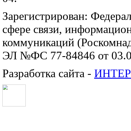
Зарегистрирован: Федерал
сфере связи, информацио
коммуникаций (Роскомнадз
ЭЛ №ФС 77-84846 от 03.0
Разработка сайта -
ИНТЕР