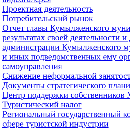
Проектная деятельность
Потребительский рынок
Отчет главы Кумылженского муни
результатах своей деятельности и
администрации Кумылженского м
и иных подведомственных ему ор
самоуправления
Снижение неформальной занятос
Документы стратегического план
Центр поддержки собственников
Туристический налог
Региональный государственный ко
сфере туристской индустрии