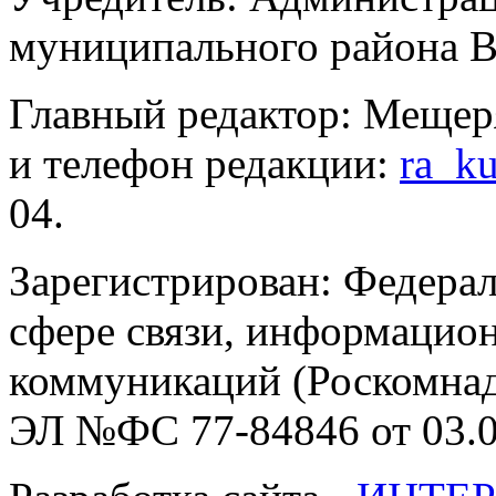
муниципального района В
Главный редактор: Мещер
и телефон редакции:
ra_k
04.
Зарегистрирован: Федерал
сфере связи, информацио
коммуникаций (Роскомнадз
ЭЛ №ФС 77-84846 от 03.0