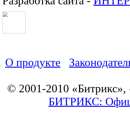
Разработка сайта -
ИНТЕР
О продукте
Законодател
© 2001-2010 «Битрикс»,
БИТРИКС: Офици