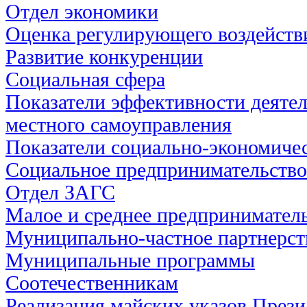
Отдел экономики
Оценка регулирующего воздейств
Развитие конкуренции
Социальная сфера
Показатели эффективности деятел
местного самоуправления
Показатели социально-экономичес
Социальное предпринимательство
Отдел ЗАГС
Малое и среднее предпринимател
Муниципально-частное партнерст
Муниципальные программы
Соотечественникам
Реализация майских указов През