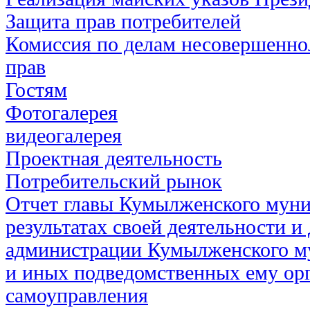
Защита прав потребителей
Комиссия по делам несовершенно
прав
Гостям
Фотогалерея
видеогалерея
Проектная деятельность
Потребительский рынок
Отчет главы Кумылженского муни
результатах своей деятельности и
администрации Кумылженского м
и иных подведомственных ему ор
самоуправления