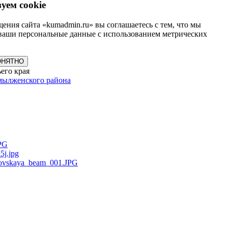
уем cookie
ения сайта «kumadmin.ru» вы соглашаетесь с тем, что мы
ваши персональные данные с использованием метрических
ОНЯТНО
его края