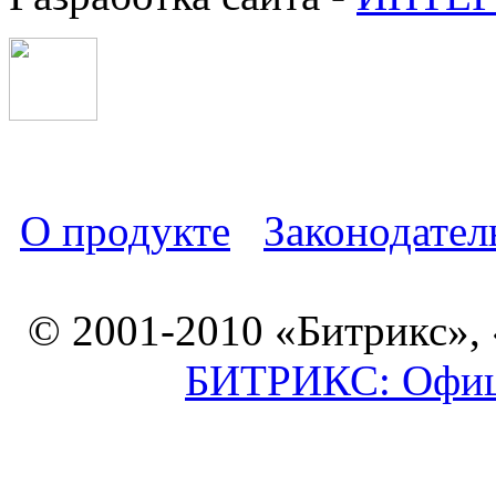
О продукте
Законодател
© 2001-2010 «Битрикс»,
БИТРИКС: Офици