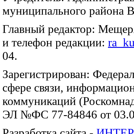
муниципального района В
Главный редактор: Мещер
и телефон редакции:
ra_k
04.
Зарегистрирован: Федерал
сфере связи, информацио
коммуникаций (Роскомнадз
ЭЛ №ФС 77-84846 от 03.0
Разработка сайта -
ИНТЕР