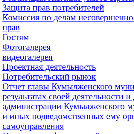
Защита прав потребителей
Комиссия по делам несовершенно
прав
Гостям
Фотогалерея
видеогалерея
Проектная деятельность
Потребительский рынок
Отчет главы Кумылженского муни
результатах своей деятельности и
администрации Кумылженского м
и иных подведомственных ему ор
самоуправления