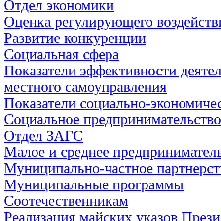
Отдел экономики
Оценка регулирующего воздейств
Развитие конкуренции
Социальная сфера
Показатели эффективности деятел
местного самоуправления
Показатели социально-экономичес
Социальное предпринимательство
Отдел ЗАГС
Малое и среднее предпринимател
Муниципально-частное партнерст
Муниципальные программы
Соотечественникам
Реализация майских указов През