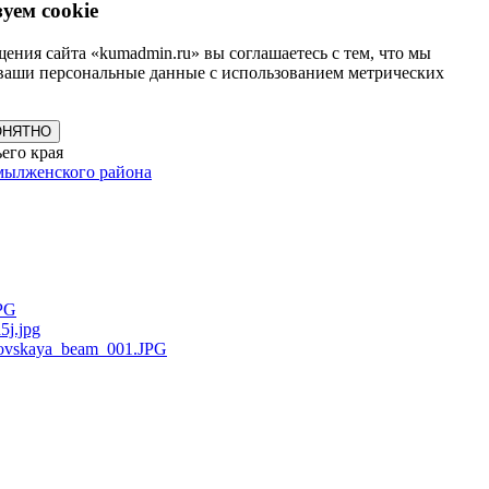
уем cookie
ения сайта «kumadmin.ru» вы соглашаетесь с тем, что мы
ваши персональные данные с использованием метрических
ОНЯТНО
его края