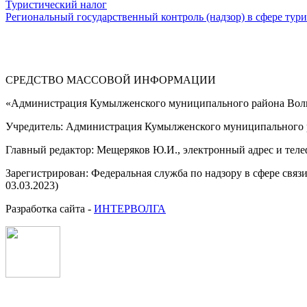
Туристический налог
Региональный государственный контроль (надзор) в сфере тур
СРЕДСТВО МАССОВОЙ 
«Администрация Кумылженского муниципального района Волг
Учредитель: Администрация Кумылженского муниципального р
Главный редактор: Мещеряков Ю.И., электронный адрес и тел
Зарегистрирован: Федеральная служба по надзору в сфере свя
03.03.2023)
Разработка сайта -
ИНТЕРВОЛГА